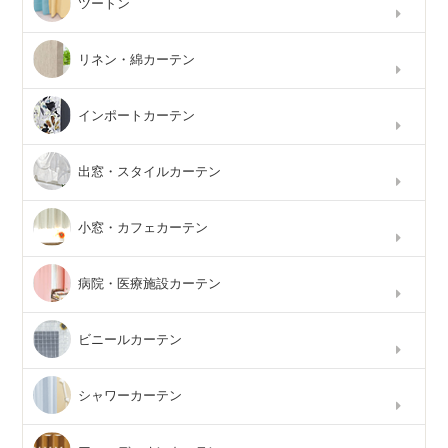
ツートン
リネン・綿カーテン
インポートカーテン
出窓・スタイルカーテン
小窓・カフェカーテン
病院・医療施設カーテン
ビニールカーテン
シャワーカーテン