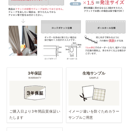
3年保証
生地サンプル
WARRANTY
SAMPLE
ご購入日より3年間品質保証い
イメージ違いを防ぐためカラー
たします
サンプルご用意