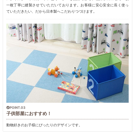
一枚丁寧に縫製させていただいております。お客様に安心安全に長く使っ
ていただきたい、だから日本製へこだわりつづけます。
POINT.03
子供部屋におすすめ！
動物好きのお子様にぴったりのデザインです。