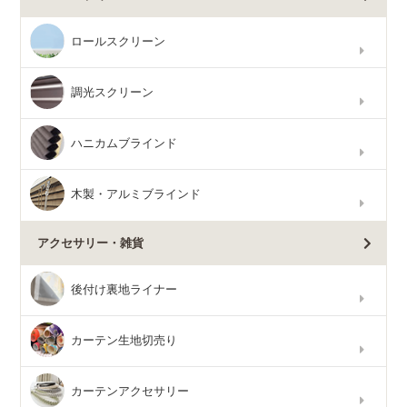
ロールスクリーン
調光スクリーン
ハニカムブラインド
木製・アルミブラインド
アクセサリー・雑貨
後付け裏地ライナー
カーテン生地切売り
カーテンアクセサリー