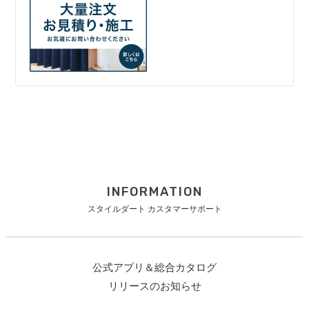
INFORMATION
スタイルダート カスタマーサポート
公式アプリ＆総合カタログ
リリースのお知らせ