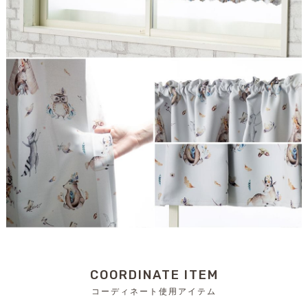
COORDINATE ITEM
コーディネート使用アイテム