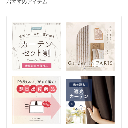
おすすめアイテム