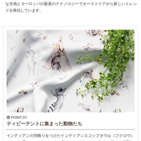
な生地とヨーロッパの最新のテクノロジーでオーストリアから新しいトレン
ドを発信しています。
POINT.01
ティピーテントに集まった動物たち
インディアンの羽飾りをつけたインディアンスコップオウル（フクロウ）