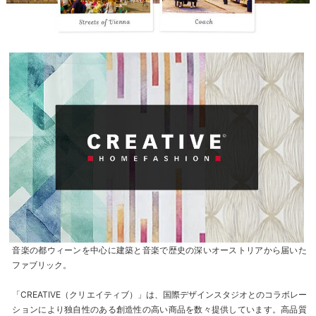
音楽の都ウィーンを中心に建築と音楽で歴史の深いオーストリアから届いた
ファブリック。
「CREATIVE（クリエイティブ）」は、国際デザインスタジオとのコラボレー
ションにより独自性のある創造性の高い商品を数々提供しています。高品質