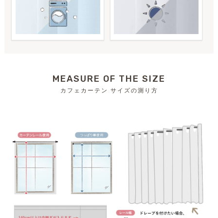
MEASURE OF THE SIZE
カフェカーテン サイズの測り方