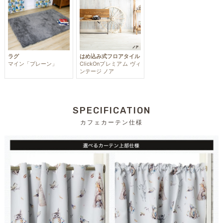
ラグ
はめ込み式フロアタイル
マイン「プレーン」
ClickOnプレミアム ヴィ
ンテージ ノア
SPECIFICATION
カフェカーテン仕様