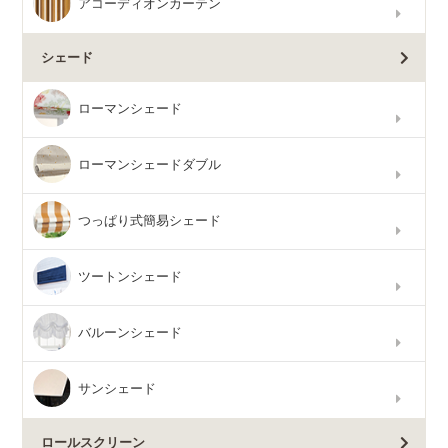
アコーディオンカーテン
シェード
ローマンシェード
ローマンシェードダブル
つっぱり式簡易シェード
ツートンシェード
バルーンシェード
サンシェード
ロールスクリーン