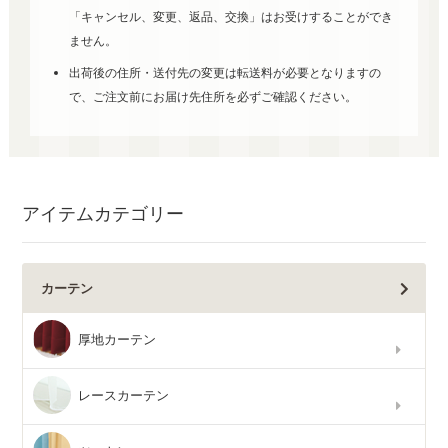
「キャンセル、変更、返品、交換」はお受けすることができ
ません。
出荷後の住所・送付先の変更は転送料が必要となりますの
で、ご注文前にお届け先住所を必ずご確認ください。
アイテムカテゴリー
カーテン
厚地カーテン
レースカーテン