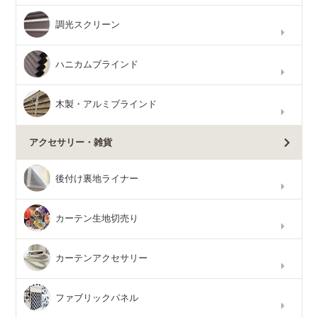
調光スクリーン
ハニカムブラインド
木製・アルミブラインド
アクセサリー・雑貨
後付け裏地ライナー
カーテン生地切売り
カーテンアクセサリー
ファブリックパネル