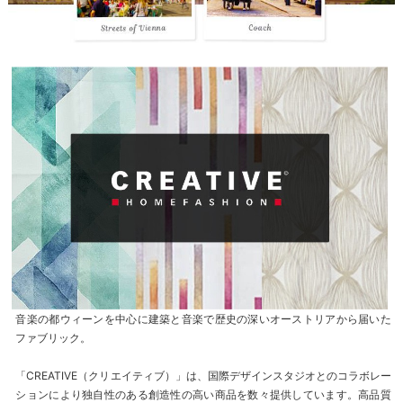
音楽の都ウィーンを中心に建築と音楽で歴史の深いオーストリアから届いた
ファブリック。
「CREATIVE（クリエイティブ）」は、国際デザインスタジオとのコラボレー
ションにより独自性のある創造性の高い商品を数々提供しています。高品質