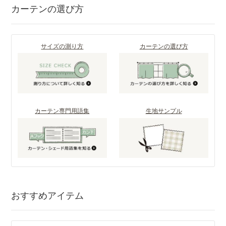
カーテンの選び方
サイズの測り方
カーテンの選び方
カーテン専門用語集
生地サンプル
おすすめアイテム