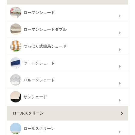
ローマンシェード
ローマンシェードダブル
つっぱり式簡易シェード
ツートンシェード
バルーンシェード
サンシェード
ロールスクリーン
ロールスクリーン