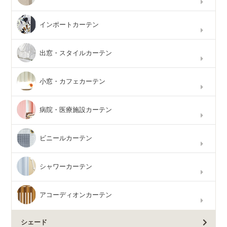
インポートカーテン
出窓・スタイルカーテン
小窓・カフェカーテン
病院・医療施設カーテン
ビニールカーテン
シャワーカーテン
アコーディオンカーテン
シェード