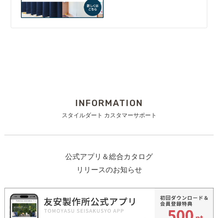
INFORMATION
スタイルダート カスタマーサポート
公式アプリ＆総合カタログ
リリースのお知らせ