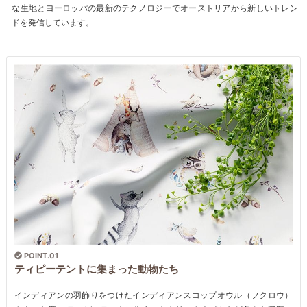
な生地とヨーロッパの最新のテクノロジーでオーストリアから新しいトレン
ドを発信しています。
POINT.01
ティピーテントに集まった動物たち
インディアンの羽飾りをつけたインディアンスコップオウル（フクロウ）