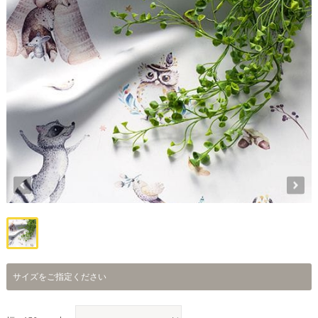
サイズをご指定ください