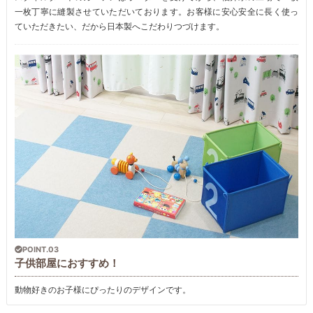
一枚丁寧に縫製させていただいております。お客様に安心安全に長く使っ
ていただきたい、だから日本製へこだわりつづけます。
POINT.03
子供部屋におすすめ！
動物好きのお子様にぴったりのデザインです。