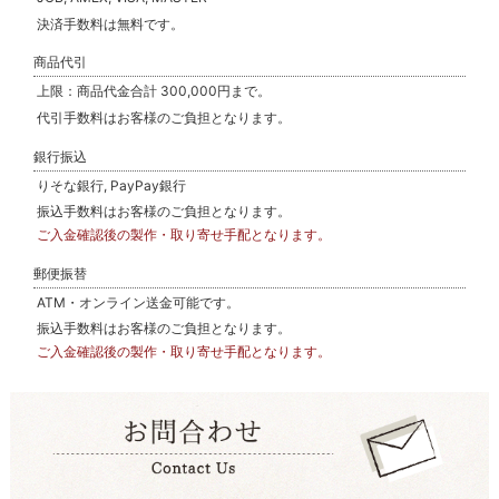
決済手数料は無料です。
商品代引
上限：商品代金合計 300,000円まで。
代引手数料はお客様のご負担となります。
銀行振込
りそな銀行, PayPay銀行
振込手数料はお客様のご負担となります。
ご入金確認後の製作・取り寄せ手配となります。
郵便振替
ATM・オンライン送金可能です。
振込手数料はお客様のご負担となります。
ご入金確認後の製作・取り寄せ手配となります。