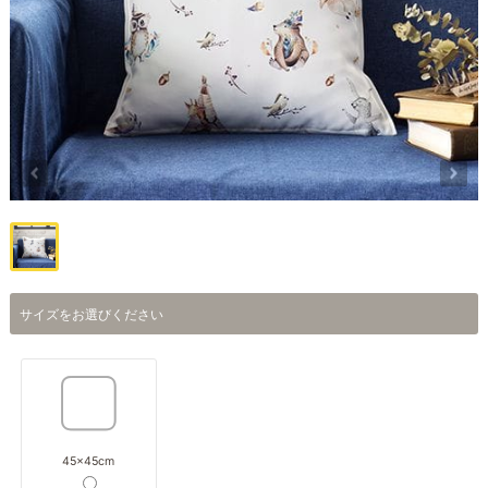
サイズをお選びください
45×45cm