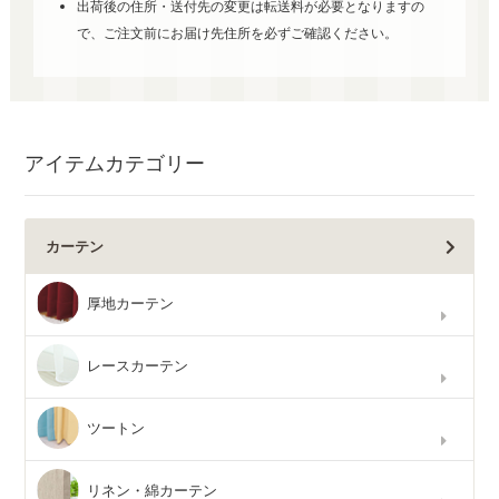
出荷後の住所・送付先の変更は転送料が必要となりますの
で、ご注文前にお届け先住所を必ずご確認ください。
アイテムカテゴリー
カーテン
厚地カーテン
レースカーテン
ツートン
リネン・綿カーテン