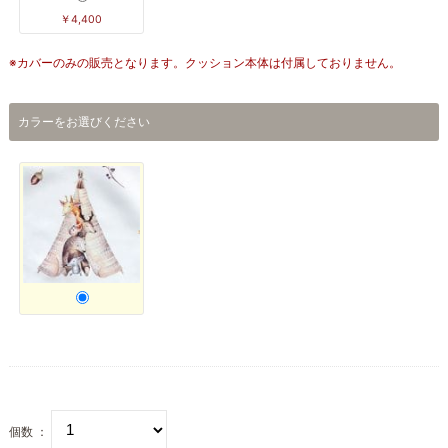
￥4,400
※カバーのみの販売となります。クッション本体は付属しておりません。
カラーをお選びください
個数 ：