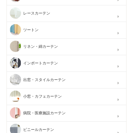
レースカーテン
ツートン
リネン・綿カーテン
インポートカーテン
出窓・スタイルカーテン
小窓・カフェカーテン
病院・医療施設カーテン
ビニールカーテン