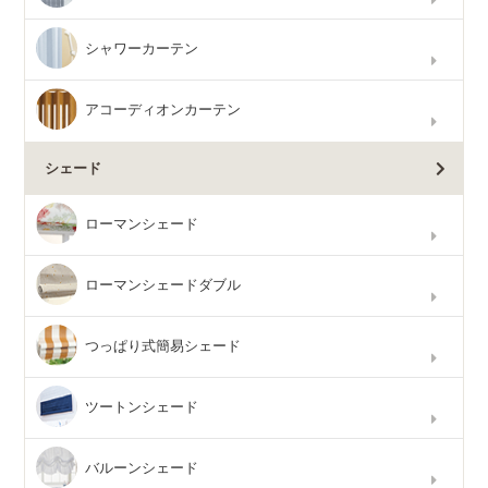
シャワーカーテン
アコーディオンカーテン
シェード
ローマンシェード
ローマンシェードダブル
つっぱり式簡易シェード
ツートンシェード
バルーンシェード