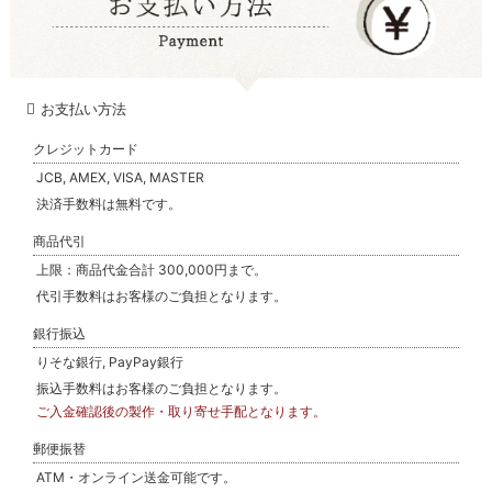
お支払い方法
クレジットカード
JCB, AMEX, VISA, MASTER
決済手数料は無料です。
商品代引
上限：商品代金合計 300,000円まで。
代引手数料はお客様のご負担となります。
銀行振込
りそな銀行, PayPay銀行
振込手数料はお客様のご負担となります。
ご入金確認後の製作・取り寄せ手配となります。
郵便振替
ATM・オンライン送金可能です。