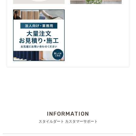
INFORMATION
スタイルダート カスタマーサポート