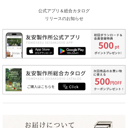
公式アプリ＆総合カタログ
リリースのお知らせ