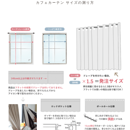
カフェカーテン サイズの測り方