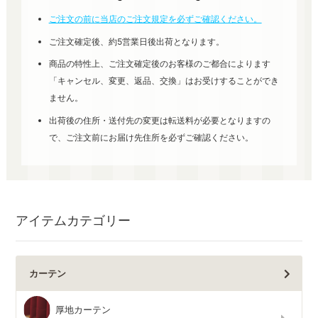
ご注文の前に当店のご注文規定を必ずご確認ください。
ご注文確定後、約5営業日後出荷となります。
商品の特性上、ご注文確定後のお客様のご都合によります
「キャンセル、変更、返品、交換」はお受けすることができ
ません。
出荷後の住所・送付先の変更は転送料が必要となりますの
で、ご注文前にお届け先住所を必ずご確認ください。
アイテムカテゴリー
カーテン
厚地カーテン