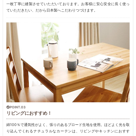
一枚丁寧に縫製させていただいております。お客様に安心安全に長く使っ
ていただきたい、だから日本製へこだわりつづけます。
POINT.03
リビングにおすすめ！
綿100％で通気性がよく、張りのあるブロード生地を使用。ほどよく光を取
り込んでくれるナチュラルなカーテンは、リビングやキッチンにおすす