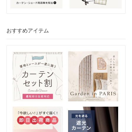
おすすめアイテム