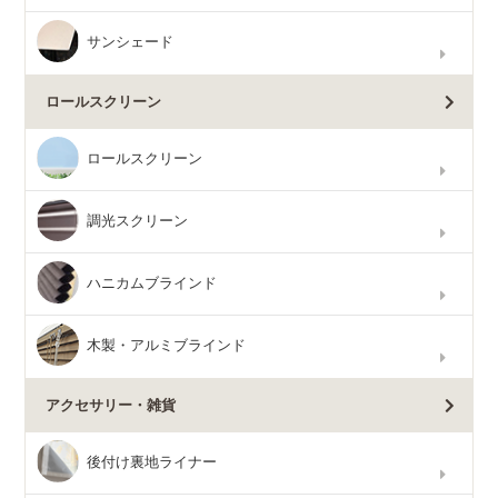
サンシェード
ロールスクリーン
ロールスクリーン
調光スクリーン
ハニカムブラインド
木製・アルミブラインド
アクセサリー・雑貨
後付け裏地ライナー