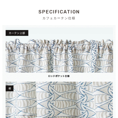
SPECIFICATION
カフェカーテン仕様