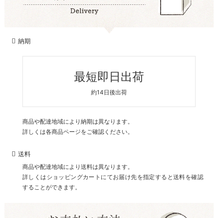
納期
最短即日出荷
約14日後出荷
商品や配達地域により納期は異なります。
詳しくは各商品ページをご確認ください。
送料
商品や配達地域により送料は異なります。
詳しくはショッピングカートにてお届け先を指定すると送料を確認
することができます。