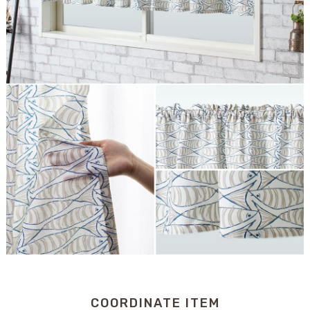
COORDINATE ITEM