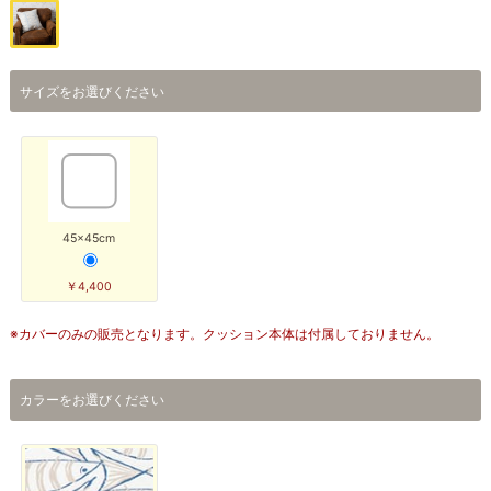
サイズをお選びください
45×45cm
￥4,400
※カバーのみの販売となります。クッション本体は付属しておりません。
カラーをお選びください