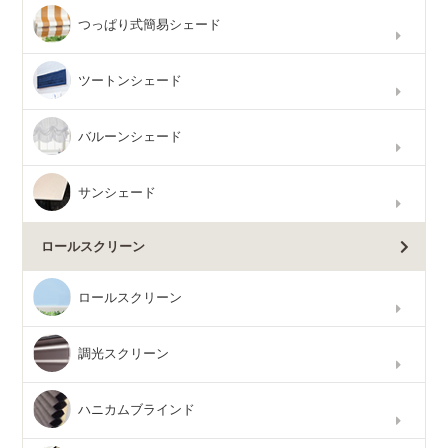
つっぱり式簡易シェード
ツートンシェード
バルーンシェード
サンシェード
ロールスクリーン
ロールスクリーン
調光スクリーン
ハニカムブラインド