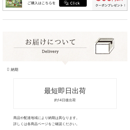
納期
最短即日出荷
約14日後出荷
商品や配達地域により納期は異なります。
詳しくは各商品ページをご確認ください。