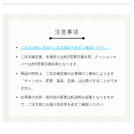
注意事項
ご注文の前に当店のご注文規定を必ずご確認ください。
ご注文確定後、生地売りは約3営業日後出荷、クッションカ
バーは約5営業日後出荷となります。
商品の特性上、ご注文確定後のお客様のご都合によります
「キャンセル、変更、返品、交換」はお受けすることができ
ません。
出荷後の住所・送付先の変更は転送料が必要となりますの
で、ご注文前にお届け先住所を必ずご確認ください。