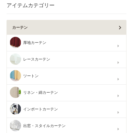
アイテムカテゴリー
カーテン
厚地カーテン
レースカーテン
ツートン
リネン・綿カーテン
インポートカーテン
出窓・スタイルカーテン