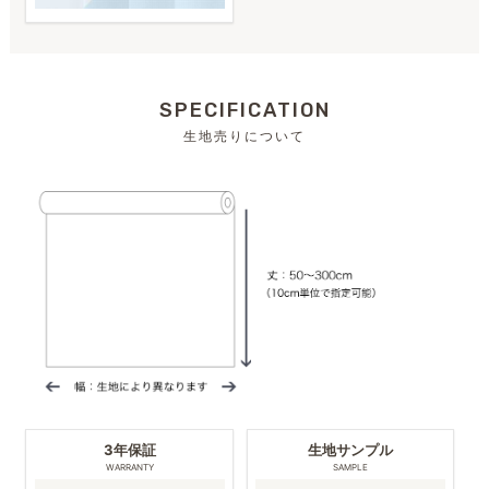
SPECIFICATION
生地売りについて
3年保証
生地サンプル
WARRANTY
SAMPLE