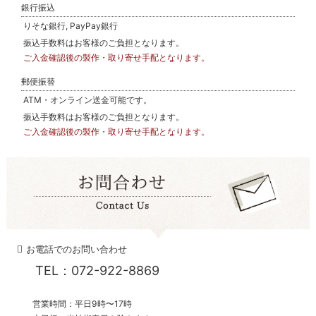
銀行振込
りそな銀行, PayPay銀行
振込手数料はお客様のご負担となります。
ご入金確認後の製作・取り寄せ手配となります。
郵便振替
ATM・オンライン送金可能です。
振込手数料はお客様のご負担となります。
ご入金確認後の製作・取り寄せ手配となります。
お電話でのお問い合わせ
TEL：072-922-8869
営業時間：平日9時〜17時