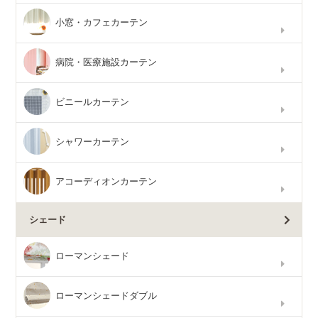
小窓・カフェカーテン
病院・医療施設カーテン
ビニールカーテン
シャワーカーテン
アコーディオンカーテン
シェード
ローマンシェード
ローマンシェードダブル