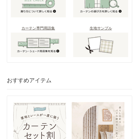
カーテン専門用語集
生地サンプル
おすすめアイテム