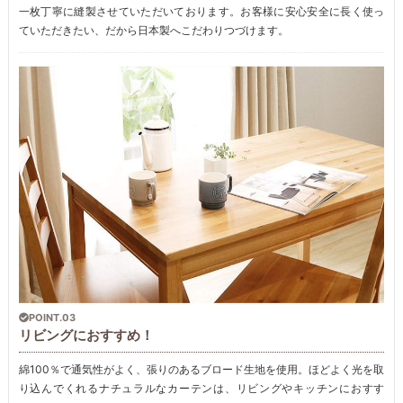
一枚丁寧に縫製させていただいております。お客様に安心安全に長く使っ
ていただきたい、だから日本製へこだわりつづけます。
POINT.03
リビングにおすすめ！
綿100％で通気性がよく、張りのあるブロード生地を使用。ほどよく光を取
り込んでくれるナチュラルなカーテンは、リビングやキッチンにおすす