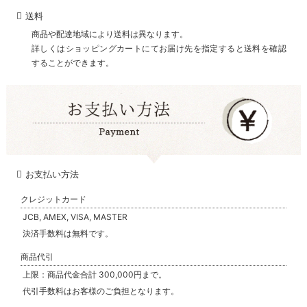
送料
商品や配達地域により送料は異なります。
詳しくはショッピングカートにてお届け先を指定すると送料を確認
することができます。
お支払い方法
クレジットカード
JCB, AMEX, VISA, MASTER
決済手数料は無料です。
商品代引
上限：商品代金合計 300,000円まで。
代引手数料はお客様のご負担となります。