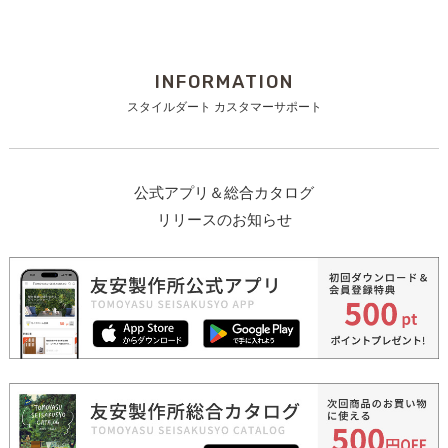
INFORMATION
スタイルダート カスタマーサポート
公式アプリ＆総合カタログ
リリースのお知らせ