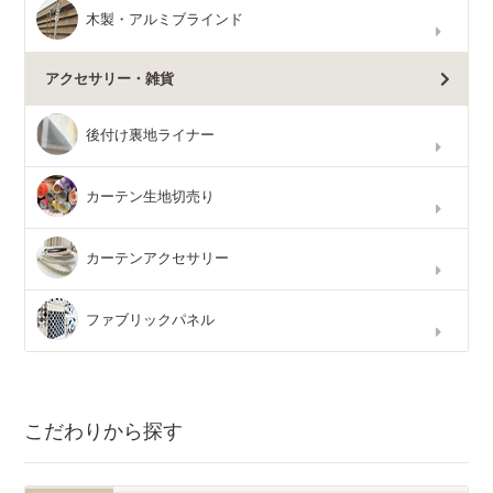
木製・アルミブラインド
アクセサリー・雑貨
後付け裏地ライナー
カーテン生地切売り
カーテンアクセサリー
ファブリックパネル
こだわりから探す