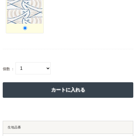
個数 ：
生地品番