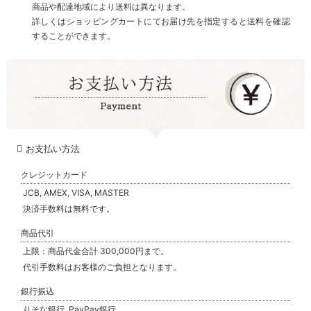
商品や配達地域により送料は異なります。
詳しくはショッピングカートにてお届け先を指定すると送料を確認
することができます。
お支払い方法
クレジットカード
JCB, AMEX, VISA, MASTER
決済手数料は無料です。
商品代引
上限：商品代金合計 300,000円まで。
代引手数料はお客様のご負担となります。
銀行振込
りそな銀行, PayPay銀行