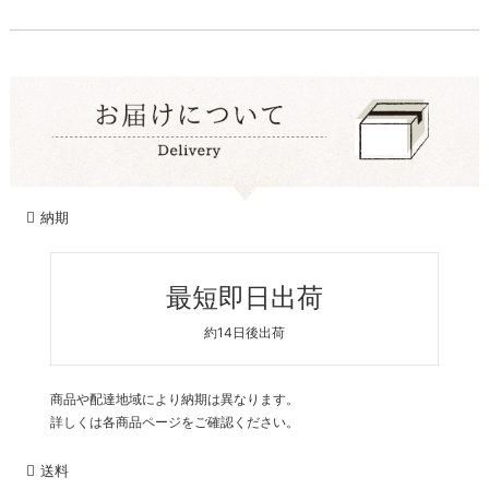
納期
最短即日出荷
約14日後出荷
商品や配達地域により納期は異なります。
詳しくは各商品ページをご確認ください。
送料