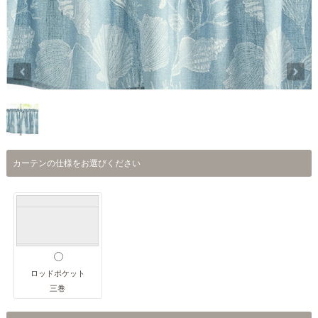
カーテンの仕様をお選びください
ロッドポケット
三巻