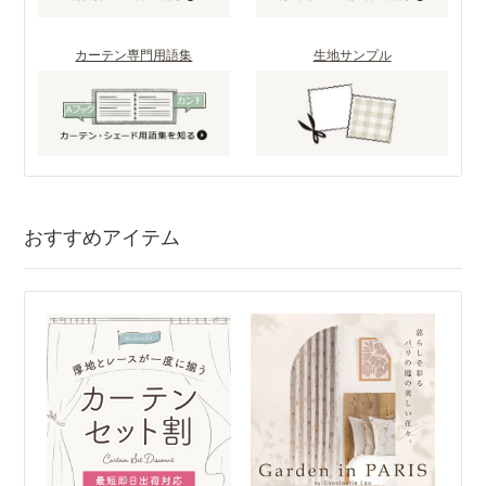
カーテン専門用語集
生地サンプル
おすすめアイテム