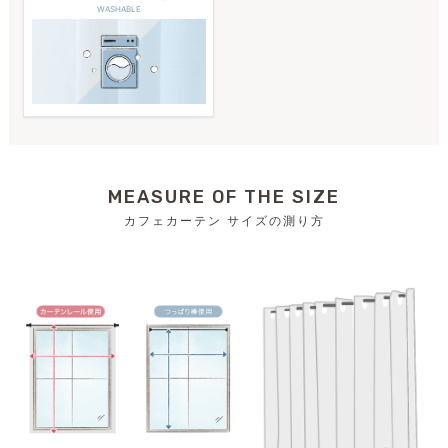
WASHABLE
MEASURE OF THE SIZE
カフェカーテン サイズの測り方