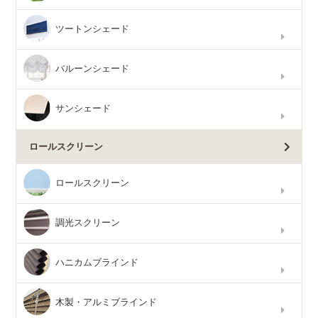
ツートンシェード
バルーンシェード
サンシェード
ロールスクリーン
ロールスクリーン
調光スクリーン
ハニカムブラインド
木製・アルミブラインド