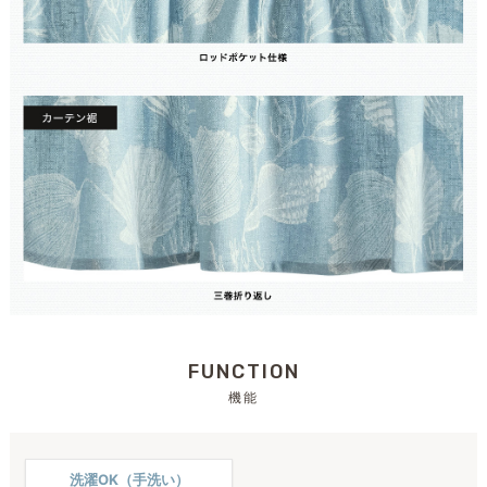
FUNCTION
機能
洗濯OK（手洗い）