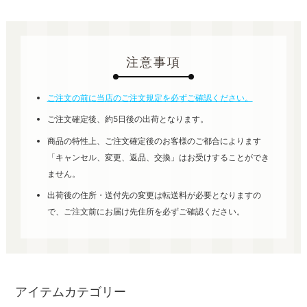
注意事項
ご注文の前に当店のご注文規定を必ずご確認ください。
ご注文確定後、約5日後の出荷となります。
商品の特性上、ご注文確定後のお客様のご都合によります
「キャンセル、変更、返品、交換」はお受けすることができ
ません。
出荷後の住所・送付先の変更は転送料が必要となりますの
で、ご注文前にお届け先住所を必ずご確認ください。
アイテムカテゴリー