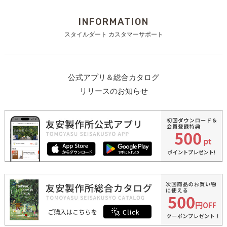
INFORMATION
スタイルダート カスタマーサポート
公式アプリ＆総合カタログ
リリースのお知らせ