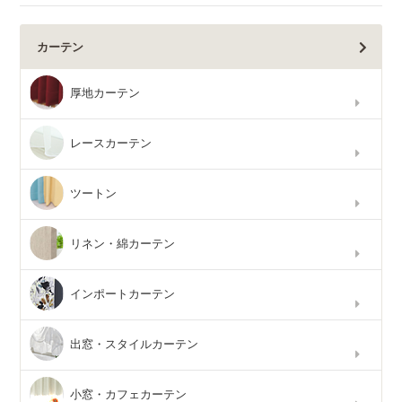
カーテン
厚地カーテン
レースカーテン
ツートン
リネン・綿カーテン
インポートカーテン
出窓・スタイルカーテン
小窓・カフェカーテン