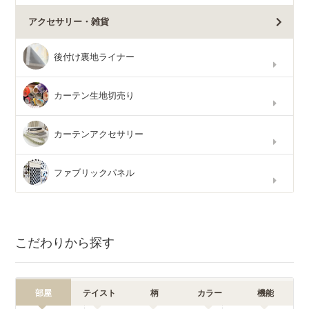
アクセサリー・雑貨
後付け裏地ライナー
カーテン生地切売り
カーテンアクセサリー
ファブリックパネル
こだわりから探す
部屋
テイスト
柄
カラー
機能