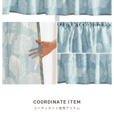
COORDINATE ITEM
コーディネート使用アイテム