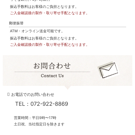
振込手数料はお客様のご負担となります。
ご入金確認後の製作・取り寄せ手配となります。
郵便振替
ATM・オンライン送金可能です。
振込手数料はお客様のご負担となります。
ご入金確認後の製作・取り寄せ手配となります。
お電話でのお問い合わせ
TEL：072-922-8869
営業時間：平日9時〜17時
土日祝、当社指定日を除きます