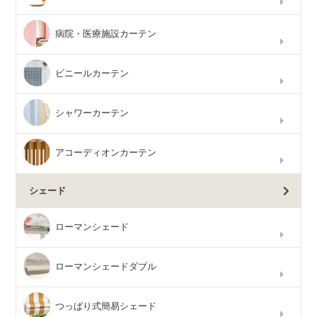
病院・医療施設カーテン
ビニールカーテン
シャワーカーテン
アコーディオンカーテン
シェード
ローマンシェード
ローマンシェードダブル
つっぱり式簡易シェード