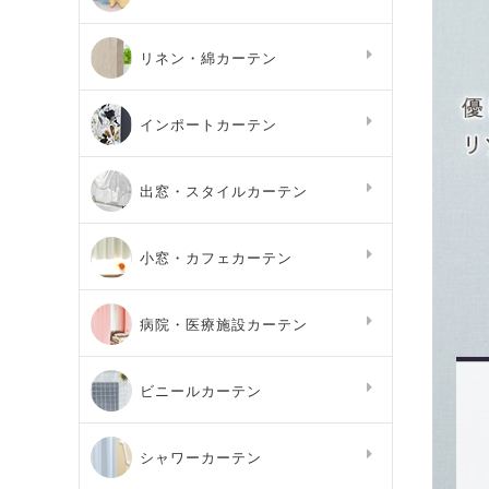
リネン・綿カーテン
インポートカーテン
出窓・スタイルカーテン
小窓・カフェカーテン
病院・医療施設カーテン
ビニールカーテン
シャワーカーテン