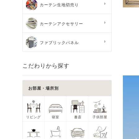
カーテン生地切売り
カーテンアクセサリー
ファブリックパネル
こだわりから探す
お部屋・場所別
リビング
寝室
書斎
子供部屋