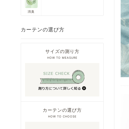
消臭
カーテンの選び方
サイズの測り方
HOW TO MEASURE
カーテンの選び方
HOW TO CHOOSE