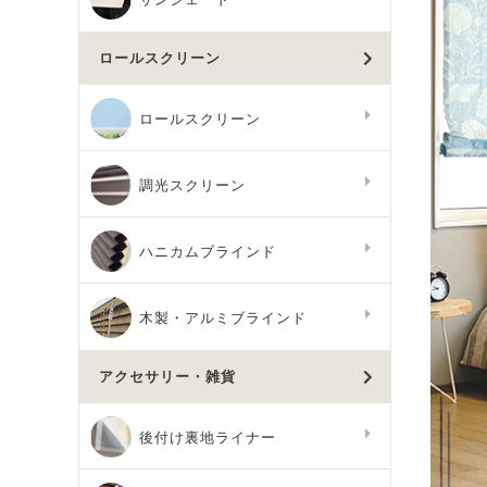
ロールスクリーン
ロールスクリーン
調光スクリーン
ハニカムブラインド
木製・アルミブラインド
アクセサリー・雑貨
後付け裏地ライナー