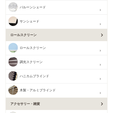
バルーンシェード
サンシェード
ロールスクリーン
ロールスクリーン
調光スクリーン
ハニカムブラインド
木製・アルミブラインド
アクセサリー・雑貨