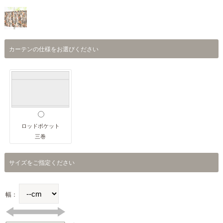
カーテンの仕様をお選びください
ロッドポケット
三巻
サイズをご指定ください
幅：