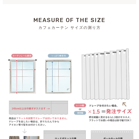
MEASURE OF THE SIZE
カフェカーテン サイズの測り方