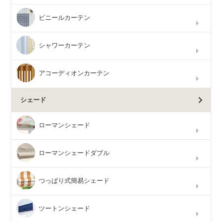
ビニールカーテン
シャワーカーテン
アコーディオンカーテン
シェード
ローマンシェード
ローマンシェードダブル
つっぱり式簡易シェード
ツートンシェード