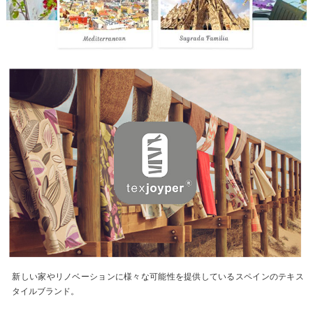
新しい家やリノベーションに様々な可能性を提供しているスペインのテキス
タイルブランド。