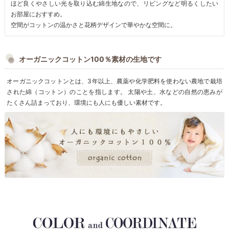
ほど良くやさしい光を取り込む綿生地なので、リビングなど明るくしたい
お部屋におすすめ。
空間がコットンの温かさと花柄デザインで華やかな空間に。
オーガニックコットン100％素材の生地です
オーガニックコットンとは、3年以上、農薬や化学肥料を使わない農地で栽培
された綿（コットン）のことを指します。 太陽や土、水などの自然の恵みが
たくさん詰まっており、環境にも人にも優しい素材です。