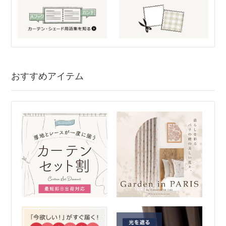
おすすめアイテム