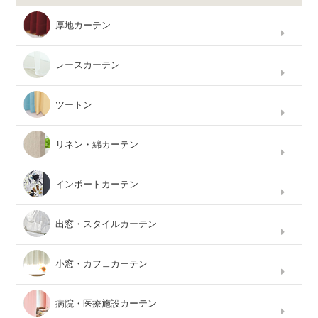
厚地カーテン
レースカーテン
ツートン
リネン・綿カーテン
インポートカーテン
出窓・スタイルカーテン
小窓・カフェカーテン
病院・医療施設カーテン