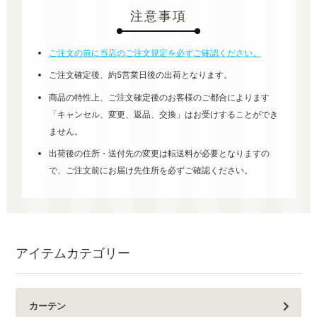
注意事項
ご注文の前に当店のご注文規定を必ずご確認ください。
ご注文確定後、約5営業日後の出荷となります。
商品の特性上、ご注文確定後のお客様のご都合によります
「キャンセル、変更、返品、交換」はお受けすることができ
ません。
出荷後の住所・送付先の変更は転送料が必要となりますの
で、ご注文前にお届け先住所を必ずご確認ください。
アイテムカテゴリー
カーテン