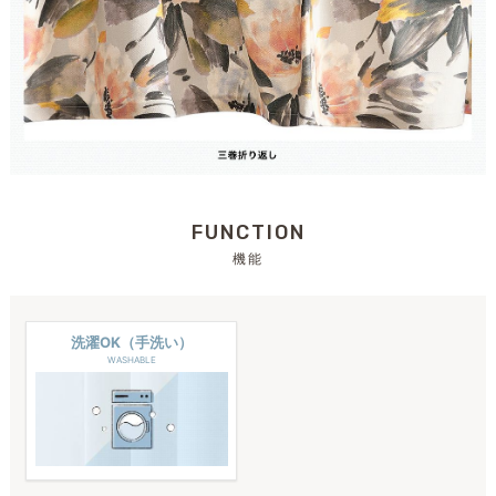
FUNCTION
機能
洗濯OK（手洗い）
WASHABLE