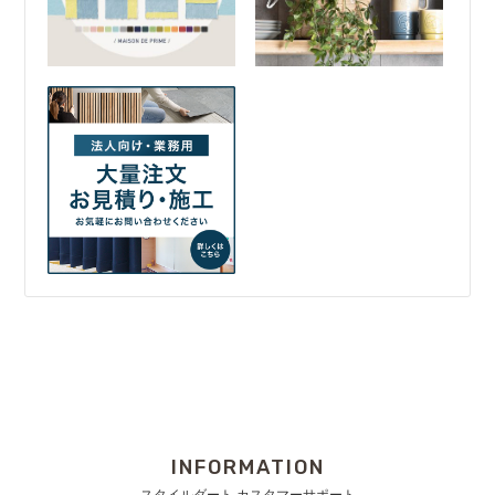
INFORMATION
スタイルダート カスタマーサポート