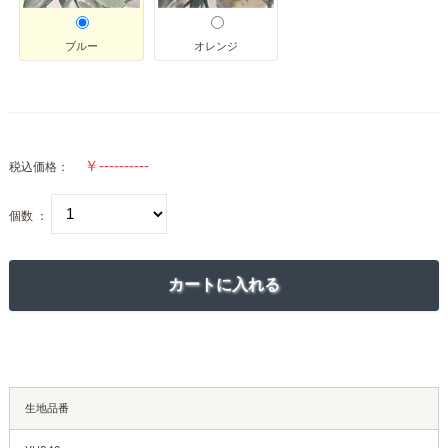
ブルー
オレンジ
税込価格：
個数 ：
生地品番