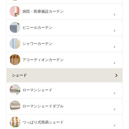
病院・医療施設カーテン
ビニールカーテン
シャワーカーテン
アコーディオンカーテン
シェード
ローマンシェード
ローマンシェードダブル
つっぱり式簡易シェード