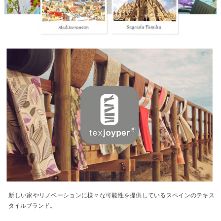
新しい家やリノベーションに様々な可能性を提供しているスペインのテキス
タイルブランド。