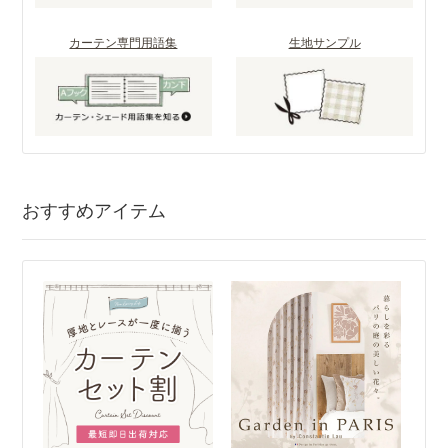
カーテン専門用語集
生地サンプル
おすすめアイテム