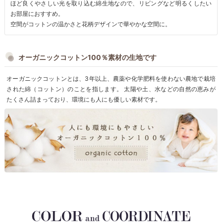
ほど良くやさしい光を取り込む綿生地なので、リビングなど明るくしたい
お部屋におすすめ。
空間がコットンの温かさと花柄デザインで華やかな空間に。
オーガニックコットン100％素材の生地です
オーガニックコットンとは、3年以上、農薬や化学肥料を使わない農地で栽培
された綿（コットン）のことを指します。 太陽や土、水などの自然の恵みが
たくさん詰まっており、環境にも人にも優しい素材です。