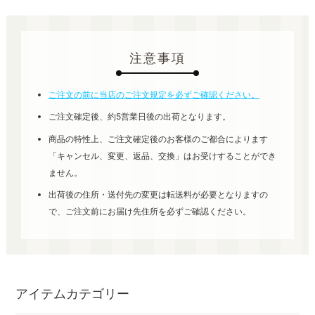
注意事項
ご注文の前に当店のご注文規定を必ずご確認ください。
ご注文確定後、約5営業日後の出荷となります。
商品の特性上、ご注文確定後のお客様のご都合によります
「キャンセル、変更、返品、交換」はお受けすることができ
ません。
出荷後の住所・送付先の変更は転送料が必要となりますの
で、ご注文前にお届け先住所を必ずご確認ください。
アイテムカテゴリー