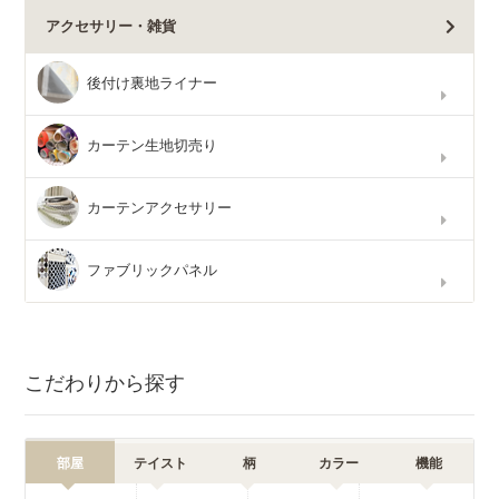
アクセサリー・雑貨
後付け裏地ライナー
カーテン生地切売り
カーテンアクセサリー
ファブリックパネル
こだわりから探す
部屋
テイスト
柄
カラー
機能