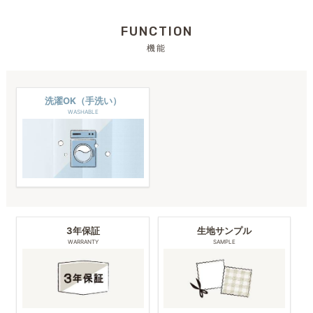
FUNCTION
機能
洗濯OK（手洗い）
WASHABLE
3年保証
生地サンプル
WARRANTY
SAMPLE