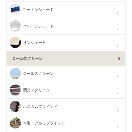
ツートンシェード
バルーンシェード
サンシェード
ロールスクリーン
ロールスクリーン
調光スクリーン
ハニカムブラインド
木製・アルミブラインド