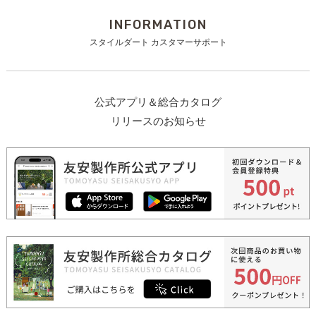
INFORMATION
スタイルダート カスタマーサポート
公式アプリ＆総合カタログ
リリースのお知らせ