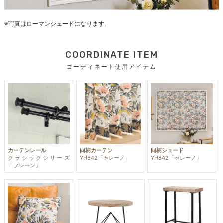
※写真はローマンシェードになります。
COORDINATE ITEM
コーディネート使用アイテム
カーテンレール
同柄カーテン
同柄シェード
クラシックシリーズ
YH842「セレーノ」
YH842「セレーノ」
「プレーン」