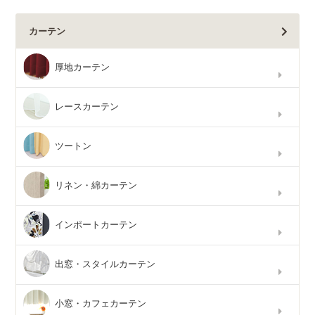
カーテン
厚地カーテン
レースカーテン
ツートン
リネン・綿カーテン
インポートカーテン
出窓・スタイルカーテン
小窓・カフェカーテン