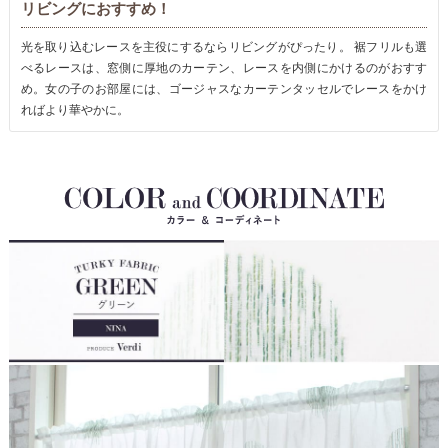
リビングにおすすめ！
光を取り込むレースを主役にするならリビングがぴったり。 裾フリルも選
べるレースは、窓側に厚地のカーテン、レースを内側にかけるのがおすす
め。女の子のお部屋には、ゴージャスなカーテンタッセルでレースをかけ
ればより華やかに。