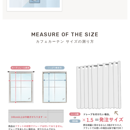
MEASURE OF THE SIZE
カフェカーテン サイズの測り方