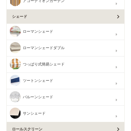
アコーディオンカーテン
シェード
ローマンシェード
ローマンシェードダブル
つっぱり式簡易シェード
ツートンシェード
バルーンシェード
サンシェード
ロールスクリーン