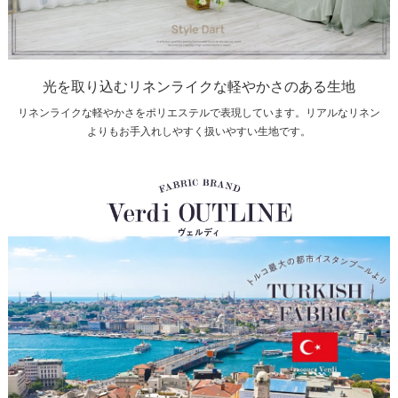
光を取り込むリネンライクな軽やかさのある生地
リネンライクな軽やかさをポリエステルで表現しています。リアルなリネン
よりもお手入れしやすく扱いやすい生地です。