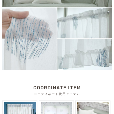
COORDINATE ITEM
コーディネート使用アイテム