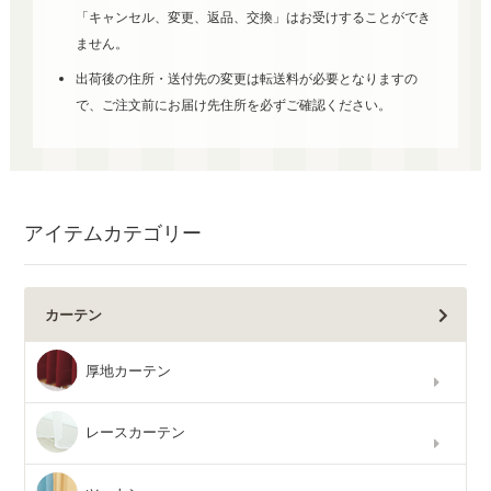
「キャンセル、変更、返品、交換」はお受けすることができ
ません。
出荷後の住所・送付先の変更は転送料が必要となりますの
で、ご注文前にお届け先住所を必ずご確認ください。
アイテムカテゴリー
カーテン
厚地カーテン
レースカーテン