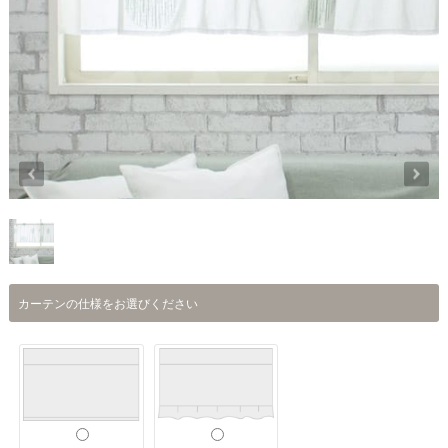
カーテンの仕様をお選びください