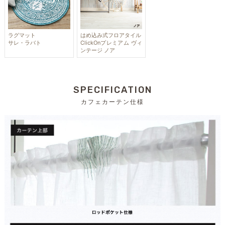
ラグマット
はめ込み式フロアタイル
サレ・ラバト
ClickOnプレミアム ヴィ
ンテージ ノア
SPECIFICATION
カフェカーテン仕様