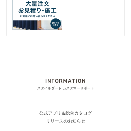
INFORMATION
スタイルダート カスタマーサポート
公式アプリ＆総合カタログ
リリースのお知らせ