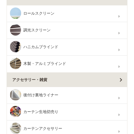
ロールスクリーン
調光スクリーン
ハニカムブラインド
木製・アルミブラインド
アクセサリー・雑貨
後付け裏地ライナー
カーテン生地切売り
カーテンアクセサリー