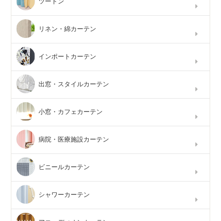
ツートン
リネン・綿カーテン
インポートカーテン
出窓・スタイルカーテン
小窓・カフェカーテン
病院・医療施設カーテン
ビニールカーテン
シャワーカーテン