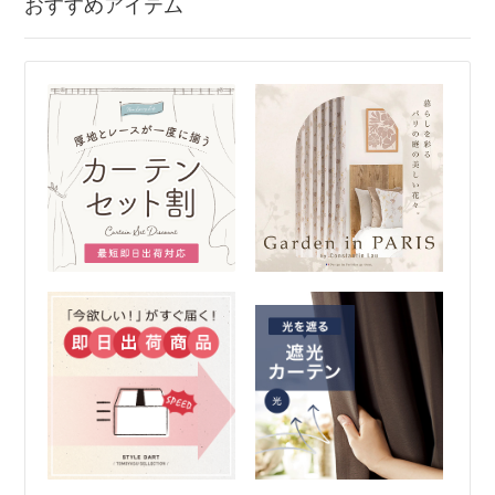
おすすめアイテム