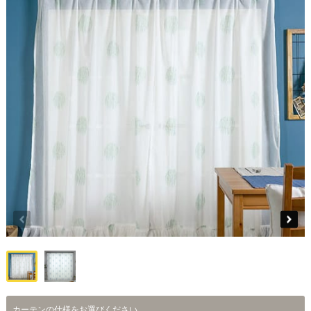
カーテンの仕様をお選びください