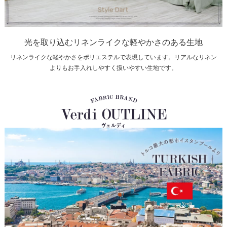
光を取り込むリネンライクな軽やかさのある生地
リネンライクな軽やかさをポリエステルで表現しています。リアルなリネン
よりもお手入れしやすく扱いやすい生地です。