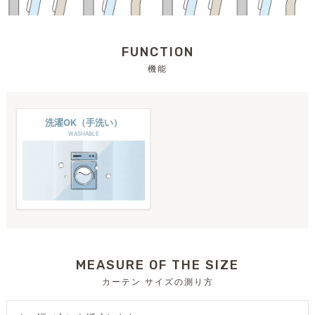
FUNCTION
機能
洗濯OK（手洗い）
WASHABLE
MEASURE OF THE SIZE
カーテン サイズの測り方