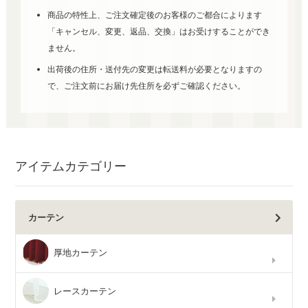
商品の特性上、ご注文確定後のお客様のご都合によります
「キャンセル、変更、返品、交換」はお受けすることができ
ません。
出荷後の住所・送付先の変更は転送料が必要となりますの
で、ご注文前にお届け先住所を必ずご確認ください。
アイテムカテゴリー
カーテン
厚地カーテン
レースカーテン