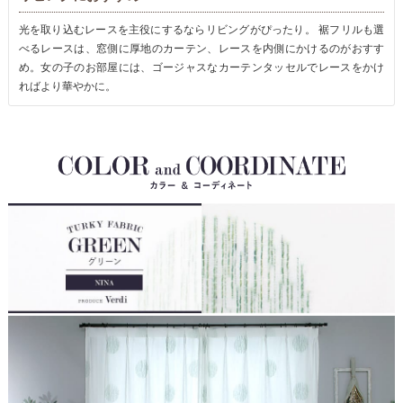
光を取り込むレースを主役にするならリビングがぴったり。 裾フリルも選
べるレースは、窓側に厚地のカーテン、レースを内側にかけるのがおすす
め。女の子のお部屋には、ゴージャスなカーテンタッセルでレースをかけ
ればより華やかに。