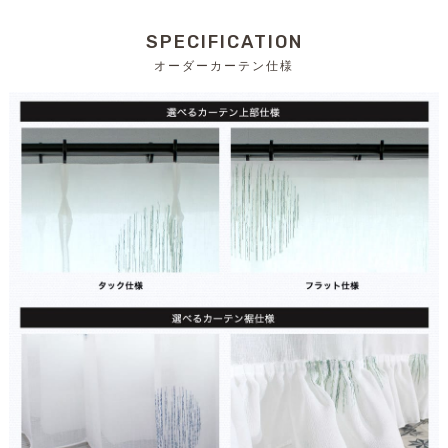
SPECIFICATION
オーダーカーテン仕様