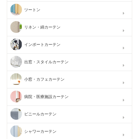
ツートン
リネン・綿カーテン
インポートカーテン
出窓・スタイルカーテン
小窓・カフェカーテン
病院・医療施設カーテン
ビニールカーテン
シャワーカーテン