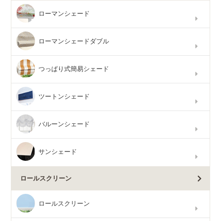
ローマンシェード
ローマンシェードダブル
つっぱり式簡易シェード
ツートンシェード
バルーンシェード
サンシェード
ロールスクリーン
ロールスクリーン