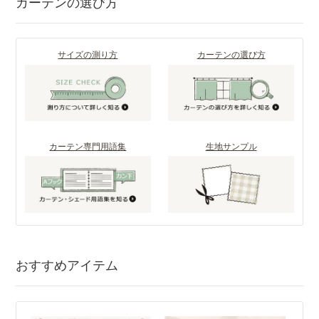
カーテンの選び方
サイズの測り方
カーテンの選び方
カーテン専門用語集
生地サンプル
おすすめアイテム