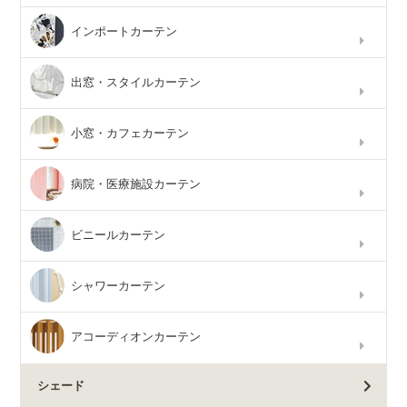
インポートカーテン
出窓・スタイルカーテン
小窓・カフェカーテン
病院・医療施設カーテン
ビニールカーテン
シャワーカーテン
アコーディオンカーテン
シェード