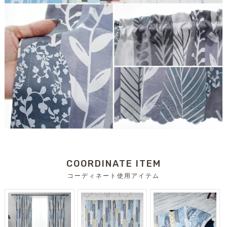
COORDINATE ITEM
コーディネート使用アイテム