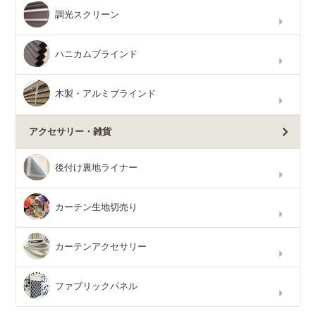
調光スクリーン
ハニカムブラインド
木製・アルミブラインド
アクセサリー・雑貨
後付け裏地ライナー
カーテン生地切売り
カーテンアクセサリー
ファブリックパネル