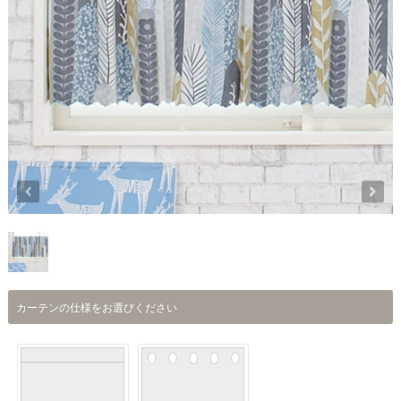
カーテンの仕様をお選びください