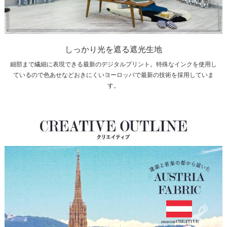
しっかり光を遮る遮光生地
細部まで繊細に表現できる最新のデジタルプリント。特殊なインクを使用し
ているので色あせなどおきにくいヨーロッパで最新の技術を採用していま
す。