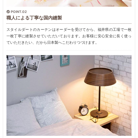
POINT.02
職人による丁寧な国内縫製
スタイルダートのカーテンはオーダーを受けてから、福井県の工場で一枚
一枚丁寧に縫製させていただいております。お客様に安心安全に長く使っ
ていただきたい、だから日本製へこだわりつづけます。