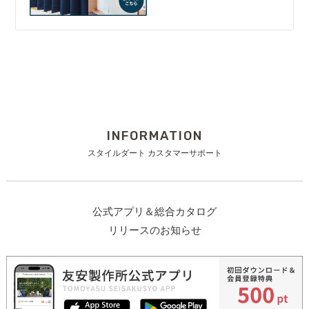
INFORMATION
スタイルダート カスタマーサポート
公式アプリ＆総合カタログ
リリースのお知らせ