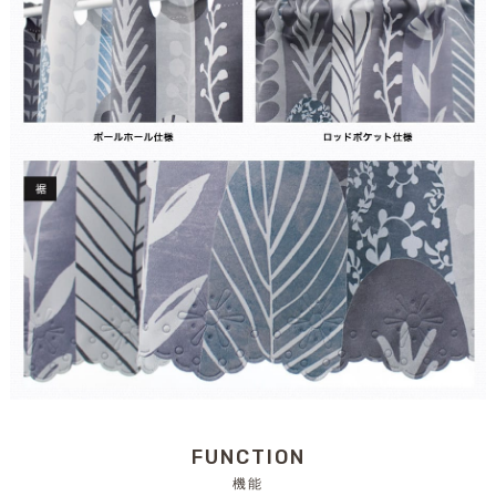
FUNCTION
機能