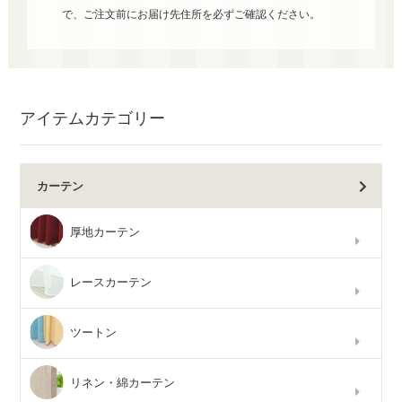
で、ご注文前にお届け先住所を必ずご確認ください。
アイテムカテゴリー
カーテン
厚地カーテン
レースカーテン
ツートン
リネン・綿カーテン