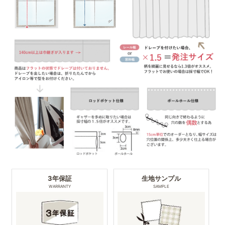
3年保証
生地サンプル
WARRANTY
SAMPLE