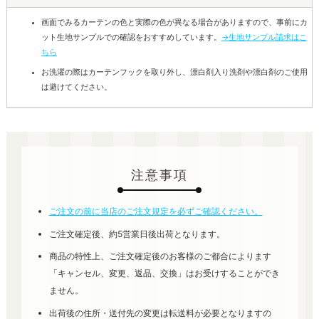
画面でみるカーテンの色と実際の色が異なる場合がありますので、事前にカ
ット生地サンプルでの確認をおすすめしています。
→生地サンプル請求はこ
ちら
お洗濯の際はカーテンフックを取り外し、漂白剤入り洗剤や漂白剤のご使用
は避けてください。
注意事項
ご注文の前に当店のご注文規定を必ずご確認ください。
ご注文確定後、約5営業日後出荷となります。
商品の特性上、ご注文確定後のお客様のご都合によります
「キャンセル、変更、返品、交換」はお受けすることができ
ません。
出荷後の住所・送付先の変更は転送料が必要となりますの