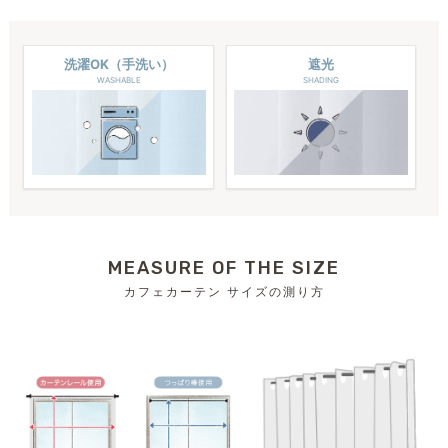
洗濯OK（手洗い）
遮光
WASHABLE
SHADING
MEASURE OF THE SIZE
カフェカーテン サイズの測り方