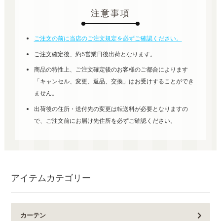
注意事項
ご注文の前に当店のご注文規定を必ずご確認ください。
ご注文確定後、約5営業日後出荷となります。
商品の特性上、ご注文確定後のお客様のご都合によります
「キャンセル、変更、返品、交換」はお受けすることができ
ません。
出荷後の住所・送付先の変更は転送料が必要となりますの
で、ご注文前にお届け先住所を必ずご確認ください。
アイテムカテゴリー
カーテン