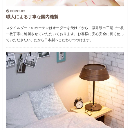
POINT.02
職人による丁寧な国内縫製
スタイルダートのカーテンはオーダーを受けてから、福井県の工場で一枚
一枚丁寧に縫製させていただいております。お客様に安心安全に長く使っ
ていただきたい、だから日本製へこだわりつづけます。