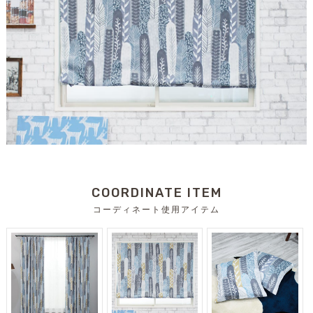
COORDINATE ITEM
コーディネート使用アイテム