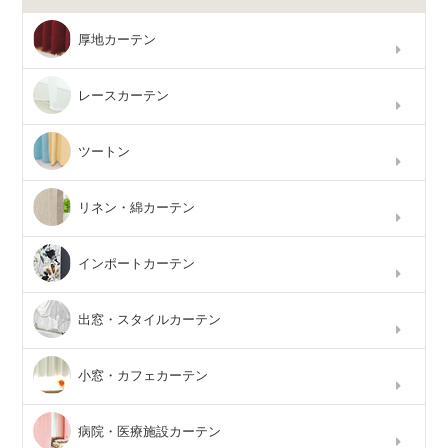
厚地カーテン
レースカーテン
ツートン
リネン・綿カーテン
インポートカーテン
出窓・スタイルカーテン
小窓・カフェカーテン
病院・医療施設カーテン