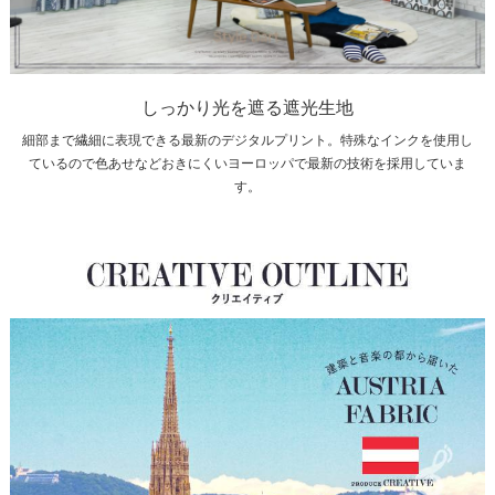
しっかり光を遮る遮光生地
細部まで繊細に表現できる最新のデジタルプリント。特殊なインクを使用し
ているので色あせなどおきにくいヨーロッパで最新の技術を採用していま
す。