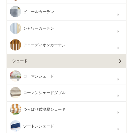
ビニールカーテン
シャワーカーテン
アコーディオンカーテン
シェード
ローマンシェード
ローマンシェードダブル
つっぱり式簡易シェード
ツートンシェード