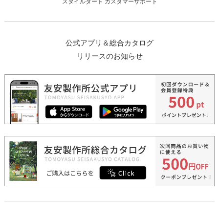
スタイルダート カスタマーサポート
公式アプリ＆総合カタログ
リリースのお知らせ