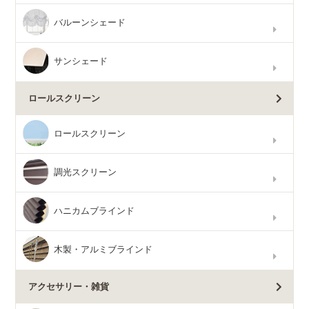
バルーンシェード
サンシェード
ロールスクリーン
ロールスクリーン
調光スクリーン
ハニカムブラインド
木製・アルミブラインド
アクセサリー・雑貨