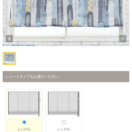
シェードタイプをお選びください。
シングル
シングル