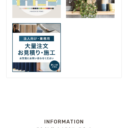
INFORMATION