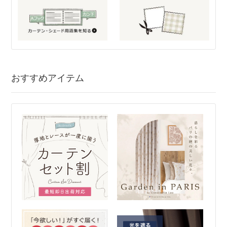
おすすめアイテム