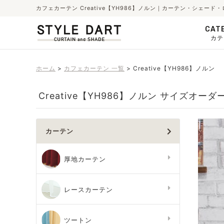
カフェカーテン Creative【YH986】ノルン｜カーテン・シェー
CAT
カテ
ホーム
カフェカーテン 一覧
Creative【YH986】ノルン
Creative【YH986】ノルン サイズオーダ
カーテン
厚地カーテン
レースカーテン
ツートン