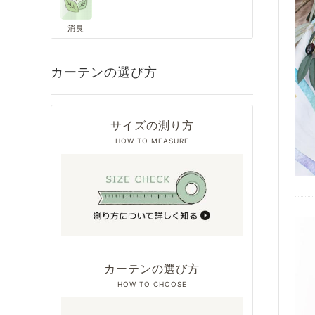
消臭
カーテンの選び方
サイズの測り方
HOW TO MEASURE
カーテンの選び方
HOW TO CHOOSE