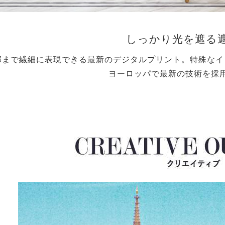
しっかり光を遮る
部まで繊細に表現できる最新のデジタルプリント。特殊なイ
ヨーロッパで最新の技術を採