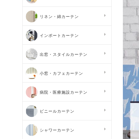
リネン・綿カーテン
インポートカーテン
出窓・スタイルカーテン
小窓・カフェカーテン
病院・医療施設カーテン
ビニールカーテン
シャワーカーテン