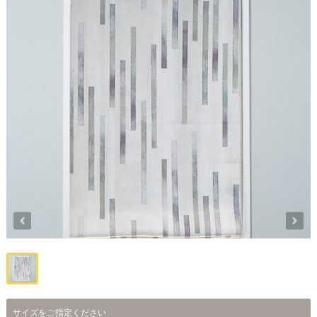
サイズをご指定ください