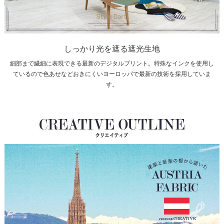
しっかり光を遮る遮光生地
細部まで繊細に表現できる最新のデジタルプリント。特殊なインクを使用し
ているので色あせなどおきにくいヨーロッパで最新の技術を採用していま
す。