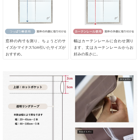
窓枠の内寸を測り、ちょうどのサ
幅はカーテンレールに合わせ測り
イズかマイナス1cm引いたサイズが
ます、丈はカーテンレールからお
おすすめ。
好みの長さに。