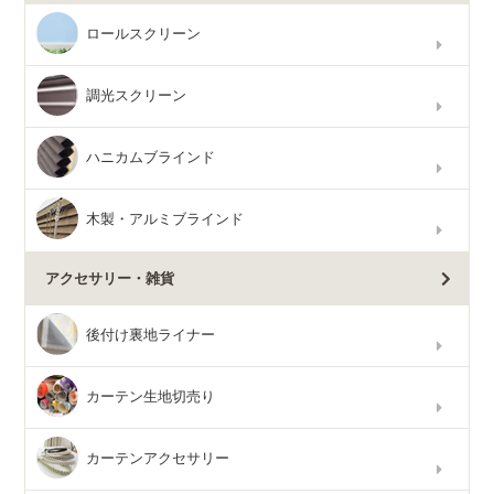
ロールスクリーン
調光スクリーン
ハニカムブラインド
木製・アルミブラインド
アクセサリー・雑貨
後付け裏地ライナー
カーテン生地切売り
カーテンアクセサリー