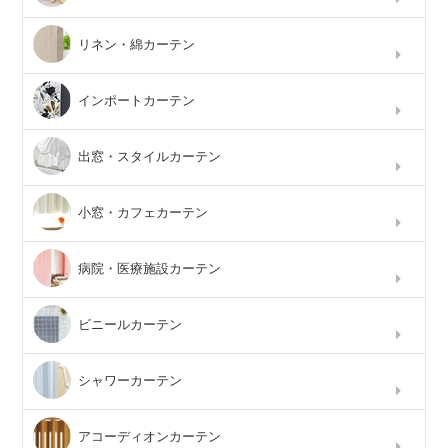
リネン・綿カーテン
インポートカーテン
出窓・スタイルカーテン
小窓・カフェカーテン
病院・医療施設カーテン
ビニールカーテン
シャワーカーテン
アコーディオンカーテン