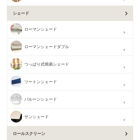
シェード
ローマンシェード
ローマンシェードダブル
つっぱり式簡易シェード
ツートンシェード
バルーンシェード
サンシェード
ロールスクリーン