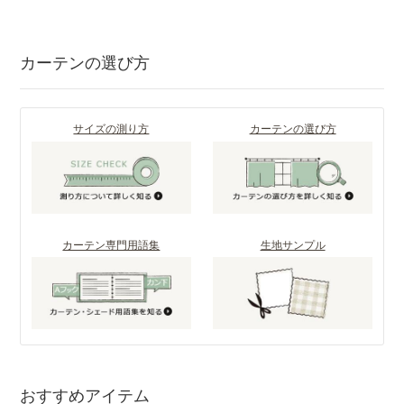
カーテンの選び方
サイズの測り方
カーテンの選び方
カーテン専門用語集
生地サンプル
おすすめアイテム