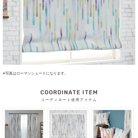
※写真はローマンシェードになります。
COORDINATE ITEM
コーディネート使用アイテム