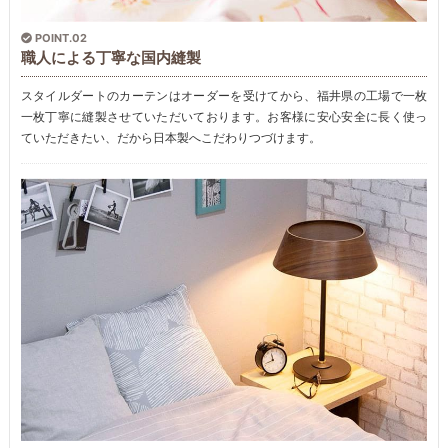
POINT.02
職人による丁寧な国内縫製
スタイルダートのカーテンはオーダーを受けてから、福井県の工場で一枚
一枚丁寧に縫製させていただいております。お客様に安心安全に長く使っ
ていただきたい、だから日本製へこだわりつづけます。