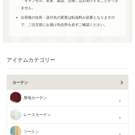
「キャンセル、変更、返品、交換」はお受けすることができ
ません。
出荷後の住所・送付先の変更は転送料が必要となりますの
で、ご注文前にお届け先住所を必ずご確認ください。
アイテムカテゴリー
カーテン
厚地カーテン
レースカーテン
ツートン