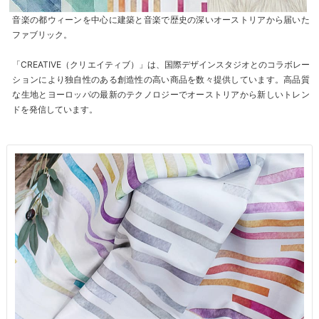
音楽の都ウィーンを中心に建築と音楽で歴史の深いオーストリアから届いた
ファブリック。
「CREATIVE（クリエイティブ）」は、国際デザインスタジオとのコラボレー
ションにより独自性のある創造性の高い商品を数々提供しています。高品質
な生地とヨーロッパの最新のテクノロジーでオーストリアから新しいトレン
ドを発信しています。