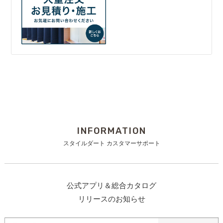
INFORMATION
スタイルダート カスタマーサポート
公式アプリ＆総合カタログ
リリースのお知らせ