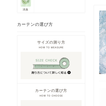
消臭
カーテンの選び方
サイズの測り方
HOW TO MEASURE
カーテンの選び方
HOW TO CHOOSE