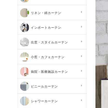
リネン・綿カーテン
インポートカーテン
出窓・スタイルカーテン
小窓・カフェカーテン
病院・医療施設カーテン
ビニールカーテン
シャワーカーテン