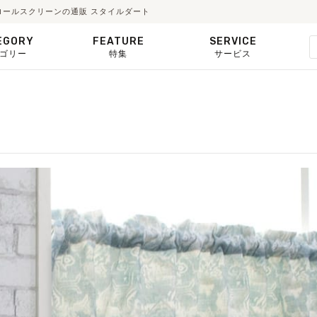
・ロールスクリーンの通販 スタイルダート
EGORY
FEATURE
SERVICE
ゴリー
特集
サービス