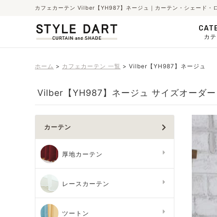
カフェカーテン Vilber【YH987】ネージュ｜カーテン・シェード
CAT
カテ
ホーム
カフェカーテン 一覧
Vilber【YH987】ネージュ
Vilber【YH987】ネージュ サイズオーダー
カーテン
厚地カーテン
レースカーテン
ツートン