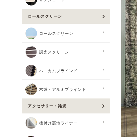
ロールスクリーン
ロールスクリーン
調光スクリーン
ハニカムブラインド
木製・アルミブラインド
アクセサリー・雑貨
後付け裏地ライナー