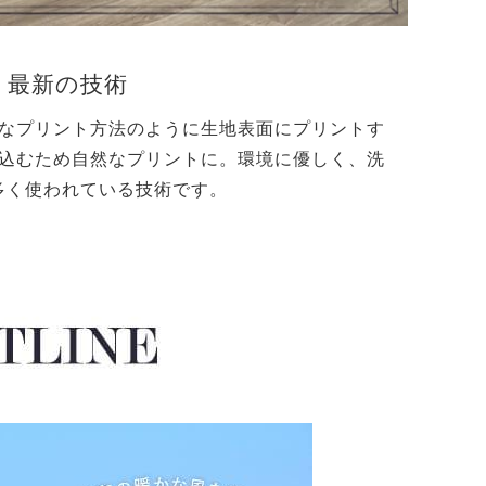
う最新の技術
なプリント方法のように生地表面にプリントす
込むため自然なプリントに。環境に優しく、洗
多く使われている技術です。