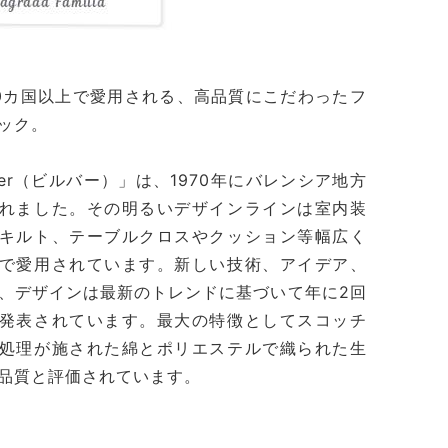
0カ国以上で愛用される、高品質にこだわったフ
ック。
lber（ビルバー）」は、1970年にバレンシア地方
れました。その明るいデザインラインは室内装
キルト、テーブルクロスやクッション等幅広く
で愛用されています。新しい技術、アイデア、
、デザインは最新のトレンドに基づいて年に2回
発表されています。最大の特徴としてスコッチ
処理が施された綿とポリエステルで織られた生
品質と評価されています。