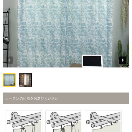
カーテンの仕様をお選びください