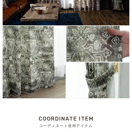
COORDINATE ITEM
コーディネート使用アイテム