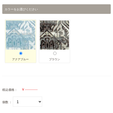
カラーをお選びください
アクアブルー
ブラウン
税込価格：
個数 ：