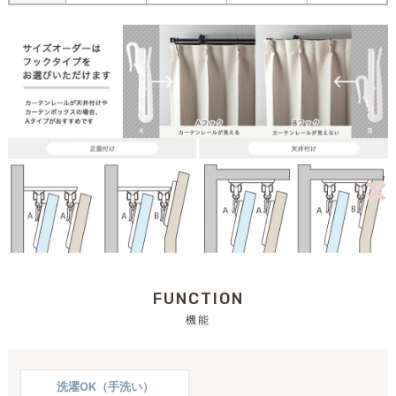
FUNCTION
機能
洗濯OK（手洗い）