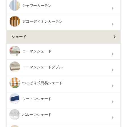
シャワーカーテン
アコーディオンカーテン
シェード
ローマンシェード
ローマンシェードダブル
つっぱり式簡易シェード
ツートンシェード
バルーンシェード