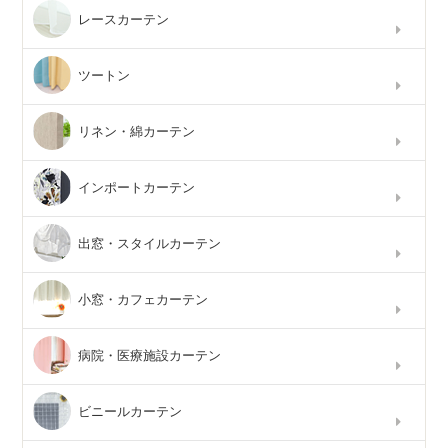
レースカーテン
ツートン
リネン・綿カーテン
インポートカーテン
出窓・スタイルカーテン
小窓・カフェカーテン
病院・医療施設カーテン
ビニールカーテン