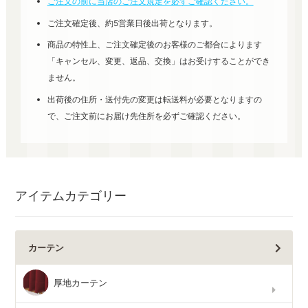
ご注文の前に当店のご注文規定を必ずご確認ください。
ご注文確定後、約5営業日後出荷となります。
商品の特性上、ご注文確定後のお客様のご都合によります
「キャンセル、変更、返品、交換」はお受けすることができ
ません。
出荷後の住所・送付先の変更は転送料が必要となりますの
で、ご注文前にお届け先住所を必ずご確認ください。
アイテムカテゴリー
カーテン
厚地カーテン