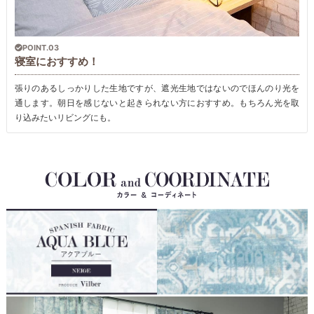
POINT.03
寝室におすすめ！
張りのあるしっかりした生地ですが、遮光生地ではないのでほんのり光を
通します。朝日を感じないと起きられない方におすすめ。もちろん光を取
り込みたいリビングにも。