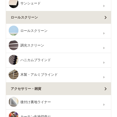
サンシェード
ロールスクリーン
ロールスクリーン
調光スクリーン
ハニカムブラインド
木製・アルミブラインド
アクセサリー・雑貨
後付け裏地ライナー
カーテン生地切売り