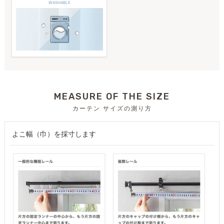
WASHABLE
MEASURE OF THE SIZE
カーテン サイズの測り方
よこ幅（巾）を採寸します