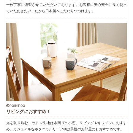
一枚丁寧に縫製させていただいております。お客様に安心安全に長く使っ
ていただきたい、だから日本製へこだわりつづけます。
POINT.03
リビングにおすすめ！
光を取り込むコットン生地は水回りの小窓、リビングやキッチンにおすす
め。カジュアルなボタニカルリーフ柄は男性のお部屋にもおすすめです。