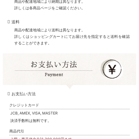
商品や配達地域により納期は異なります。
詳しくは各商品ページをご確認ください。
送料
商品や配達地域により送料は異なります。
詳しくはショッピングカートにてお届け先を指定すると送料を確認
することができます。
お支払い方法
クレジットカード
JCB, AMEX, VISA, MASTER
決済手数料は無料です。
商品代引