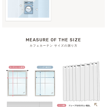
MEASURE OF THE SIZE
カフェカーテン サイズの測り方