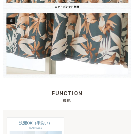
FUNCTION
機能
洗濯OK（手洗い）
WASHABLE