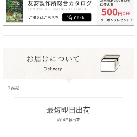
納期
最短即日出荷
約14日後出荷