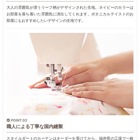
大人の雰囲気が漂うリーフ柄がデザインされた生地。ネイビーのカラーは
お部屋を落ち着いた雰囲気に演出してくれます。ボタニカルテイストのお
部屋にもおすすめしたいデザインの生地です。
POINT.02
職人による丁寧な国内縫製
スタイルダートのカーテンはオーダーを受けてから、福井県の工場で一枚