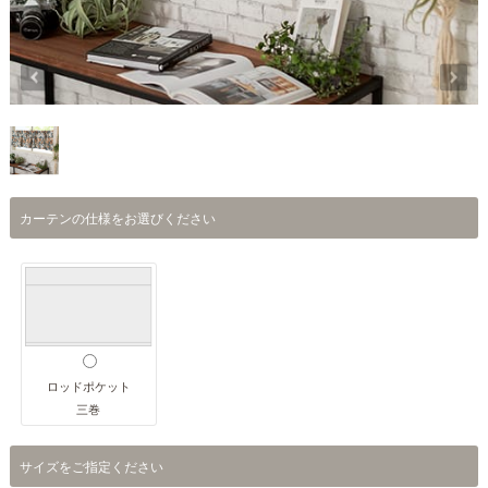
カーテンの仕様をお選びください
ロッドポケット
三巻
サイズをご指定ください