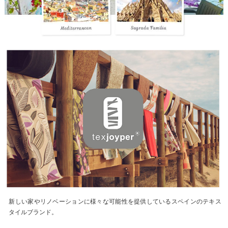
新しい家やリノベーションに様々な可能性を提供しているスペインのテキス
タイルブランド。