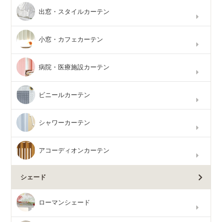
出窓・スタイルカーテン
小窓・カフェカーテン
病院・医療施設カーテン
ビニールカーテン
シャワーカーテン
アコーディオンカーテン
シェード
ローマンシェード