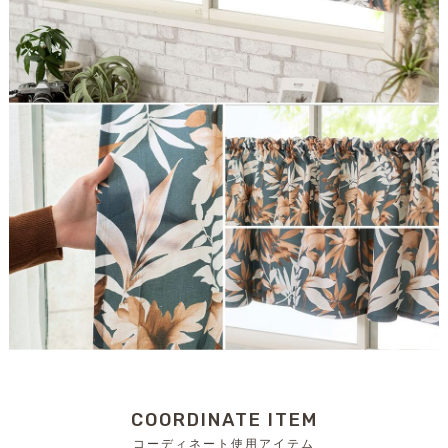
COORDINATE ITEM
コーディネート使用アイテム