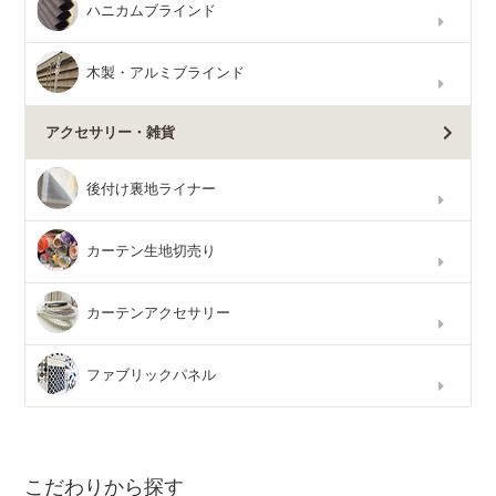
ハニカムブラインド
木製・アルミブラインド
アクセサリー・雑貨
後付け裏地ライナー
カーテン生地切売り
カーテンアクセサリー
ファブリックパネル
こだわりから探す