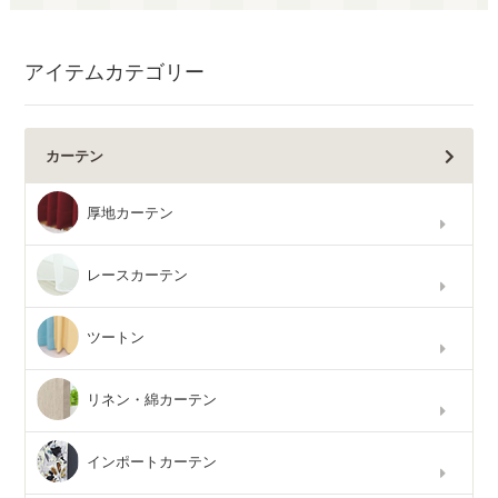
アイテムカテゴリー
カーテン
厚地カーテン
レースカーテン
ツートン
リネン・綿カーテン
インポートカーテン