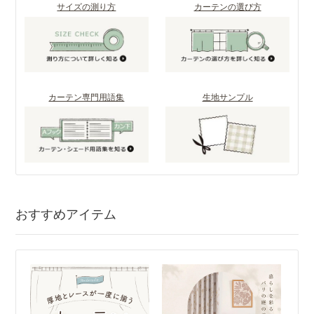
サイズの測り方
カーテンの選び方
カーテン専門用語集
生地サンプル
おすすめアイテム