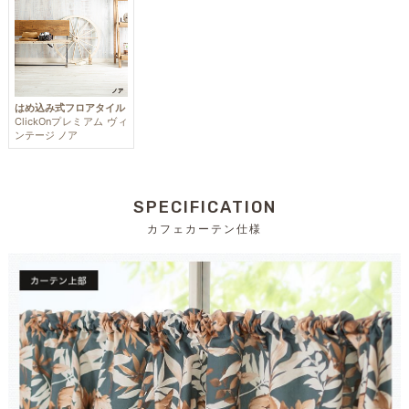
はめ込み式フロアタイル
ClickOnプレミアム ヴィ
ンテージ ノア
SPECIFICATION
カフェカーテン仕様