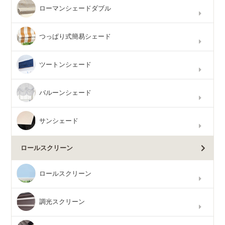
ローマンシェードダブル
つっぱり式簡易シェード
ツートンシェード
バルーンシェード
サンシェード
ロールスクリーン
ロールスクリーン
調光スクリーン