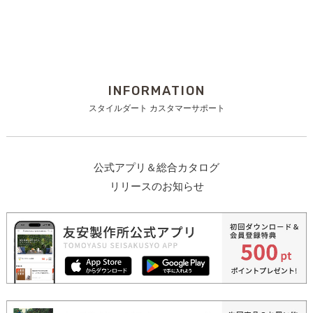
INFORMATION
スタイルダート カスタマーサポート
公式アプリ＆総合カタログ
リリースのお知らせ