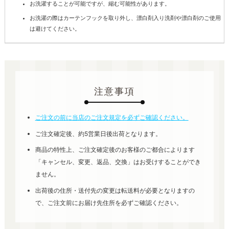
お洗濯することが可能ですが、縮む可能性があります。
お洗濯の際はカーテンフックを取り外し、漂白剤入り洗剤や漂白剤のご使用
は避けてください。
注意事項
ご注文の前に当店のご注文規定を必ずご確認ください。
ご注文確定後、約5営業日後出荷となります。
商品の特性上、ご注文確定後のお客様のご都合によります
「キャンセル、変更、返品、交換」はお受けすることができ
ません。
出荷後の住所・送付先の変更は転送料が必要となりますの
で、ご注文前にお届け先住所を必ずご確認ください。