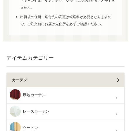
「キャンセル、変更、返品、交換」はお受けすることができ
ません。
出荷後の住所・送付先の変更は転送料が必要となりますの
で、ご注文前にお届け先住所を必ずご確認ください。
アイテムカテゴリー
カーテン
厚地カーテン
レースカーテン
ツートン