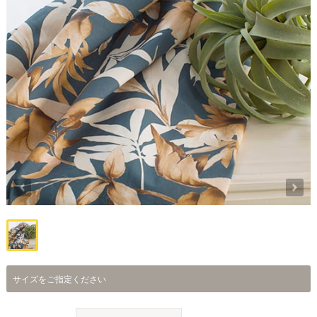
サイズをご指定ください