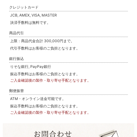
クレジットカード
JCB, AMEX, VISA, MASTER
決済手数料は無料です。
商品代引
上限：商品代金合計 300,000円まで。
代引手数料はお客様のご負担となります。
銀行振込
りそな銀行, PayPay銀行
振込手数料はお客様のご負担となります。
ご入金確認後の製作・取り寄せ手配となります。
郵便振替
ATM・オンライン送金可能です。
振込手数料はお客様のご負担となります。
ご入金確認後の製作・取り寄せ手配となります。