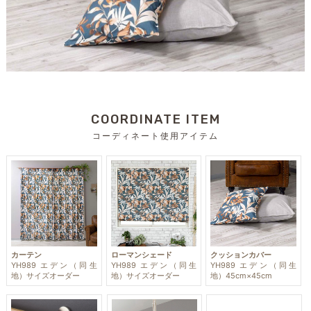
COORDINATE ITEM
コーディネート使用アイテム
カーテン
ローマンシェード
クッションカバー
YH989 エデン（同生
YH989 エデン（同生
YH989 エデン（同生
地）サイズオーダー
地）サイズオーダー
地）45cm×45cm