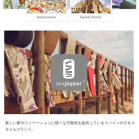
新しい家やリノベーションに様々な可能性を提供しているスペインのテキス
タイルブランド。