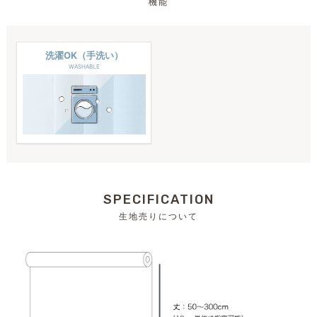
機能
洗濯OK（手洗い）
WASHABLE
SPECIFICATION
生地売りについて