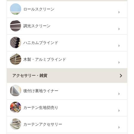
ロールスクリーン
調光スクリーン
ハニカムブラインド
木製・アルミブラインド
アクセサリー・雑貨
後付け裏地ライナー
カーテン生地切売り
カーテンアクセサリー