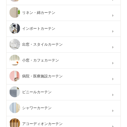
リネン・綿カーテン
インポートカーテン
出窓・スタイルカーテン
小窓・カフェカーテン
病院・医療施設カーテン
ビニールカーテン
シャワーカーテン
アコーディオンカーテン