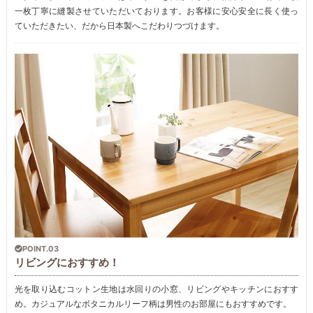
一枚丁寧に縫製させていただいております。お客様に安心安全に長く使っ
ていただきたい、だから日本製へこだわりつづけます。
POINT.03
リビングにおすすめ！
光を取り込むコットン生地は水回りの小窓、リビングやキッチンにおすす
め。カジュアルなボタニカルリーフ柄は男性のお部屋にもおすすめです。