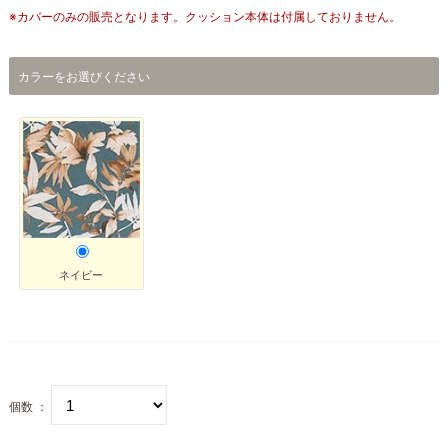
※カバーのみの販売となります。クッション本体は付属しておりません。
カラーをお選びください
ネイビー
個数 ：