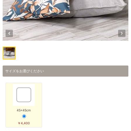
サイズをお選びください
45×45cm
￥4,400