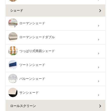
シェード
ローマンシェード
ローマンシェードダブル
つっぱり式簡易シェード
ツートンシェード
バルーンシェード
サンシェード
ロールスクリーン