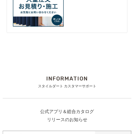
INFORMATION
スタイルダート カスタマーサポート
公式アプリ＆総合カタログ
リリースのお知らせ