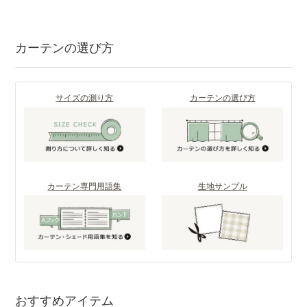
カーテンの選び方
サイズの測り方
カーテンの選び方
カーテン専門用語集
生地サンプル
おすすめアイテム