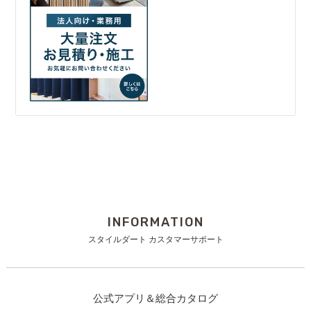
INFORMATION
スタイルダート カスタマーサポート
公式アプリ＆総合カタログ