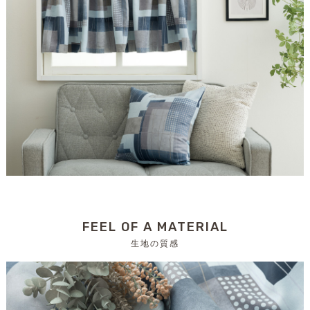
FEEL OF A MATERIAL
生地の質感