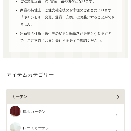
ご注文確定後、約5営業日後の出荷となります。
商品の特性上、ご注文確定後のお客様のご都合によります
「キャンセル、変更、返品、交換」はお受けすることができ
ません。
出荷後の住所・送付先の変更は転送料が必要となりますの
で、ご注文前にお届け先住所を必ずご確認ください。
アイテムカテゴリー
カーテン
厚地カーテン
レースカーテン