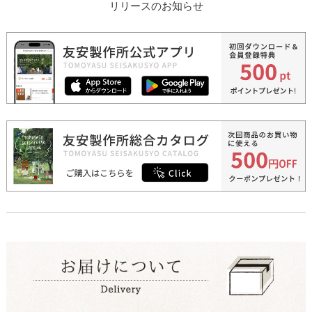
リリースのお知らせ