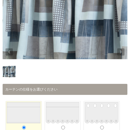
カーテンの仕様をお選びください