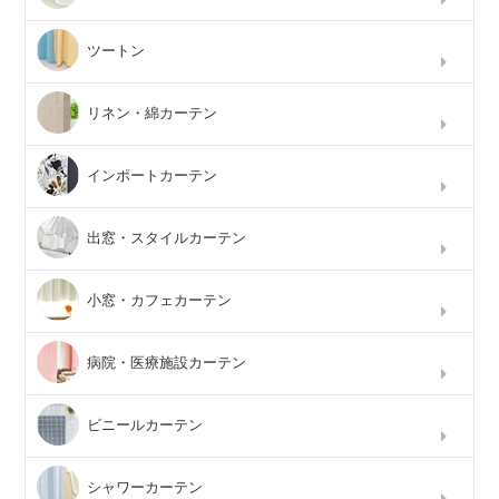
ツートン
リネン・綿カーテン
インポートカーテン
出窓・スタイルカーテン
小窓・カフェカーテン
病院・医療施設カーテン
ビニールカーテン
シャワーカーテン