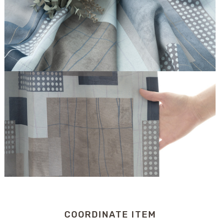
COORDINATE ITEM