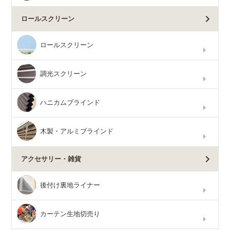
ロールスクリーン
ロールスクリーン
調光スクリーン
ハニカムブラインド
木製・アルミブラインド
アクセサリー・雑貨
後付け裏地ライナー
カーテン生地切売り