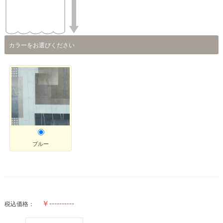
カラーをお選びください
ブルー
税込価格：