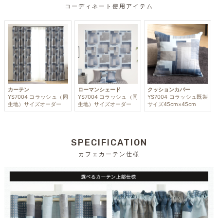
コーディネート使用アイテム
カーテン
ローマンシェード
クッションカバー
YS7004 コラッシュ（同
YS7004 コラッシュ（同
YS7004 コラッシュ既製
生地）サイズオーダー
生地）サイズオーダー
サイズ45cm×45cm
SPECIFICATION
カフェカーテン仕様