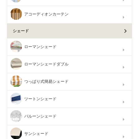
アコーディオンカーテン
シェード
ローマンシェード
ローマンシェードダブル
つっぱり式簡易シェード
ツートンシェード
バルーンシェード
サンシェード