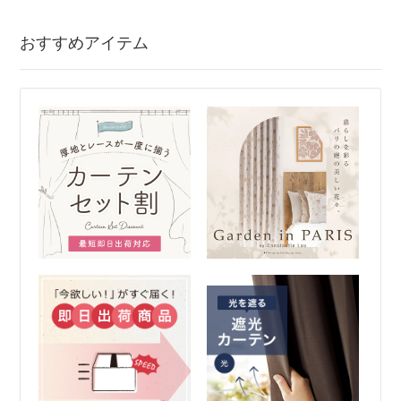
おすすめアイテム