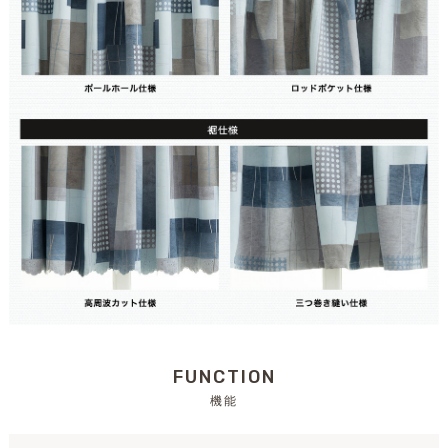
FUNCTION
機能