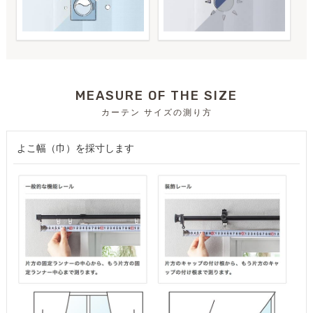
MEASURE OF THE SIZE
カーテン サイズの測り方
よこ幅（巾）を採寸します