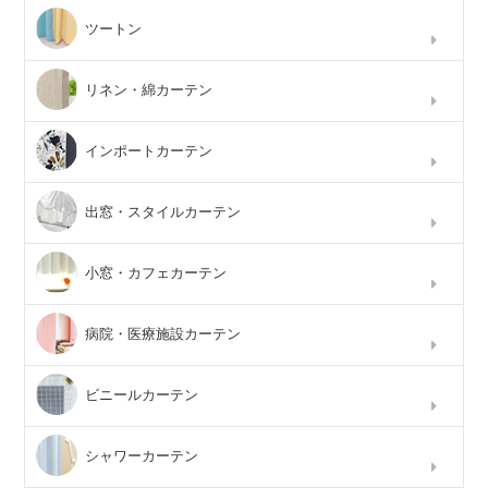
ツートン
リネン・綿カーテン
インポートカーテン
出窓・スタイルカーテン
小窓・カフェカーテン
病院・医療施設カーテン
ビニールカーテン
シャワーカーテン