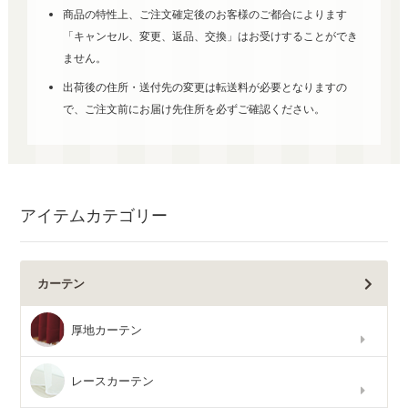
商品の特性上、ご注文確定後のお客様のご都合によります
「キャンセル、変更、返品、交換」はお受けすることができ
ません。
出荷後の住所・送付先の変更は転送料が必要となりますの
で、ご注文前にお届け先住所を必ずご確認ください。
アイテムカテゴリー
カーテン
厚地カーテン
レースカーテン