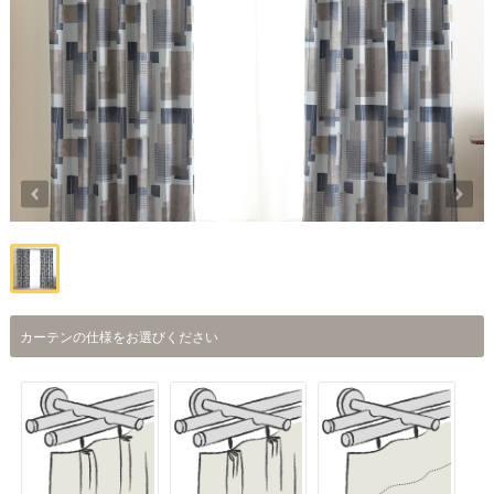
カーテンの仕様をお選びください