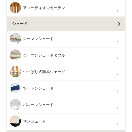
アコーディオンカーテン
シェード
ローマンシェード
ローマンシェードダブル
つっぱり式簡易シェード
ツートンシェード
バルーンシェード
サンシェード