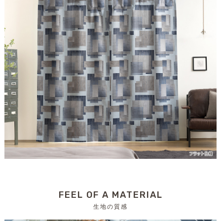
FEEL OF A MATERIAL
生地の質感