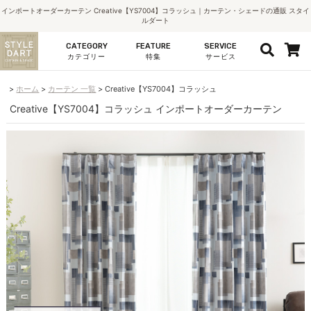
インポートオーダーカーテン Creative【YS7004】コラッシュ｜カーテン・シェードの通販 スタイ
ルダート
CATEGORY
FEATURE
SERVICE
カテゴリー
特集
サービス
ホーム
カーテン 一覧
Creative【YS7004】コラッシュ
Creative【YS7004】コラッシュ インポートオーダーカーテン