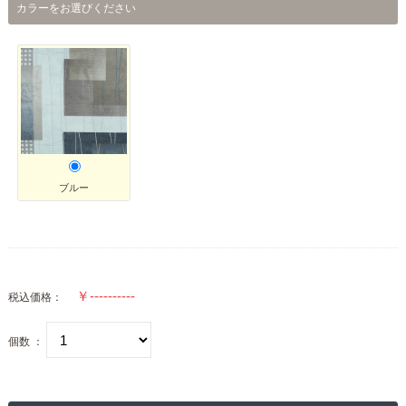
カラーをお選びください
ブルー
税込価格：
個数 ：