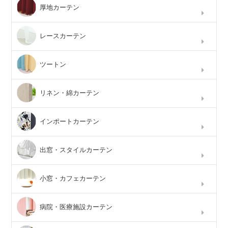
厚地カーテン
レースカーテン
ツートン
リネン・綿カーテン
インポートカーテン
出窓・スタイルカーテン
小窓・カフェカーテン
病院・医療施設カーテン