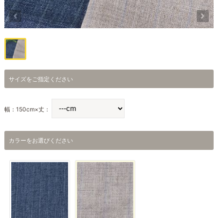
サイズをご指定ください
幅：150cm×丈：
カラーをお選びください