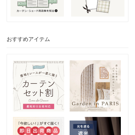
おすすめアイテム