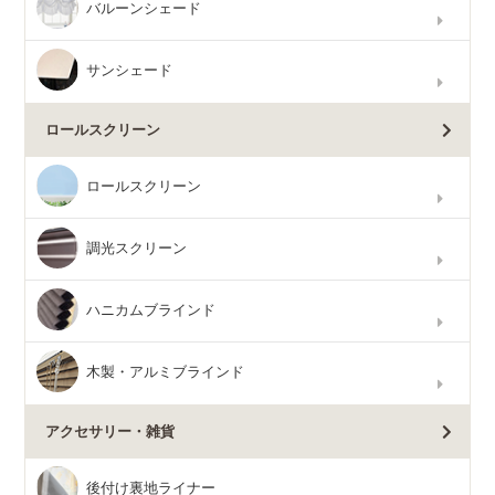
バルーンシェード
サンシェード
ロールスクリーン
ロールスクリーン
調光スクリーン
ハニカムブラインド
木製・アルミブラインド
アクセサリー・雑貨
後付け裏地ライナー