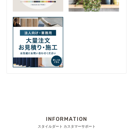
INFORMATION
スタイルダート カスタマーサポート