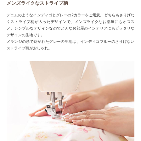
メンズライクなストライプ柄
デニムのようなインディゴとグレーの2カラーをご用意。どちらもさりげな
くストライプ柄が入ったデザインで、メンズライクなお部屋にもオスス
メ。シンプルなデザインなのでどんなお部屋のインテリアにもピッタリな
デザインの生地です。
メランジの糸で紡がれたグレーの生地は、インディゴブルーのさりげない
ストライプ柄がおしゃれ。