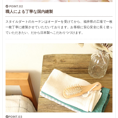
POINT.02
職人による丁寧な国内縫製
スタイルダートのカーテンはオーダーを受けてから、福井県の工場で一枚
一枚丁寧に縫製させていただいております。お客様に安心安全に長く使っ
ていただきたい、だから日本製へこだわりつづけます。
POINT.03