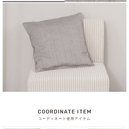
COORDINATE ITEM
コーディネート使用アイテム