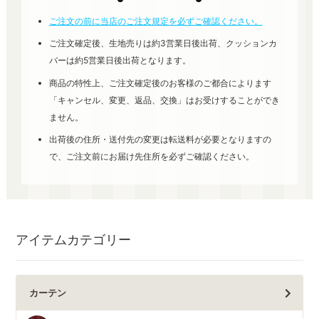
ご注文の前に当店のご注文規定を必ずご確認ください。
ご注文確定後、生地売りは約3営業日後出荷、クッションカ
バーは約5営業日後出荷となります。
商品の特性上、ご注文確定後のお客様のご都合によります
「キャンセル、変更、返品、交換」はお受けすることができ
ません。
出荷後の住所・送付先の変更は転送料が必要となりますの
で、ご注文前にお届け先住所を必ずご確認ください。
アイテムカテゴリー
カーテン