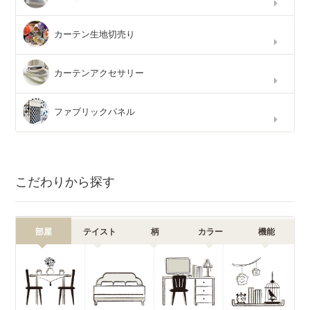
カーテン生地切売り
カーテンアクセサリー
ファブリックパネル
こだわりから探す
部屋
テイスト
柄
カラー
機能