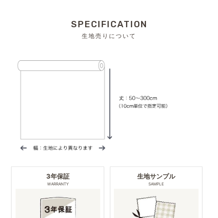
SPECIFICATION
生地売りについて
3年保証
生地サンプル
WARRANTY
SAMPLE