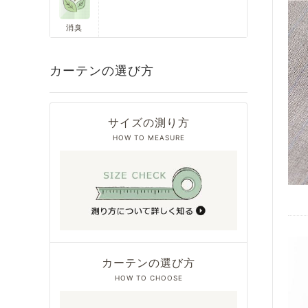
消臭
カーテンの選び方
サイズの測り方
HOW TO MEASURE
カーテンの選び方
HOW TO CHOOSE