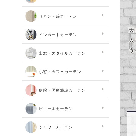
リネン・綿カーテン
インポートカーテン
出窓・スタイルカーテン
小窓・カフェカーテン
病院・医療施設カーテン
ビニールカーテン
シャワーカーテン