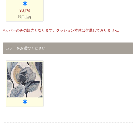
￥3,179
即日出荷
※カバーのみの販売となります。クッション本体は付属しておりません。
カラーをお選びください