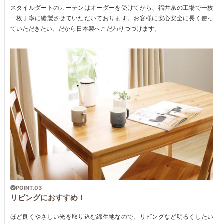
スタイルダートのカーテンはオーダーを受けてから、福井県の工場で一枚
一枚丁寧に縫製させていただいております。お客様に安心安全に長く使っ
ていただきたい、だから日本製へこだわりつづけます。
POINT.03
リビングにおすすめ！
ほど良くやさしい光を取り込む綿生地なので、リビングなど明るくしたい