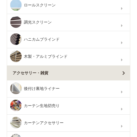
ロールスクリーン
調光スクリーン
ハニカムブラインド
木製・アルミブラインド
アクセサリー・雑貨
後付け裏地ライナー
カーテン生地切売り
カーテンアクセサリー