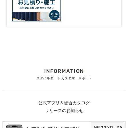
INFORMATION
スタイルダート カスタマーサポート
公式アプリ＆総合カタログ
リリースのお知らせ