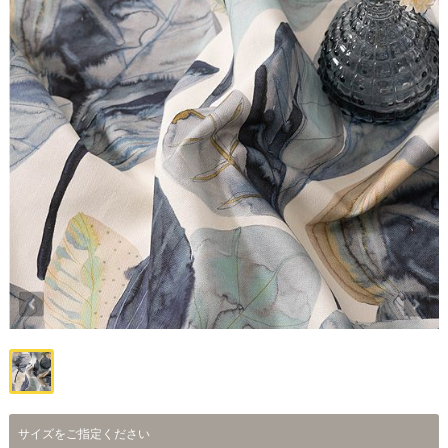
サイズをご指定ください