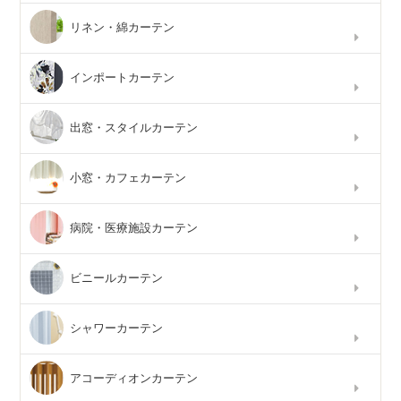
リネン・綿カーテン
インポートカーテン
出窓・スタイルカーテン
小窓・カフェカーテン
病院・医療施設カーテン
ビニールカーテン
シャワーカーテン
アコーディオンカーテン