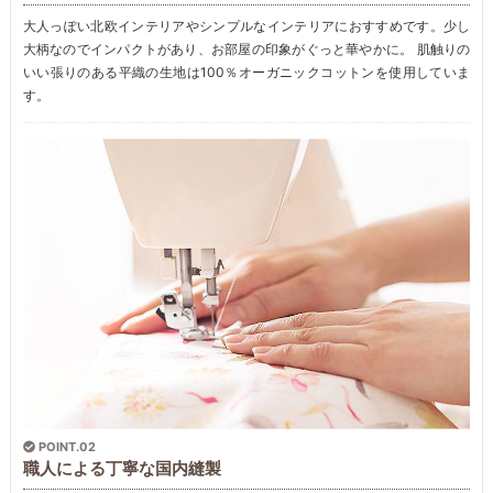
大人っぽい北欧インテリアやシンプルなインテリアにおすすめです。少し
大柄なのでインパクトがあり、お部屋の印象がぐっと華やかに。 肌触りの
いい張りのある平織の生地は100％オーガニックコットンを使用していま
す。
POINT.02
職人による丁寧な国内縫製