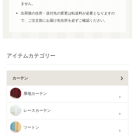
ません。
出荷後の住所・送付先の変更は転送料が必要となりますの
で、ご注文前にお届け先住所を必ずご確認ください。
アイテムカテゴリー
カーテン
厚地カーテン
レースカーテン
ツートン