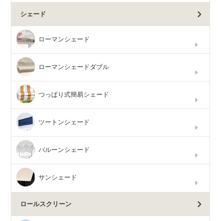
シェード
ローマンシェード
ローマンシェードダブル
つっぱり式簡易シェード
ツートンシェード
バルーンシェード
サンシェード
ロールスクリーン