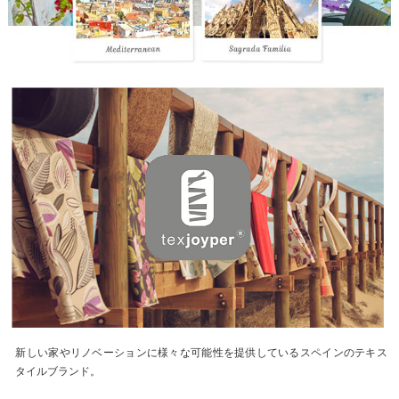
新しい家やリノベーションに様々な可能性を提供しているスペインのテキス
タイルブランド。