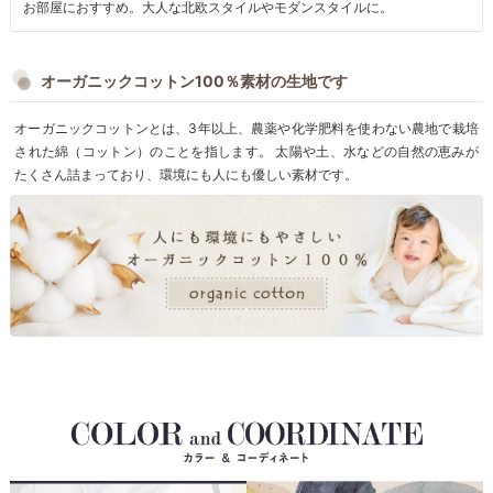
お部屋におすすめ。大人な北欧スタイルやモダンスタイルに。
オーガニックコットン100％素材の生地です
オーガニックコットンとは、3年以上、農薬や化学肥料を使わない農地で栽培
された綿（コットン）のことを指します。 太陽や土、水などの自然の恵みが
たくさん詰まっており、環境にも人にも優しい素材です。