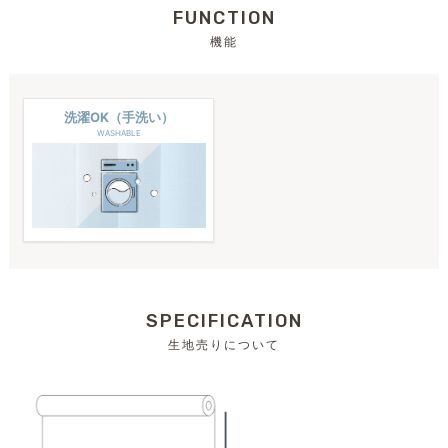
FUNCTION
機能
洗濯OK（手洗い）
WASHABLE
SPECIFICATION
生地売りについて