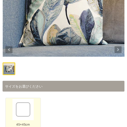
サイズをお選びください
45×45cm