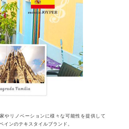
家やリノベーションに様々な可能性を提供して
ペインのテキスタイルブランド。