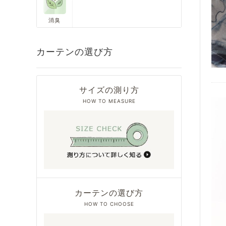
消臭
カーテンの選び方
サイズの測り方
HOW TO MEASURE
カーテンの選び方
HOW TO CHOOSE