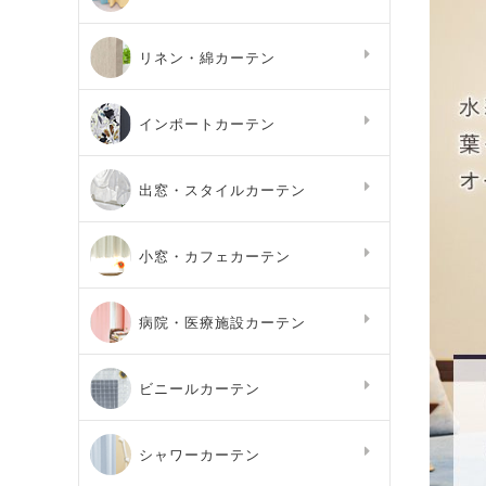
リネン・綿カーテン
インポートカーテン
出窓・スタイルカーテン
小窓・カフェカーテン
病院・医療施設カーテン
ビニールカーテン
シャワーカーテン