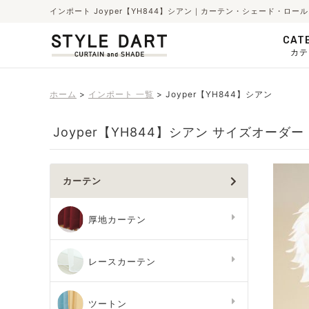
インポート Joyper【YH844】シアン｜カーテン・シェード・ロ
CAT
カテ
ホーム
インポート 一覧
Joyper【YH844】シアン
Joyper【YH844】シアン サイズオーダー
カーテン
厚地カーテン
レースカーテン
ツートン