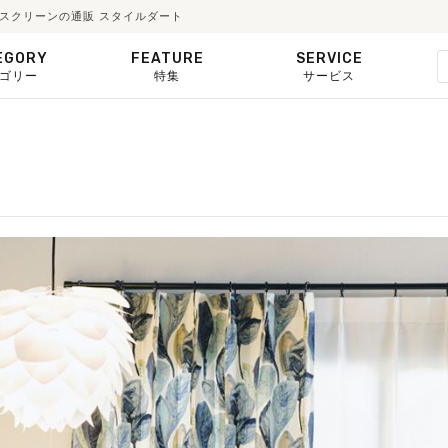
ールスクリーンの通販 スタイルダート
EGORY
FEATURE
SERVICE
ゴリー
特集
サービス