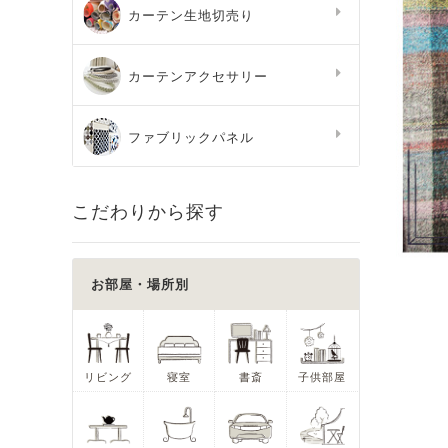
カーテン生地切売り
カーテンアクセサリー
ファブリックパネル
こだわりから探す
お部屋・場所別
リビング
寝室
書斎
子供部屋