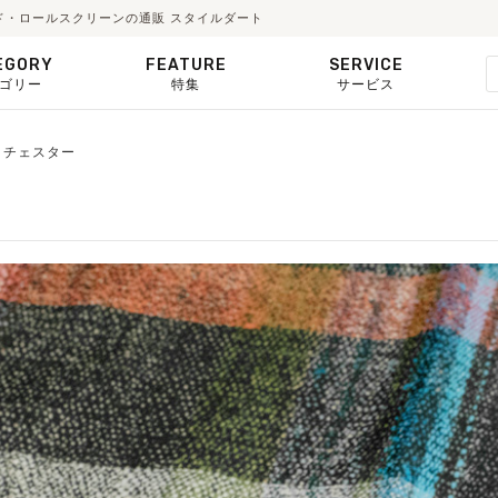
ェード・ロールスクリーンの通販 スタイルダート
EGORY
FEATURE
SERVICE
ゴリー
特集
サービス
56】チェスター