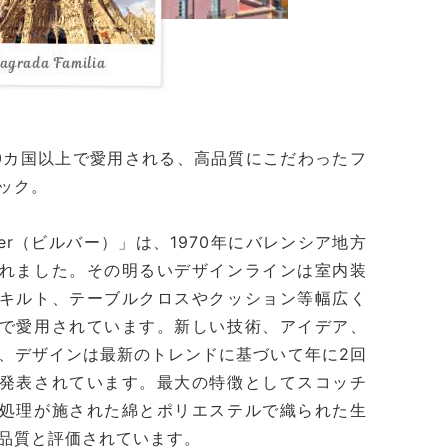
0カ国以上で愛用される、高品質にこだわったフ
ック。
lber（ビルバー）」は、1970年にバレンシア地方
れました。その明るいデザインラインは室内装
キルト、テーブルクロスやクッション等幅広く
で愛用されています。新しい技術、アイデア、
、デザインは最新のトレンドに基づいて年に2回
発表されています。最大の特徴としてスコッチ
処理が施された綿とポリエステルで織られた生
品質と評価されています。