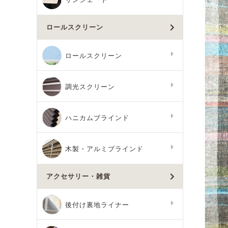
ロールスクリーン
ロールスクリーン
調光スクリーン
ハニカムブラインド
木製・アルミブラインド
アクセサリー・雑貨
後付け裏地ライナー