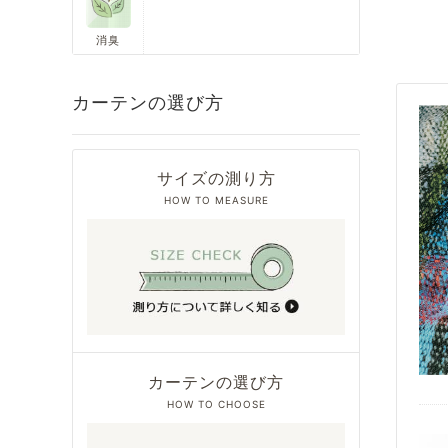
消臭
カーテンの選び方
サイズの測り方
HOW TO MEASURE
カーテンの選び方
HOW TO CHOOSE