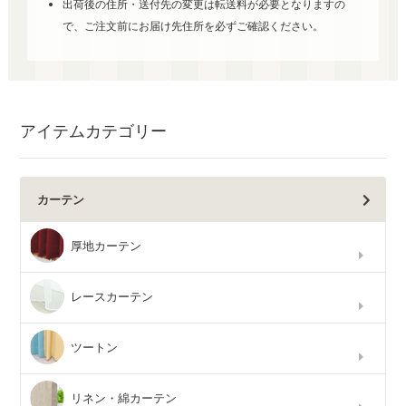
出荷後の住所・送付先の変更は転送料が必要となりますの
で、ご注文前にお届け先住所を必ずご確認ください。
アイテムカテゴリー
カーテン
厚地カーテン
レースカーテン
ツートン
リネン・綿カーテン