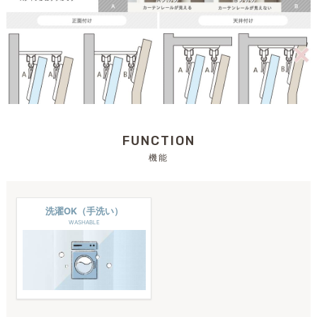
FUNCTION
機能
洗濯OK（手洗い）
WASHABLE