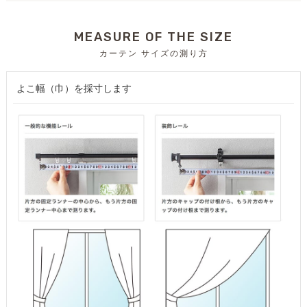
MEASURE OF THE SIZE
カーテン サイズの測り方
よこ幅（巾）を採寸します