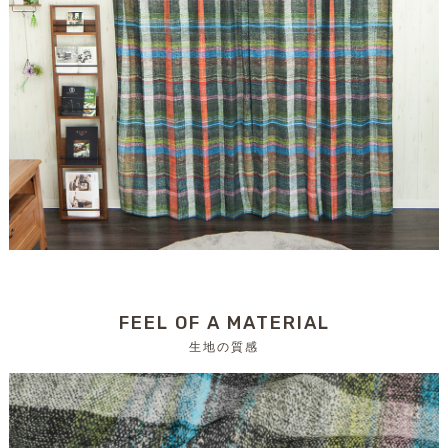
FEEL OF A MATERIAL
生地の質感