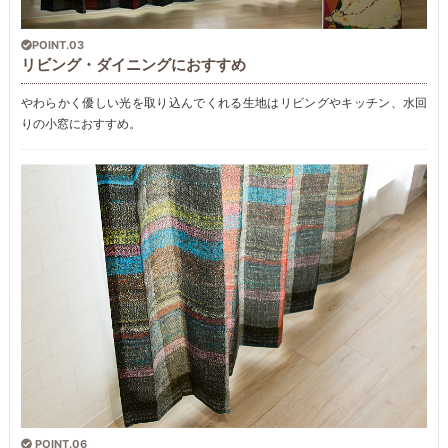
POINT.03
リビング・ダイニングにおすすめ
やわらかく優しい光を取り込んでくれる生地はリビングやキッチン、水回
りの小窓におすすめ。
POINT.06