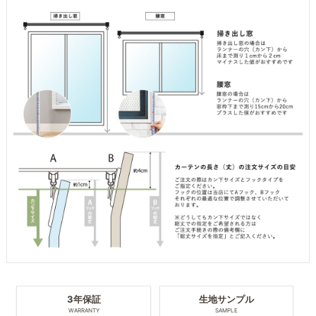
3年保証
生地サンプル
WARRANTY
SAMPLE