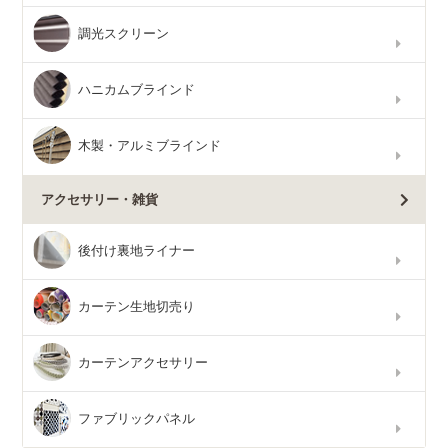
調光スクリーン
ハニカムブラインド
木製・アルミブラインド
アクセサリー・雑貨
後付け裏地ライナー
カーテン生地切売り
カーテンアクセサリー
ファブリックパネル