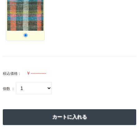
税込価格：
個数 ：