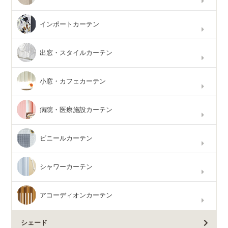
インポートカーテン
出窓・スタイルカーテン
小窓・カフェカーテン
病院・医療施設カーテン
ビニールカーテン
シャワーカーテン
アコーディオンカーテン
シェード