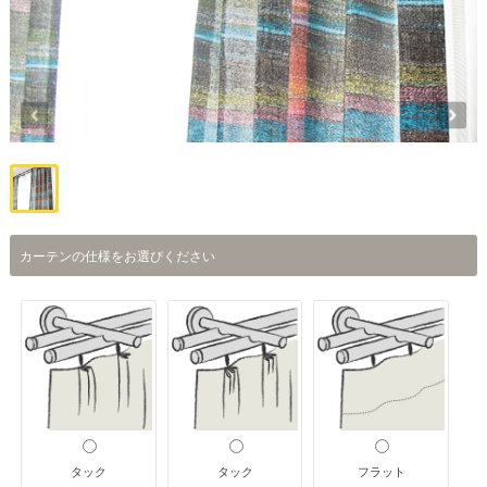
カーテンの仕様をお選びください
タック
タック
フラット