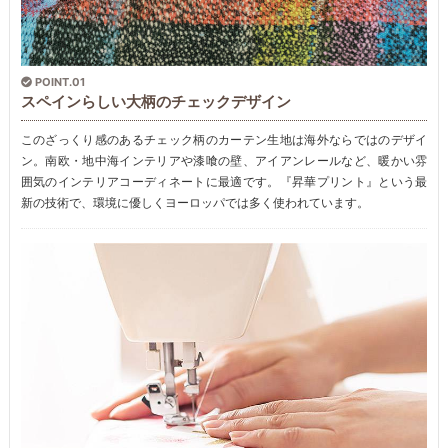
POINT.01
スペインらしい大柄のチェックデザイン
このざっくり感のあるチェック柄のカーテン生地は海外ならではのデザイ
ン。南欧・地中海インテリアや漆喰の壁、アイアンレールなど、暖かい雰
囲気のインテリアコーディネートに最適です。『昇華プリント』という最
新の技術で、環境に優しくヨーロッパでは多く使われています。