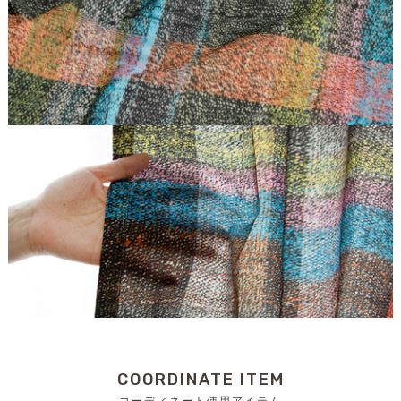
COORDINATE ITEM