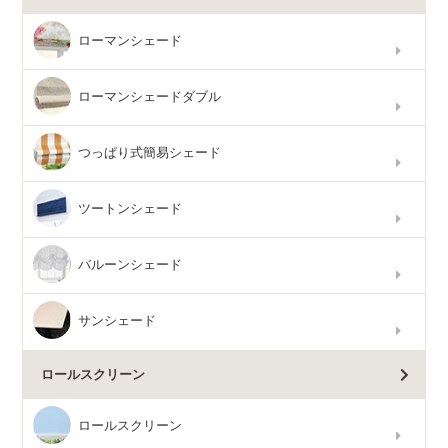
ローマンシェード
ローマンシェードダブル
つっぱり式簡易シェード
ツートンシェード
バルーンシェード
サンシェード
ロールスクリーン
ロールスクリーン