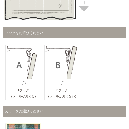
フックをお選びください
Aフック
Bフック
（レールが見える）
（レールが見えない）
カラーをお選びください