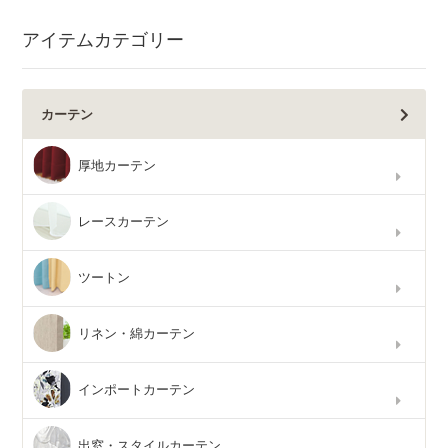
アイテムカテゴリー
カーテン
厚地カーテン
レースカーテン
ツートン
リネン・綿カーテン
インポートカーテン
出窓・スタイルカーテン