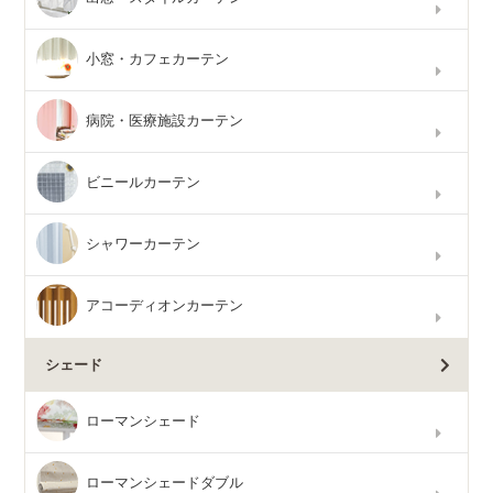
小窓・カフェカーテン
病院・医療施設カーテン
ビニールカーテン
シャワーカーテン
アコーディオンカーテン
シェード
ローマンシェード
ローマンシェードダブル