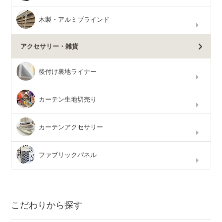
木製・アルミブラインド
アクセサリー・雑貨
後付け裏地ライナー
カーテン生地切売り
カーテンアクセサリー
ファブリックパネル
こだわりから探す