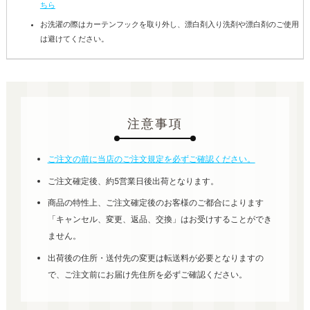
ちら
お洗濯の際はカーテンフックを取り外し、漂白剤入り洗剤や漂白剤のご使用
は避けてください。
注意事項
ご注文の前に当店のご注文規定を必ずご確認ください。
ご注文確定後、約5営業日後出荷となります。
商品の特性上、ご注文確定後のお客様のご都合によります
「キャンセル、変更、返品、交換」はお受けすることができ
ません。
出荷後の住所・送付先の変更は転送料が必要となりますの
で、ご注文前にお届け先住所を必ずご確認ください。