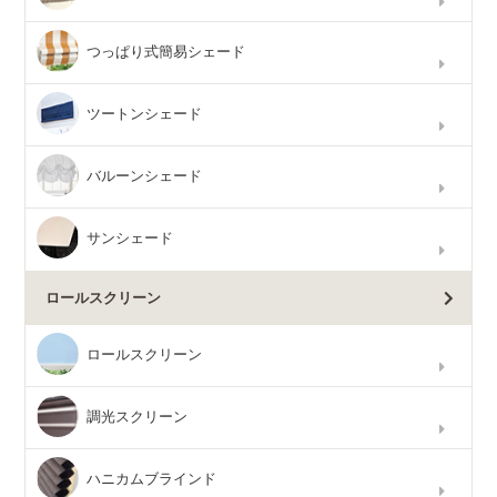
つっぱり式簡易シェード
ツートンシェード
バルーンシェード
サンシェード
ロールスクリーン
ロールスクリーン
調光スクリーン
ハニカムブラインド