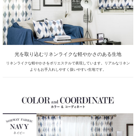
光を取り込むリネンライクな軽やかさのある生地
リネンライクな軽やかさをポリエステルで表現しています。リアルなリネン
よりもお手入れしやすく扱いやすい生地です。