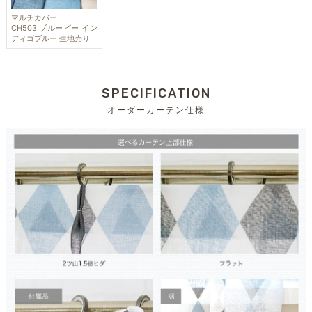
マルチカバー
CH503 ブルービー イン
ディゴブルー 生地売り
SPECIFICATION
オーダーカーテン仕様