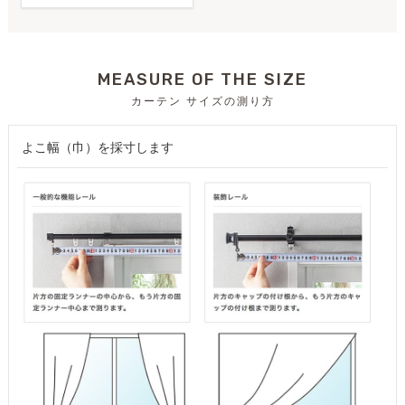
MEASURE OF THE SIZE
カーテン サイズの測り方
よこ幅（巾）を採寸します