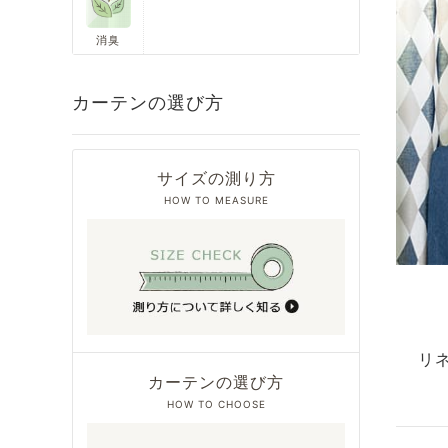
消臭
カーテンの選び方
サイズの測り方
HOW TO MEASURE
リ
カーテンの選び方
HOW TO CHOOSE