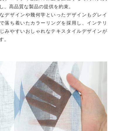
し、高品質な製品の提供を約束。
なデザインや幾何学といったデザインもグレイ
で落ち着いたカラーリングを採用し、インテリ
じみやすいおしゃれなテキスタイルデザインが
す。