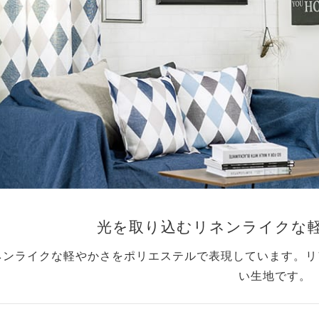
光を取り込むリネンライクな
ネンライクな軽やかさをポリエステルで表現しています。リ
い生地です。