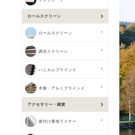
ロールスクリーン
ロールスクリーン
調光スクリーン
ハニカムブラインド
木製・アルミブラインド
アクセサリー・雑貨
後付け裏地ライナー