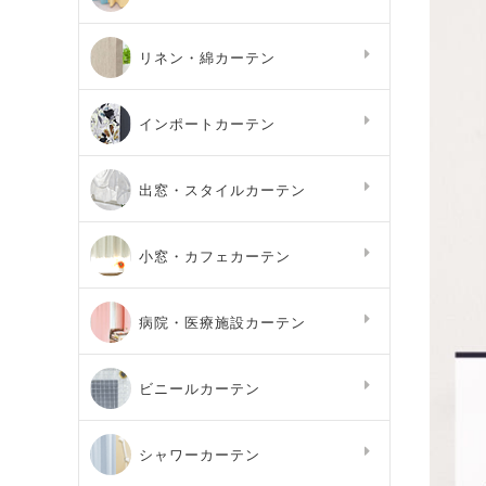
リネン・綿カーテン
インポートカーテン
出窓・スタイルカーテン
小窓・カフェカーテン
病院・医療施設カーテン
ビニールカーテン
シャワーカーテン