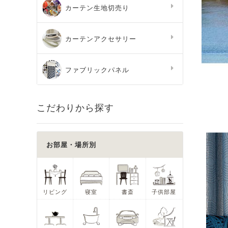
カーテン生地切売り
カーテンアクセサリー
ファブリックパネル
こだわりから探す
お部屋・場所別
リビング
寝室
書斎
子供部屋