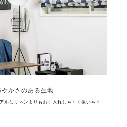
軽やかさのある生地
アルなリネンよりもお手入れしやすく扱いやす