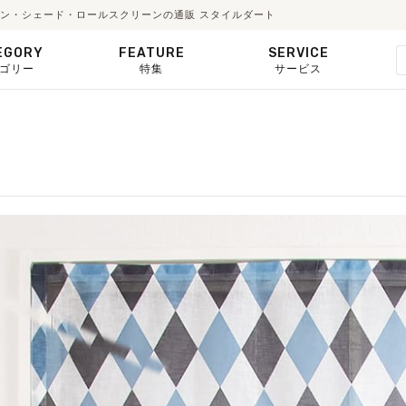
カーテン・シェード・ロールスクリーンの通販 スタイルダート
EGORY
FEATURE
SERVICE
ゴリー
特集
サービス