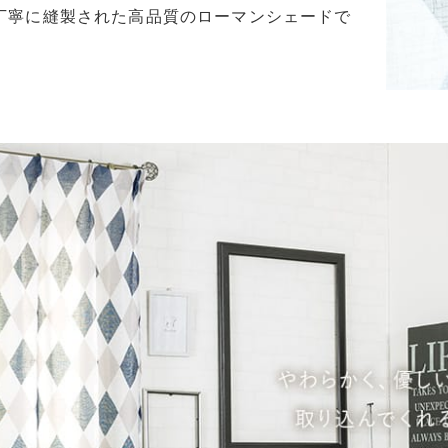
丁寧に縫製された高品質のローマンシェードで