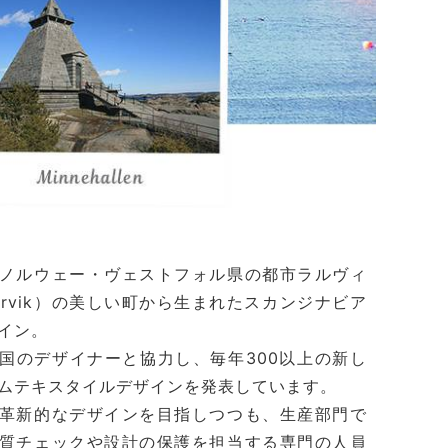
ノルウェー・ヴェストフォル県の都市ラルヴィ
arvik）の美しい町から生まれたスカンジナビア
イン。
国のデザイナーと協力し、毎年300以上の新し
ムテキスタイルデザインを発表しています。
革新的なデザインを目指しつつも、生産部門で
質チェックや設計の保護を担当する専門の人員