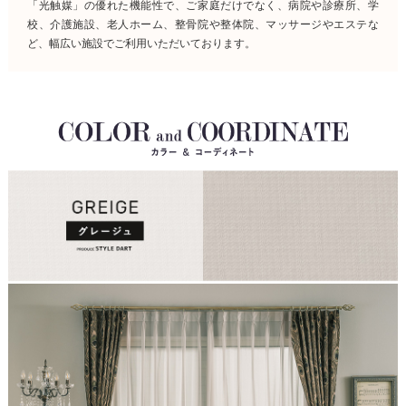
「光触媒」の優れた機能性で、ご家庭だけでなく、病院や診療所、学
校、介護施設、老人ホーム、整骨院や整体院、マッサージやエステな
ど、幅広い施設でご利用いただいております。