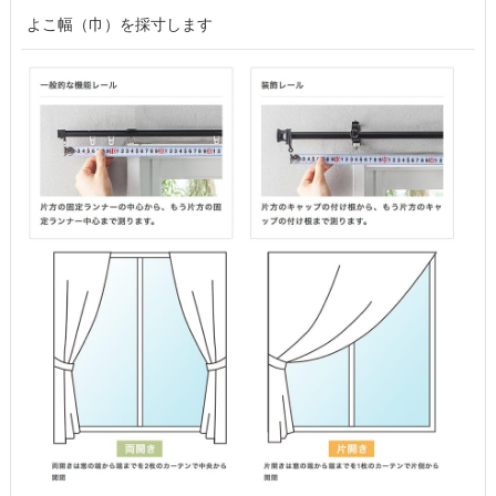
よこ幅（巾）を採寸します