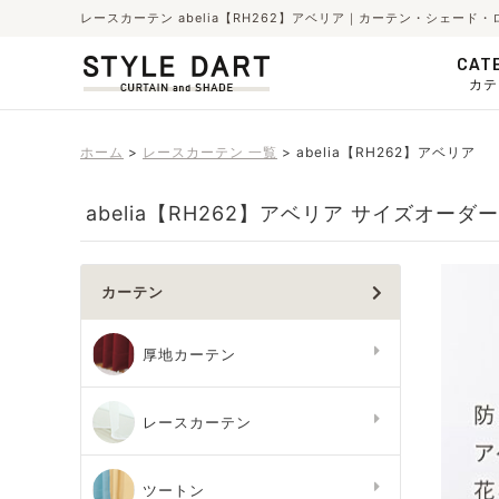
レースカーテン abelia【RH262】アベリア｜カーテン・シェード
CAT
カテ
ホーム
レースカーテン 一覧
abelia【RH262】アベリア
abelia【RH262】アベリア サイズオーダー
カーテン
厚地カーテン
レースカーテン
ツートン