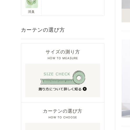
消臭
カーテンの選び方
サイズの測り方
HOW TO MEASURE
カーテンの選び方
HOW TO CHOOSE