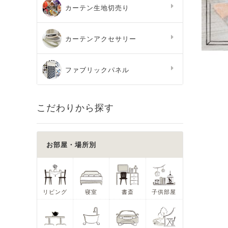
カーテン生地切売り
カーテンアクセサリー
ファブリックパネル
こだわりから探す
お部屋・場所別
リビング
寝室
書斎
子供部屋