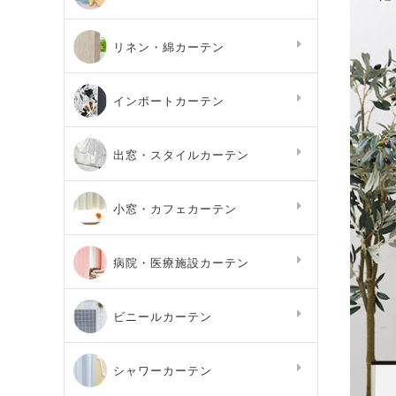
リネン・綿カーテン
インポートカーテン
出窓・スタイルカーテン
小窓・カフェカーテン
病院・医療施設カーテン
ビニールカーテン
シャワーカーテン