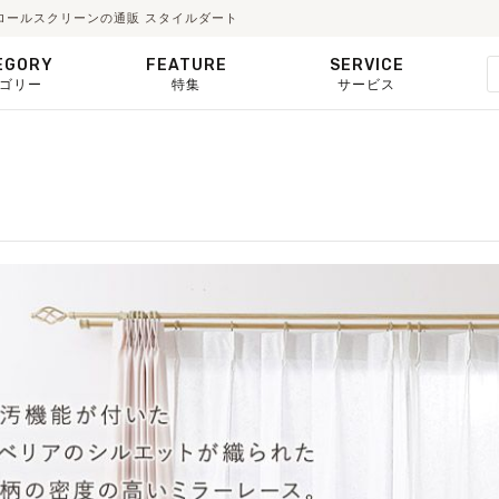
・ロールスクリーンの通販 スタイルダート
EGORY
FEATURE
SERVICE
ゴリー
特集
サービス