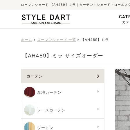
ローマンシェード 【AH489】ミラ｜カーテン・シェード・ロールス
CAT
カテ
ホーム
ローマンシェード 一覧
【AH489】ミラ
【AH489】ミラ サイズオーダー
カーテン
厚地カーテン
レースカーテン
ツートン