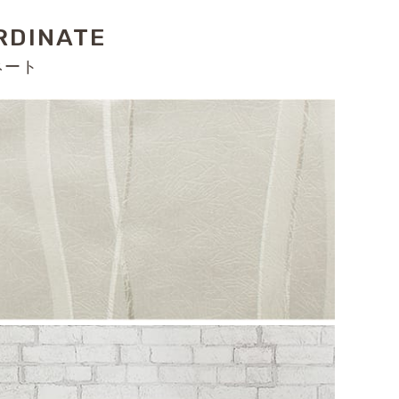
RDINATE
ネート