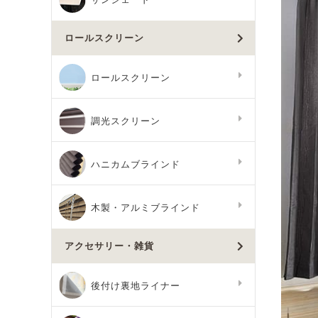
ロールスクリーン
ロールスクリーン
調光スクリーン
ハニカムブラインド
木製・アルミブラインド
アクセサリー・雑貨
後付け裏地ライナー