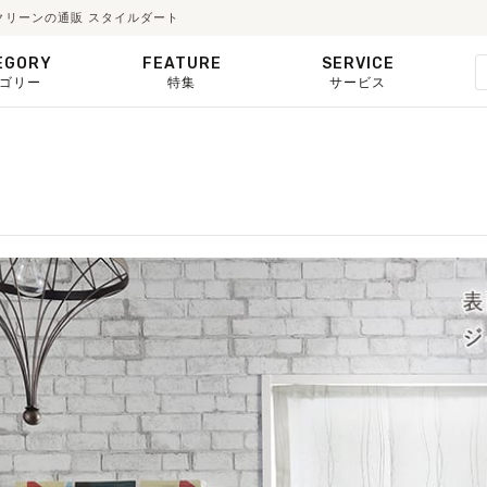
クリーンの通販 スタイルダート
EGORY
FEATURE
SERVICE
ゴリー
特集
サービス