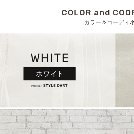
COLOR and COO
カラー＆コーディ