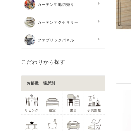
カーテン生地切売り
カーテンアクセサリー
ファブリックパネル
こだわりから探す
お部屋・場所別
リビング
寝室
書斎
子供部屋