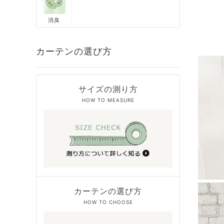
消臭
カーテンの選び方
サイズの測り方
HOW TO MEASURE
カーテンの選び方
HOW TO CHOOSE