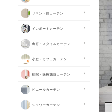
リネン・綿カーテン
インポートカーテン
出窓・スタイルカーテン
小窓・カフェカーテン
病院・医療施設カーテン
ビニールカーテン
シャワーカーテン