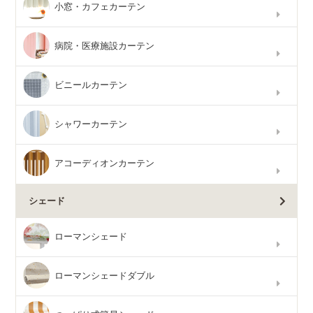
小窓・カフェカーテン
病院・医療施設カーテン
ビニールカーテン
シャワーカーテン
アコーディオンカーテン
シェード
ローマンシェード
ローマンシェードダブル