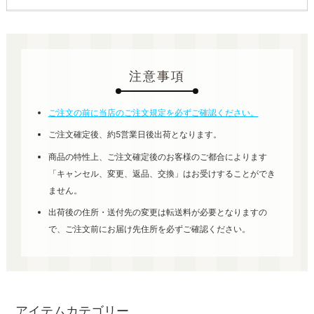
注意事項
ご注文の前に当店のご注文規定を必ずご確認ください。
ご注文確定後、約5営業日後出荷となります。
商品の特性上、ご注文確定後のお客様のご都合によります
「キャンセル、変更、返品、交換」はお受けすることができ
ません。
出荷後の住所・送付先の変更は転送料が必要となりますの
で、ご注文前にお届け先住所を必ずご確認ください。
アイテムカテゴリー