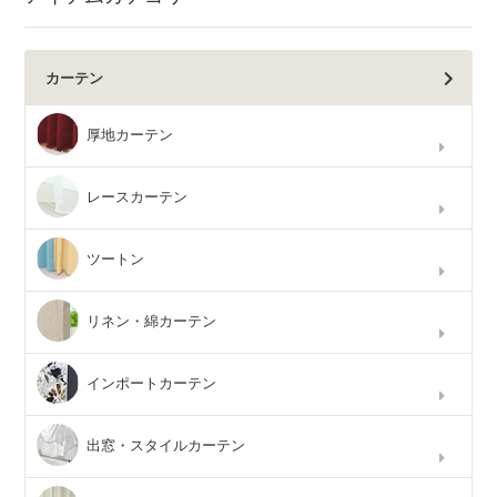
カーテン
厚地カーテン
レースカーテン
ツートン
リネン・綿カーテン
インポートカーテン
出窓・スタイルカーテン