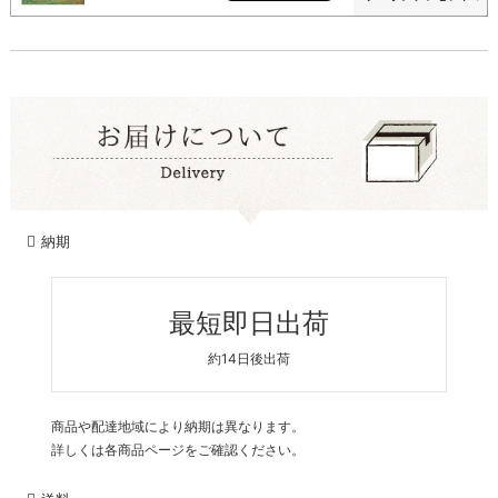
納期
最短即日出荷
約14日後出荷
商品や配達地域により納期は異なります。
詳しくは各商品ページをご確認ください。