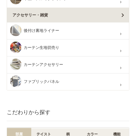
アクセサリー・雑貨
後付け裏地ライナー
カーテン生地切売り
カーテンアクセサリー
ファブリックパネル
こだわりから探す
部屋
テイスト
柄
カラー
機能