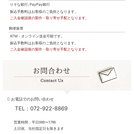
りそな銀行, PayPay銀行
振込手数料はお客様のご負担となります。
ご入金確認後の製作・取り寄せ手配となります。
郵便振替
ATM・オンライン送金可能です。
振込手数料はお客様のご負担となります。
ご入金確認後の製作・取り寄せ手配となります。
お電話でのお問い合わせ
TEL：072-922-8869
営業時間：平日9時〜17時
土日祝、当社指定日を除きます