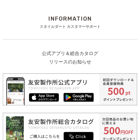
INFORMATION
スタイルダート カスタマーサポート
公式アプリ＆総合カタログ
リリースのお知らせ