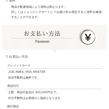
送料
商品や配達地域により送料は異なります。
詳しくはショッピングカートにてお届け先を指定すると送料を確認
することができます。
お支払い方法
クレジットカード
JCB, AMEX, VISA, MASTER
決済手数料は無料です。
商品代引
上限：商品代金合計 300,000円まで。
代引手数料はお客様のご負担となります。
銀行振込