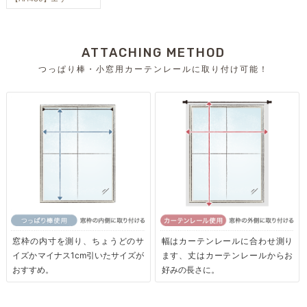
ATTACHING METHOD
つっぱり棒・小窓用カーテンレールに取り付け可能！
窓枠の内寸を測り、ちょうどのサ
幅はカーテンレールに合わせ測り
イズかマイナス1cm引いたサイズが
ます、丈はカーテンレールからお
おすすめ。
好みの長さに。