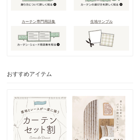
カーテン専門用語集
生地サンプル
おすすめアイテム