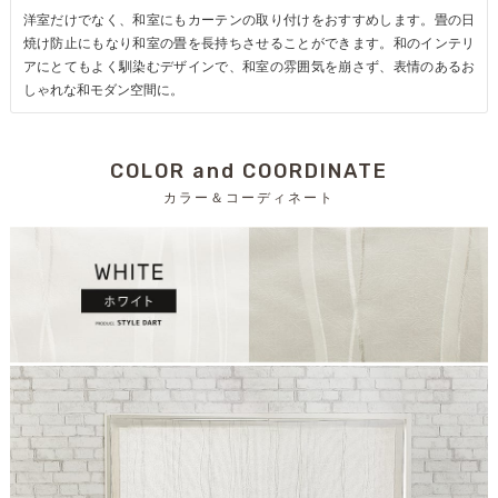
洋室だけでなく、和室にもカーテンの取り付けをおすすめします。畳の日
焼け防止にもなり和室の畳を長持ちさせることができます。和のインテリ
アにとてもよく馴染むデザインで、和室の雰囲気を崩さず、表情のあるお
しゃれな和モダン空間に。
COLOR and COORDINATE
カラー＆コーディネート