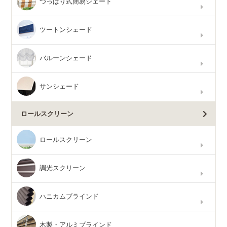
つっぱり式簡易シェード
ツートンシェード
バルーンシェード
サンシェード
ロールスクリーン
ロールスクリーン
調光スクリーン
ハニカムブラインド
木製・アルミブラインド