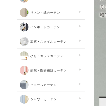
リネン・綿カーテン
インポートカーテン
出窓・スタイルカーテン
小窓・カフェカーテン
病院・医療施設カーテン
ビニールカーテン
シャワーカーテン