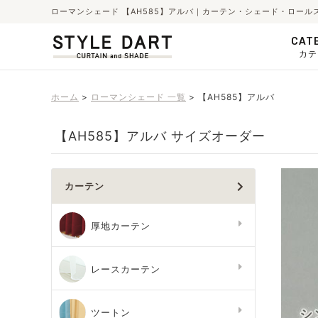
ローマンシェード 【AH585】アルバ｜カーテン・シェード・ロール
CAT
カテ
ホーム
ローマンシェード 一覧
【AH585】アルバ
【AH585】アルバ サイズオーダー
カーテン
厚地カーテン
レースカーテン
ツートン