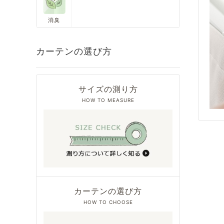
消臭
カーテンの選び方
サイズの測り方
HOW TO MEASURE
カーテンの選び方
HOW TO CHOOSE