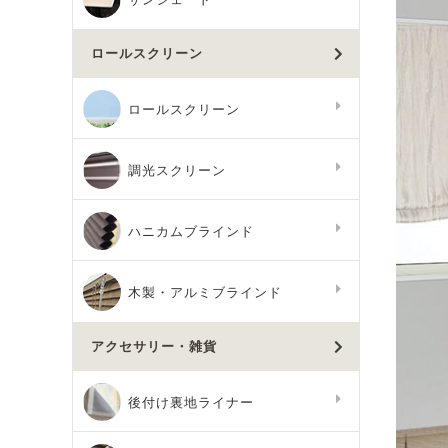
ロールスクリーン
ロールスクリーン
調光スクリーン
ハニカムブラインド
木製・アルミブラインド
アクセサリー・雑貨
後付け裏地ライナー