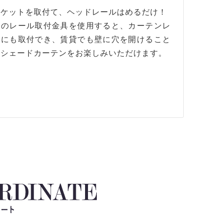
ラケットを取付て、ヘッドレールはめるだけ！
属のレール取付金具を使用すると、カーテンレ
ルにも取付でき、賃貸でも壁に穴を開けること
くシェードカーテンをお楽しみいただけます。