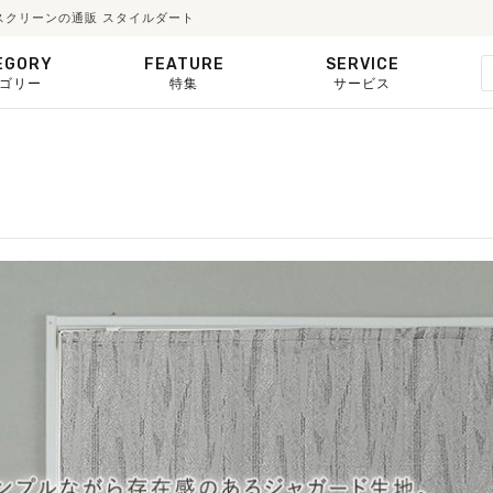
スクリーンの通販 スタイルダート
EGORY
FEATURE
SERVICE
ゴリー
特集
サービス