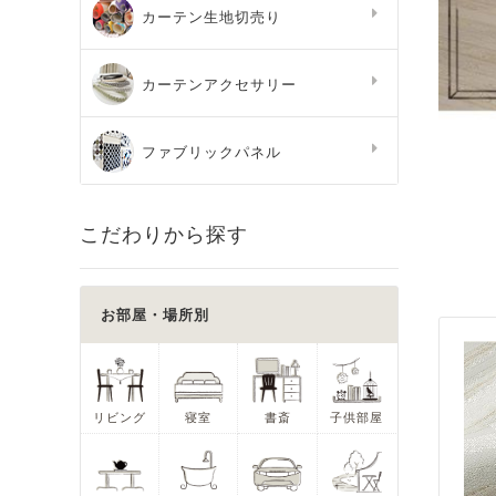
カーテン生地切売り
カーテンアクセサリー
ファブリックパネル
こだわりから探す
お部屋・場所別
リビング
寝室
書斎
子供部屋