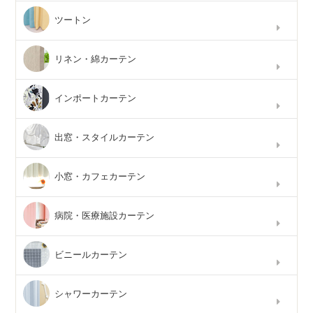
ツートン
リネン・綿カーテン
インポートカーテン
出窓・スタイルカーテン
小窓・カフェカーテン
病院・医療施設カーテン
ビニールカーテン
シャワーカーテン