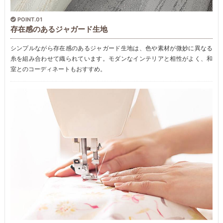
POINT.01
存在感のあるジャガード生地
シンプルながら存在感のあるジャガード生地は、色や素材が微妙に異なる
糸を組み合わせて織られています。モダンなインテリアと相性がよく、和
室とのコーディネートもおすすめ。