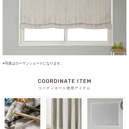
※写真はローマンシェードになります。
COORDINATE ITEM
コーディネート使用アイテム