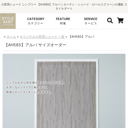
小窓用シェード シンプリー 【AH585】アルバ｜カーテン・シェード・ロールスクリーンの通販 ス
タイルダート
CATEGORY
FEATURE
SERVICE
カテゴリー
特集
サービス
ホーム
オリジナル小窓用シェード 一覧
【AH585】アルバ
【AH585】アルバ サイズオーダー