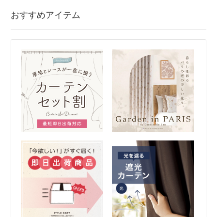
おすすめアイテム