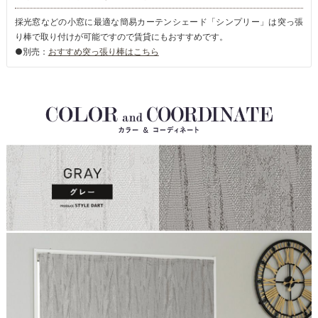
採光窓などの小窓に最適な簡易カーテンシェード「シンプリー」は突っ張
り棒で取り付けが可能ですので賃貸にもおすすめです。
●別売：
おすすめ突っ張り棒はこちら