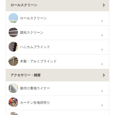
ロールスクリーン
ロールスクリーン
調光スクリーン
ハニカムブラインド
木製・アルミブラインド
アクセサリー・雑貨
後付け裏地ライナー
カーテン生地切売り