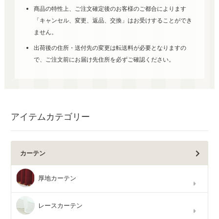
商品の特性上、ご注文確定後のお客様のご都合によります
「キャンセル、変更、返品、交換」はお受けすることができ
ません。
出荷後の住所・送付先の変更は転送料が必要となりますの
で、ご注文前にお届け先住所を必ずご確認ください。
アイテムカテゴリー
カーテン
厚地カーテン
レースカーテン