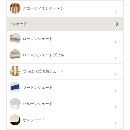
アコーディオンカーテン
シェード
ローマンシェード
ローマンシェードダブル
つっぱり式簡易シェード
ツートンシェード
バルーンシェード
サンシェード