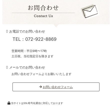
お電話でのお問い合わせ
TEL：072-922-8869
営業時間：平日9時〜17時
土日祝、当社指定日を除きます
メールでのお問い合わせ
お問い合わせフォームよりお願いいたします
お問い合わせフォーム
当サイトはSSL暗号化通信に対応しております