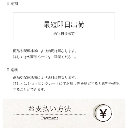
納期
最短即日出荷
約14日後出荷
商品や配達地域により納期は異なります。
詳しくは各商品ページをご確認ください。
送料
商品や配達地域により送料は異なります。
詳しくはショッピングカートにてお届け先を指定すると送料を確認
することができます。