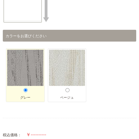
カラーをお選びください
グレー
ベージュ
税込価格：