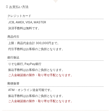
お支払い方法
クレジットカード
JCB, AMEX, VISA, MASTER
決済手数料は無料です。
商品代引
上限：商品代金合計 300,000円まで。
代引手数料はお客様のご負担となります。
銀行振込
りそな銀行, PayPay銀行
振込手数料はお客様のご負担となります。
ご入金確認後の製作・取り寄せ手配となります。
郵便振替
ATM・オンライン送金可能です。
振込手数料はお客様のご負担となります。
ご入金確認後の製作・取り寄せ手配となります。