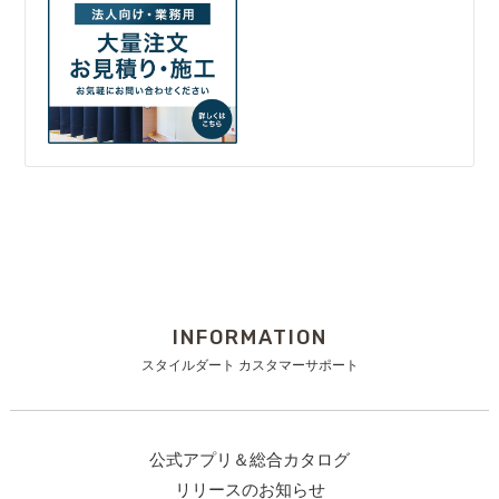
INFORMATION
スタイルダート カスタマーサポート
公式アプリ＆総合カタログ
リリースのお知らせ