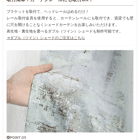
ブラケットを取付て、ヘッドレールはめるだけ！
レール取付金具を使用すると、カーテンレールにも取付でき、賃貸でも壁
に穴を開けることなくシェードカーテンをお楽しみいただけます。
表生地・裏生地を選べるダブル（ツイン）シェードも制作可能です。
→ダブル（ツイン）シェードのご注文はこちら
POINT.05