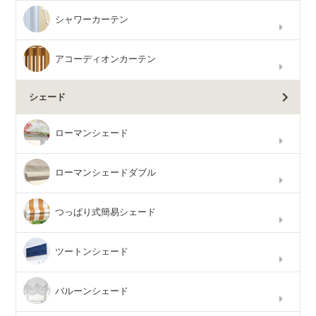
シャワーカーテン
アコーディオンカーテン
シェード
ローマンシェード
ローマンシェードダブル
つっぱり式簡易シェード
ツートンシェード
バルーンシェード