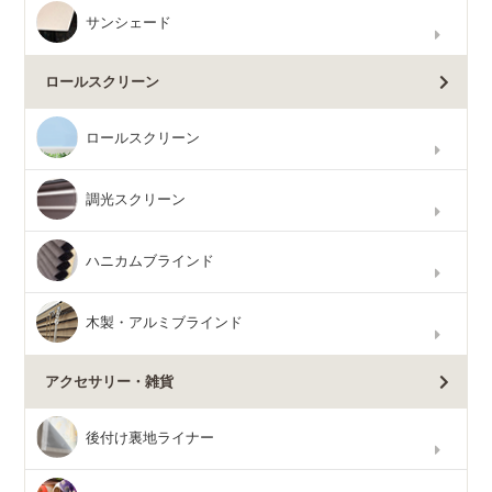
サンシェード
ロールスクリーン
ロールスクリーン
調光スクリーン
ハニカムブラインド
木製・アルミブラインド
アクセサリー・雑貨
後付け裏地ライナー