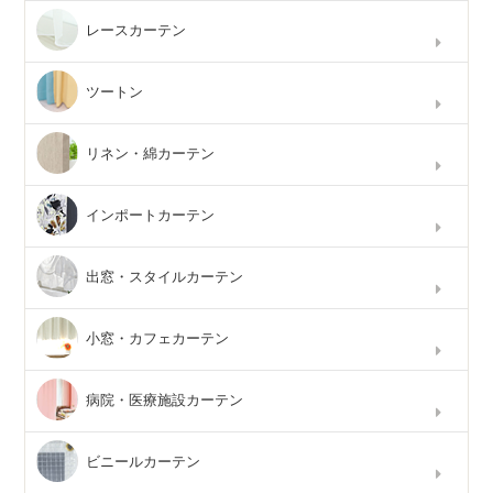
レースカーテン
ツートン
リネン・綿カーテン
インポートカーテン
出窓・スタイルカーテン
小窓・カフェカーテン
病院・医療施設カーテン
ビニールカーテン