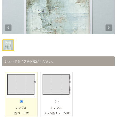
シェードタイプをお選びください。
シングル
シングル
I型コード式
ドラム型チェーン式