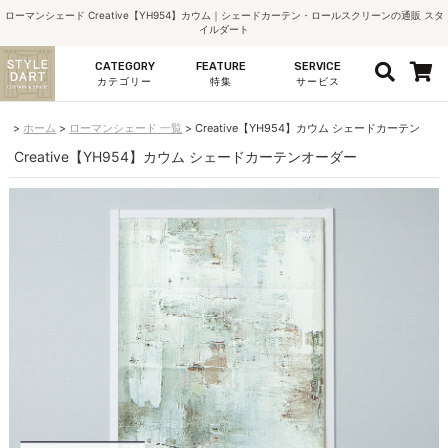
ローマンシェード Creative【YH954】カウム｜シェードカーテン・ロールスクリーンの通販 スタ
イルダート
CATEGORY
FEATURE
SERVICE
カテゴリー
特集
サービス
ホーム
ローマンシェード 一覧
Creative【YH954】カウム シェードカーテン
Creative【YH954】カウム シェードカーテンオーダー