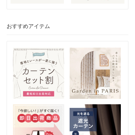
おすすめアイテム