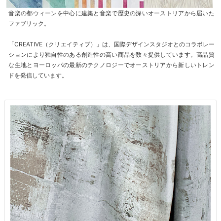
音楽の都ウィーンを中心に建築と音楽で歴史の深いオーストリアから届いた
ファブリック。
「CREATIVE（クリエイティブ）」は、国際デザインスタジオとのコラボレー
ションにより独自性のある創造性の高い商品を数々提供しています。高品質
な生地とヨーロッパの最新のテクノロジーでオーストリアから新しいトレン
ドを発信しています。