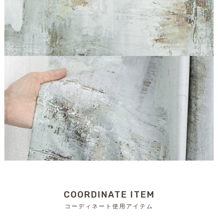
COORDINATE ITEM
コーディネート使用アイテム