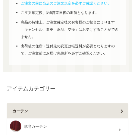
ご注文の前に当店のご注文規定を必ずご確認ください。
ご注文確定後、約5営業日後の出荷となります。
商品の特性上、ご注文確定後のお客様のご都合によります
「キャンセル、変更、返品、交換」はお受けすることができ
ません。
出荷後の住所・送付先の変更は転送料が必要となりますの
で、ご注文前にお届け先住所を必ずご確認ください。
アイテムカテゴリー
カーテン
厚地カーテン