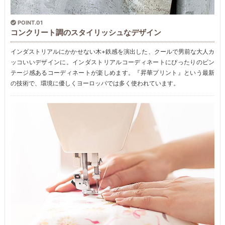
POINT.01
コンクリート調のスタイリッシュなデザイン
インダストリアルにかかせない木+鉄感を演出した、クールで男前な大人カ
ッコいいデザインに。インダストリアルコーディネートにぴったりのビン
テージ感あるコーディネートが楽しめます。『昇華プリント』という最新
の技術で、環境に優しくヨーロッパでは多く使われています。