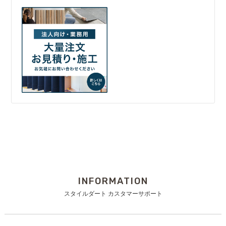
INFORMATION
スタイルダート カスタマーサポート