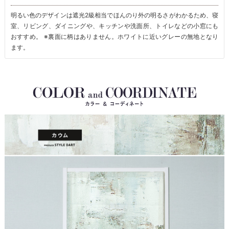
明るい色のデザインは遮光2級相当でほんのり外の明るさがわかるため、寝
室、リビング、ダイニングや、キッチンや洗面所、トイレなどの小窓にも
おすすめ。 ※裏面に柄はありません。ホワイトに近いグレーの無地となり
ます。