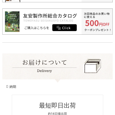
納期
最短即日出荷
約14日後出荷