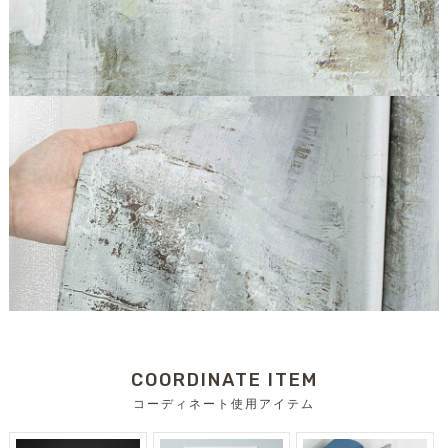
COORDINATE ITEM
コーディネート使用アイテム