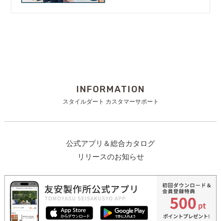
INFORMATION
スタイルダート カスタマーサポート
公式アプリ＆総合カタログ
リリースのお知らせ