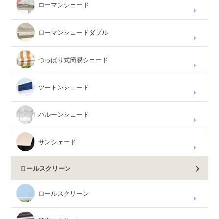
ローマンシェード
ローマンシェードダブル
つっぱり式簡易シェード
ツートンシェード
バルーンシェード
サンシェード
ロールスクリーン
ロールスクリーン