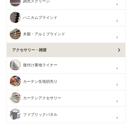
調光スクリーン
ハニカムブラインド
木製・アルミブラインド
アクセサリー・雑貨
後付け裏地ライナー
カーテン生地切売り
カーテンアクセサリー
ファブリックパネル