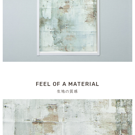
FEEL OF A MATERIAL
生地の質感