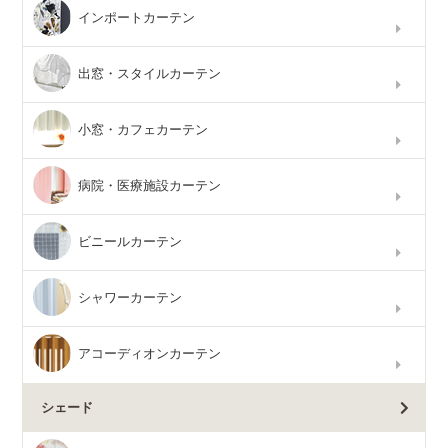
インポートカーテン
出窓・スタイルカーテン
小窓・カフェカーテン
病院・医療施設カーテン
ビニールカーテン
シャワーカーテン
アコーディオンカーテン
シェード