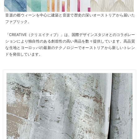
音楽の都ウィーンを中心に建築と音楽で歴史の深いオーストリアから届いた
ファブリック。
「CREATIVE（クリエイティブ）」は、国際デザインスタジオとのコラボレー
ションにより独自性のある創造性の高い商品を数々提供しています。高品質
な生地とヨーロッパの最新のテクノロジーでオーストリアから新しいトレン
ドを発信しています。