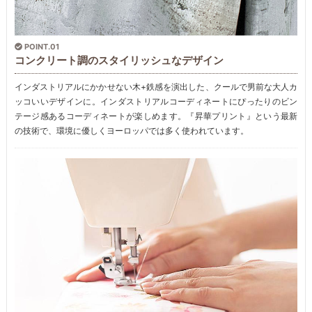
POINT.01
コンクリート調のスタイリッシュなデザイン
インダストリアルにかかせない木+鉄感を演出した、クールで男前な大人カ
ッコいいデザインに。インダストリアルコーディネートにぴったりのビン
テージ感あるコーディネートが楽しめます。『昇華プリント』という最新
の技術で、環境に優しくヨーロッパでは多く使われています。