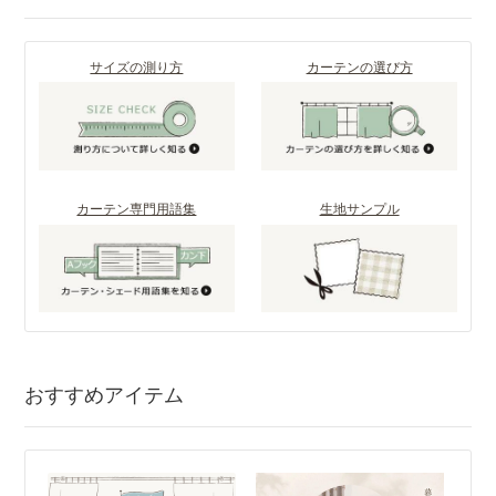
サイズの測り方
カーテンの選び方
カーテン専門用語集
生地サンプル
おすすめアイテム