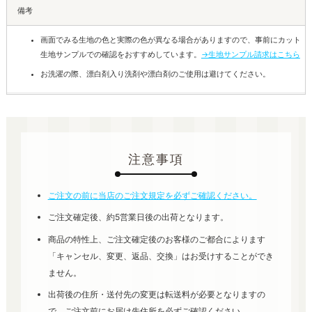
備考
画面でみる生地の色と実際の色が異なる場合がありますので、事前にカット
生地サンプルでの確認をおすすめしています。
→生地サンプル請求はこちら
お洗濯の際、漂白剤入り洗剤や漂白剤のご使用は避けてください。
注意事項
ご注文の前に当店のご注文規定を必ずご確認ください。
ご注文確定後、約5営業日後の出荷となります。
商品の特性上、ご注文確定後のお客様のご都合によります
「キャンセル、変更、返品、交換」はお受けすることができ
ません。
出荷後の住所・送付先の変更は転送料が必要となりますの
で、ご注文前にお届け先住所を必ずご確認ください。