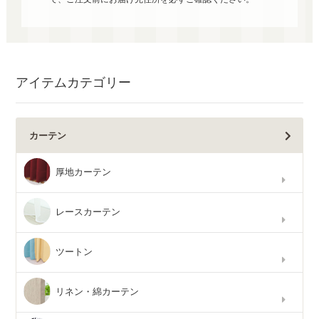
アイテムカテゴリー
カーテン
厚地カーテン
レースカーテン
ツートン
リネン・綿カーテン