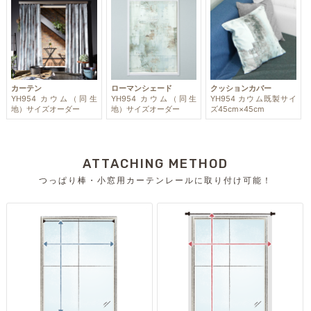
カーテン
ローマンシェード
クッションカバー
YH954 カウム（同生
YH954 カウム（同生
YH954 カウム既製サイ
地）サイズオーダー
地）サイズオーダー
ズ45cm×45cm
ATTACHING METHOD
つっぱり棒・小窓用カーテンレールに取り付け可能！