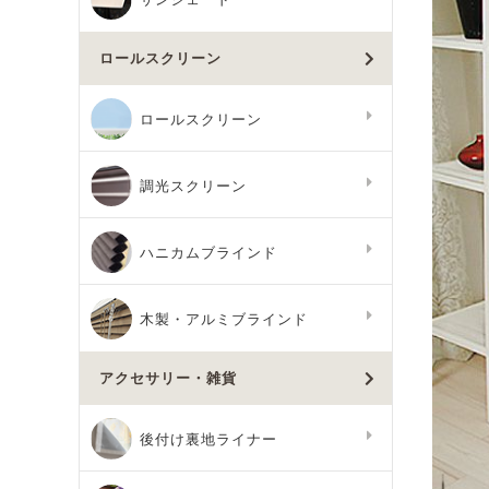
ロールスクリーン
ロールスクリーン
調光スクリーン
ハニカムブラインド
木製・アルミブラインド
アクセサリー・雑貨
後付け裏地ライナー