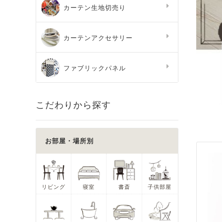
カーテン生地切売り
カーテンアクセサリー
ファブリックパネル
こだわりから探す
お部屋・場所別
リビング
寝室
書斎
子供部屋