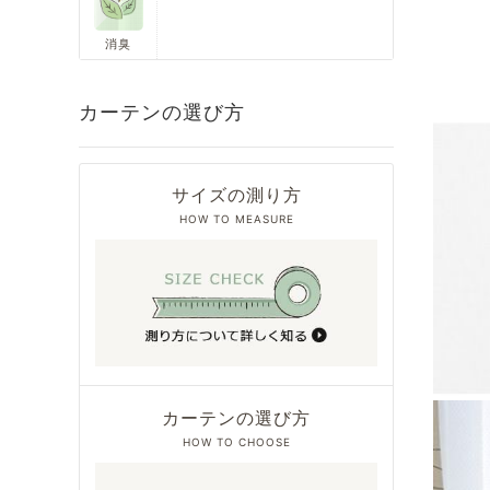
消臭
カーテンの選び方
サイズの測り方
HOW TO MEASURE
カーテンの選び方
HOW TO CHOOSE