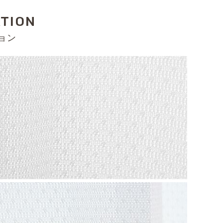
ATION
ョン