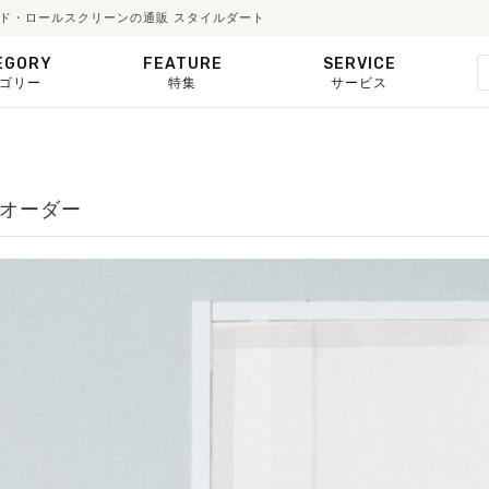
ード・ロールスクリーンの通販 スタイルダート
EGORY
FEATURE
SERVICE
ゴリー
特集
サービス
ィ
ズオーダー