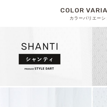
COLOR VARI
カラーバリエーシ