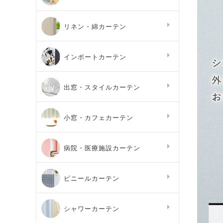
リネン・綿カーテン
インポートカーテン
出窓・スタイルカーテン
小窓・カフェカーテン
病院・医療施設カーテン
ビニールカーテン
シャワーカーテン