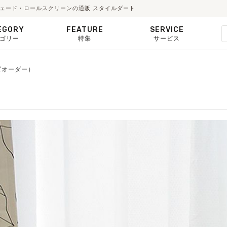
シェード・ロールスクリーンの通販 スタイルダート
EGORY
FEATURE
SERVICE
ゴリー
特集
サービス
ズオーダー）