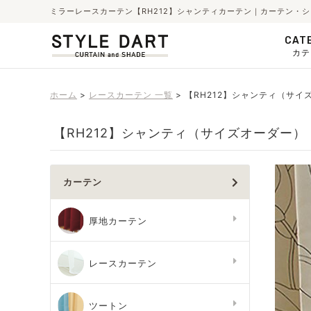
ミラーレースカーテン【RH212】シャンティカーテン｜カーテン・
CAT
カテ
ホーム
レースカーテン 一覧
【RH212】シャンティ（サイ
【RH212】シャンティ（サイズオーダー）
カーテン
厚地カーテン
レースカーテン
ツートン