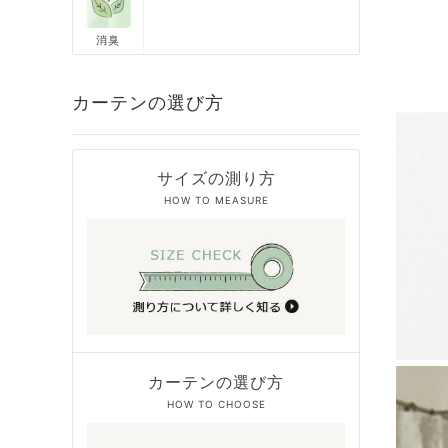
消臭
カーテンの選び方
サイズの測り方
HOW TO MEASURE
カーテンの選び方
HOW TO CHOOSE