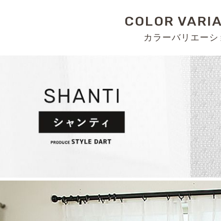
COLOR VARI
カラーバリエーシ