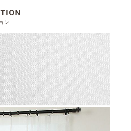
ATION
ョン