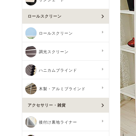
ロールスクリーン
ロールスクリーン
調光スクリーン
ハニカムブラインド
木製・アルミブラインド
アクセサリー・雑貨
後付け裏地ライナー