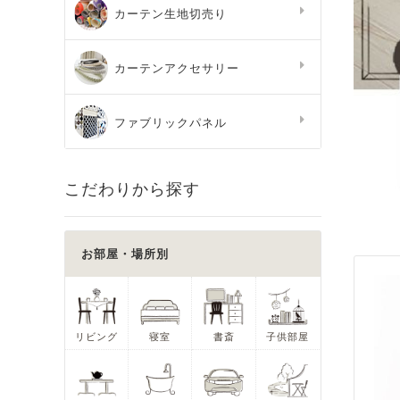
カーテン生地切売り
カーテンアクセサリー
ファブリックパネル
こだわりから探す
お部屋・場所別
リビング
寝室
書斎
子供部屋