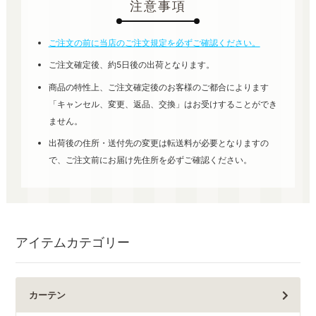
注意事項
ご注文の前に当店のご注文規定を必ずご確認ください。
ご注文確定後、約5日後の出荷となります。
商品の特性上、ご注文確定後のお客様のご都合によります
「キャンセル、変更、返品、交換」はお受けすることができ
ません。
出荷後の住所・送付先の変更は転送料が必要となりますの
で、ご注文前にお届け先住所を必ずご確認ください。
アイテムカテゴリー
カーテン