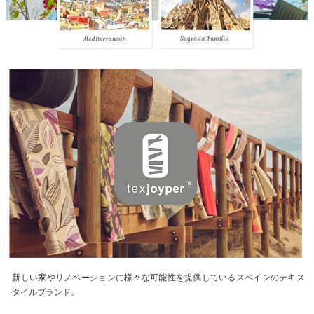
新しい家やリノベーションに様々な可能性を提供しているスペインのテキス
タイルブランド。