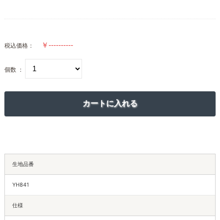
税込価格：
個数 ：
生地品番
YH841
仕様