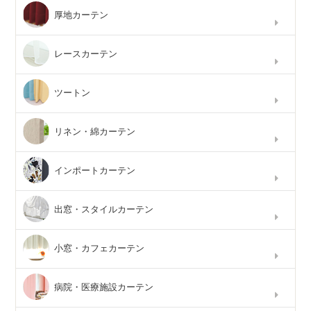
厚地カーテン
レースカーテン
ツートン
リネン・綿カーテン
インポートカーテン
出窓・スタイルカーテン
小窓・カフェカーテン
病院・医療施設カーテン