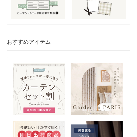
おすすめアイテム