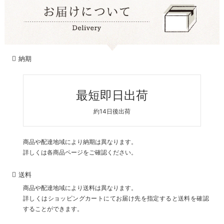
納期
最短即日出荷
約14日後出荷
商品や配達地域により納期は異なります。
詳しくは各商品ページをご確認ください。
送料
商品や配達地域により送料は異なります。
詳しくはショッピングカートにてお届け先を指定すると送料を確認
することができます。