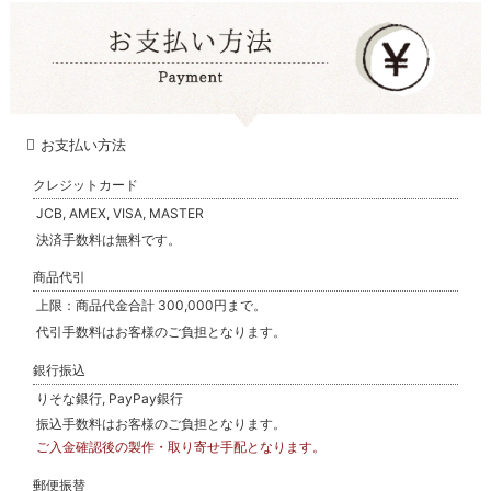
お支払い方法
クレジットカード
JCB, AMEX, VISA, MASTER
決済手数料は無料です。
商品代引
上限：商品代金合計 300,000円まで。
代引手数料はお客様のご負担となります。
銀行振込
りそな銀行, PayPay銀行
振込手数料はお客様のご負担となります。
ご入金確認後の製作・取り寄せ手配となります。
郵便振替