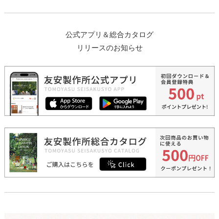
公式アプリ＆総合カタログ
リリースのお知らせ