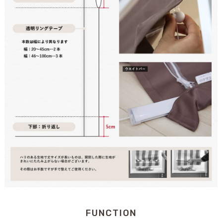
FUNCTION