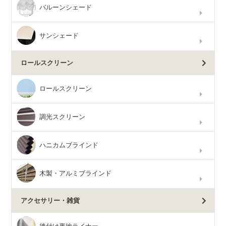
バルーンシェード
サンシェード
ロールスクリーン
ロールスクリーン
調光スクリーン
ハニカムブラインド
木製・アルミブラインド
アクセサリー・雑貨