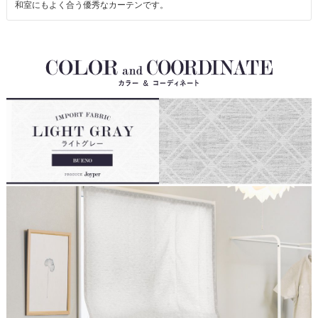
和室にもよく合う優秀なカーテンです。