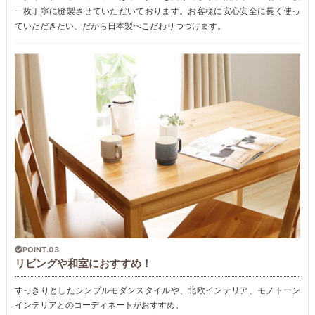
一枚丁寧に縫製させていただいております。お客様に安心安全に長く使っ
ていただきたい、だから日本製へこだわりつづけます。
POINT.03
リビングや和室におすすめ！
すっきりとしたシンプルモダンスタイルや、北欧インテリア、モノトーン
インテリアとのコーディネートがおすすめ。