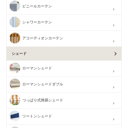
ビニールカーテン
シャワーカーテン
アコーディオンカーテン
シェード
ローマンシェード
ローマンシェードダブル
つっぱり式簡易シェード
ツートンシェード