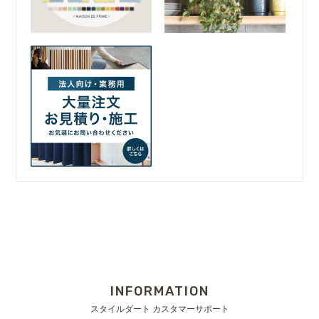
INFORMATION
スタイルダート カスタマーサポート