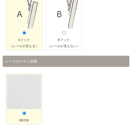
Aフック
Bフック
（レールが見える）
（レールが見えない）
レースカーテン品番
RB259