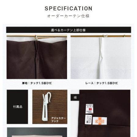
SPECIFICATION
オーダーカーテン仕様