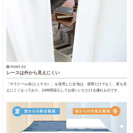
POINT.02
レースは外から見えにくい
「サラクール糸(ユニチカ）」を使用した生地は、昼間だけでなく、夜も見
えにくくなっており、24時間安心してお使いいただける優れものです。