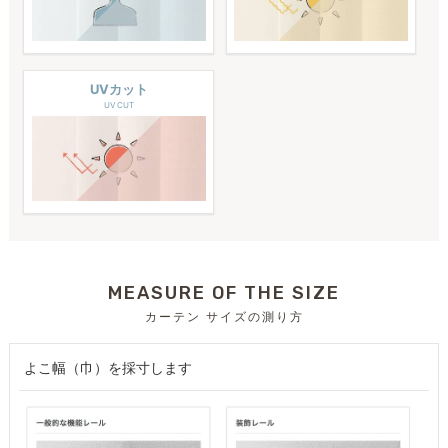
UVカット
UV CUT
MEASURE OF THE SIZE
カーテン サイズの測り方
よこ幅（巾）を採寸します