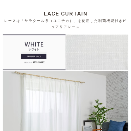
LACE CURTAIN
レースは「サラクール糸（ユニチカ）」を使用した制菌機能付きピ
ュアリアレース