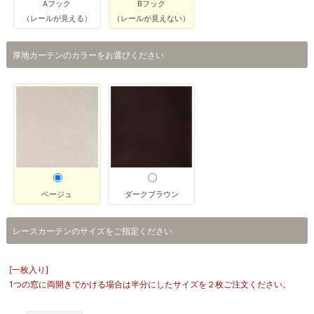
Aフック
Bフック
（レールが見える）
（レールが見えない）
厚地カーテンのカラーをお選びください
ベージュ
ダークブラウン
レースカーテンのサイズをご指定ください
[一枚入り]
1つの窓に両開きでかける場合は半分にしたサイズを２枚ご注文ください。