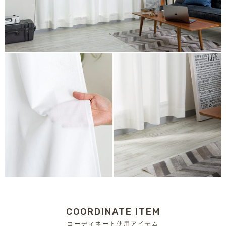
COORDINATE ITEM
コーディネート使用アイテム