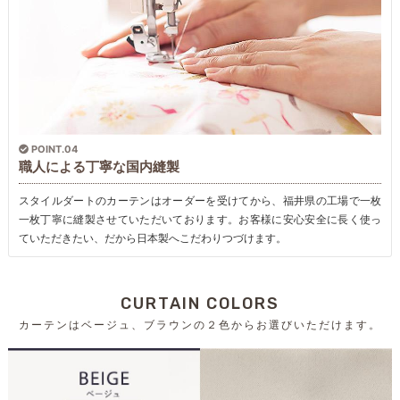
POINT.04
職人による丁寧な国内縫製
スタイルダートのカーテンはオーダーを受けてから、福井県の工場で一枚
一枚丁寧に縫製させていただいております。お客様に安心安全に長く使っ
ていただきたい、だから日本製へこだわりつづけます。
CURTAIN COLORS
カーテンはベージュ、ブラウンの２色からお選びいただけます。