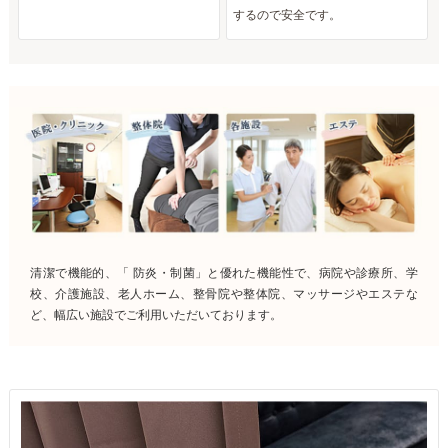
するので安全です。
清潔で機能的、「 防炎・制菌」と優れた機能性で、病院や診療所、学
校、介護施設、老人ホーム、整骨院や整体院、マッサージやエステな
ど、幅広い施設でご利用いただいております。