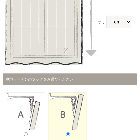
丈：
厚地カーテンのフックをお選びください