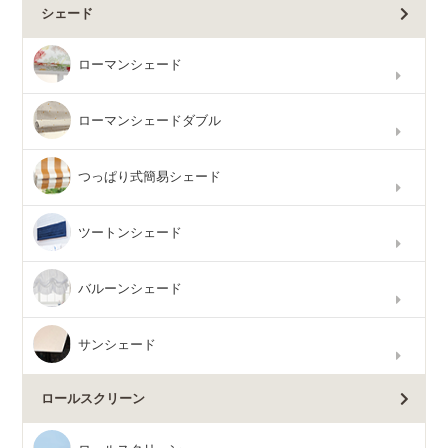
シェード
ローマンシェード
ローマンシェードダブル
つっぱり式簡易シェード
ツートンシェード
バルーンシェード
サンシェード
ロールスクリーン