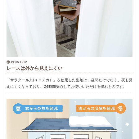
POINT.02
レースは外から見えにくい
「サラクール糸(ユニチカ）」を使用した生地は、昼間だけでなく、夜も見
えにくくなっており、24時間安心してお使いいただける優れものです。