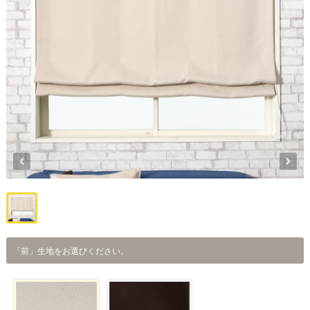
「前」生地をお選びください。