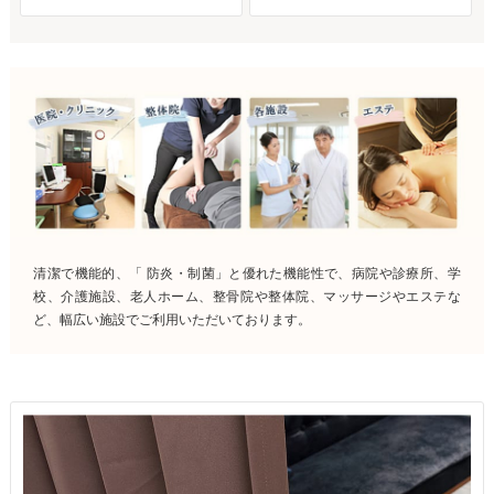
清潔で機能的、「 防炎・制菌」と優れた機能性で、病院や診療所、学
校、介護施設、老人ホーム、整骨院や整体院、マッサージやエステな
ど、幅広い施設でご利用いただいております。