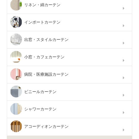
リネン・綿カーテン
インポートカーテン
出窓・スタイルカーテン
小窓・カフェカーテン
病院・医療施設カーテン
ビニールカーテン
シャワーカーテン
アコーディオンカーテン