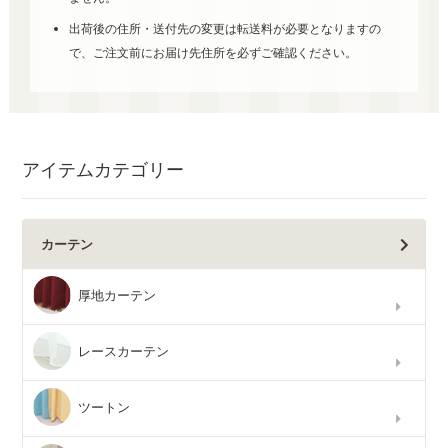
出荷後の住所・送付先の変更は転送料が必要となりますの
で、ご注文前にお届け先住所を必ずご確認ください。
アイテムカテゴリー
カーテン
厚地カーテン
レースカーテン
ツートン