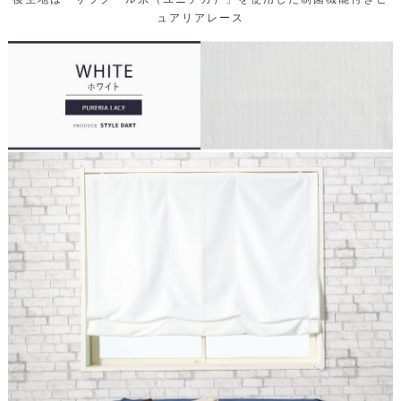
ュアリアレース