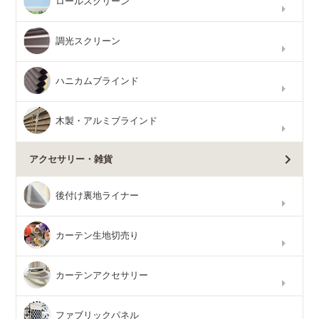
ロールスクリーン
調光スクリーン
ハニカムブラインド
木製・アルミブラインド
アクセサリー・雑貨
後付け裏地ライナー
カーテン生地切売り
カーテンアクセサリー
ファブリックパネル