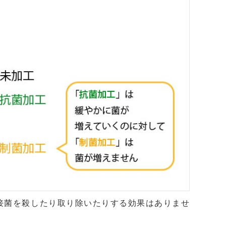
接菌を殺したり取り除いたりする効果はありませ