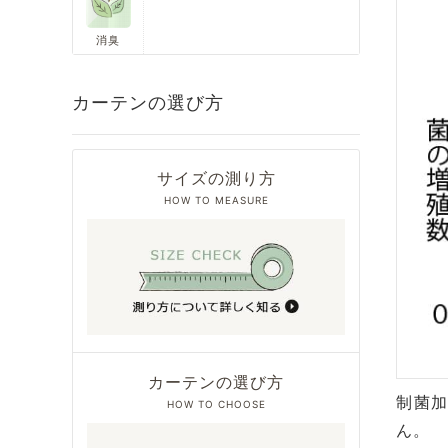
消臭
カーテンの選び方
サイズの測り方
HOW TO MEASURE
カーテンの選び方
制菌
HOW TO CHOOSE
ん。