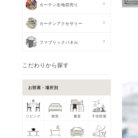
カーテン生地切売り
カーテンアクセサリー
ファブリックパネル
こだわりから探す
お部屋・場所別
リビング
寝室
書斎
子供部屋