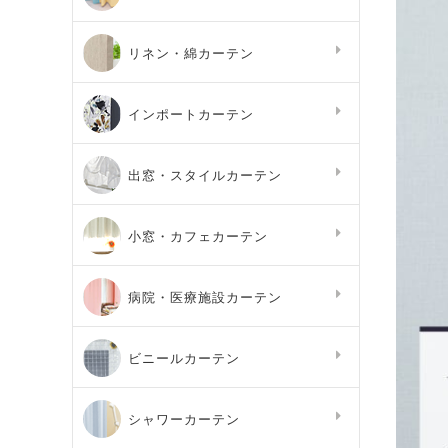
リネン・綿カーテン
インポートカーテン
出窓・スタイルカーテン
小窓・カフェカーテン
病院・医療施設カーテン
ビニールカーテン
シャワーカーテン