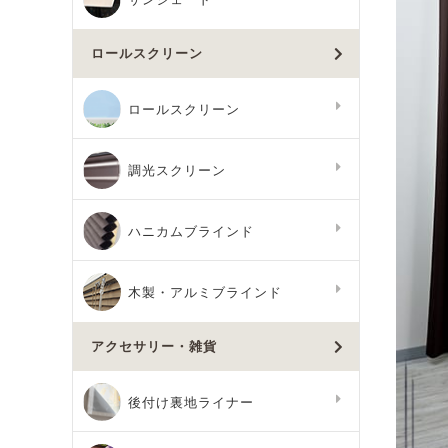
ロールスクリーン
ロールスクリーン
調光スクリーン
ハニカムブラインド
木製・アルミブラインド
アクセサリー・雑貨
後付け裏地ライナー