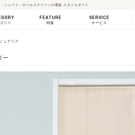
ーテン・シェード・ロールスクリーンの通販 スタイルダート
EGORY
FEATURE
SERVICE
ゴリー
特集
サービス
2】ピュアリア
ダー