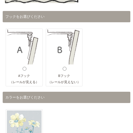
フックをお選びください
Aフック
Bフック
（レールが見える）
（レールが見えない）
カラーをお選びください