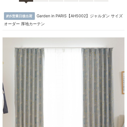
Garden in PARIS【AH5002】ジャルダン サイズ
約5営業日後出荷
オーダー 厚地カーテン