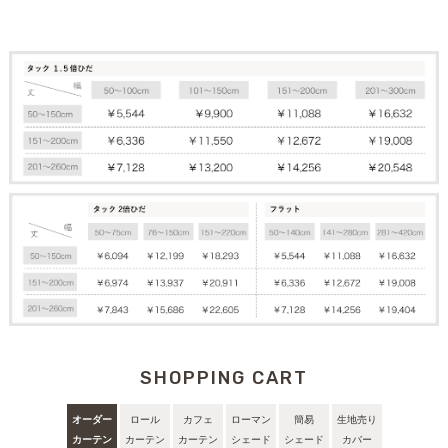
SHOPPING CART
オーダー
ロール
カフェ
ローマン
簡易
生地売り
カーテン
カーテン
カーテン
シェード
シェード
カバー