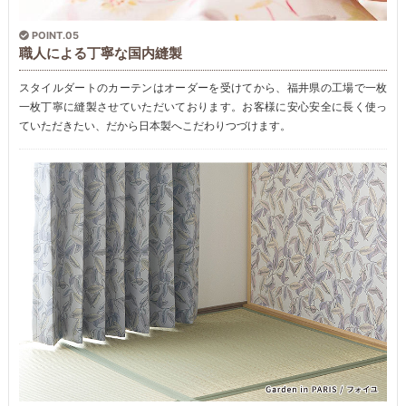
POINT.05
職人による丁寧な国内縫製
スタイルダートのカーテンはオーダーを受けてから、福井県の工場で一枚
一枚丁寧に縫製させていただいております。お客様に安心安全に長く使っ
ていただきたい、だから日本製へこだわりつづけます。