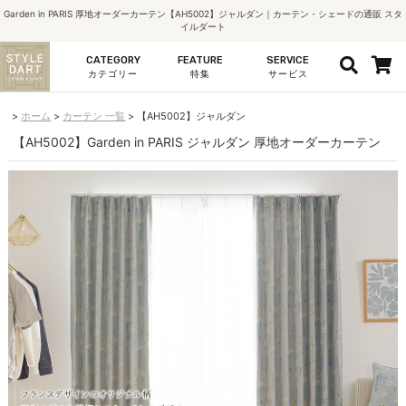
Garden in PARIS 厚地オーダーカーテン【AH5002】ジャルダン｜カーテン・シェードの通販 スタ
イルダート
CATEGORY
FEATURE
SERVICE
カテゴリー
特集
サービス
ホーム
カーテン 一覧
【AH5002】ジャルダン
【AH5002】Garden in PARIS ジャルダン 厚地オーダーカーテン