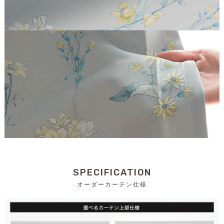
SPECIFICATION
オーダーカーテン仕様