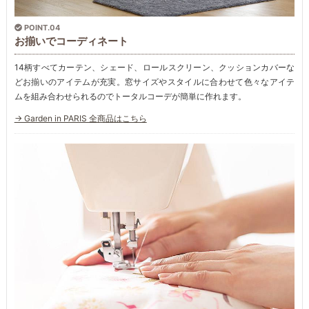
POINT.04
お揃いでコーディネート
14柄すべてカーテン、シェード、ロールスクリーン、クッションカバーな
どお揃いのアイテムが充実。窓サイズやスタイルに合わせて色々なアイテ
ムを組み合わせられるのでトータルコーデが簡単に作れます。
→ Garden in PARIS 全商品はこちら