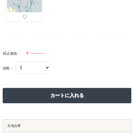
税込価格：
個数 ：
生地品番