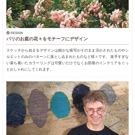
DESIGN
パリのお庭の花々をモチーフにデザイン
スケッチから始まるデザインは細かな描写がそのまま活かされたものやシ
ルエットのみのパターンに落とし込まれたものなど様々です。 派手すぎな
い落ち着いたカラーリングは可愛いだけでなくお部屋のインテリアをぐっ
とおしゃれにしてくれます。