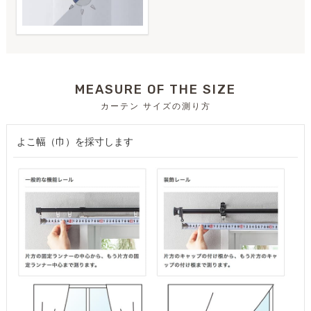
MEASURE OF THE SIZE
カーテン サイズの測り方
よこ幅（巾）を採寸します