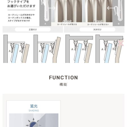
FUNCTION
機能
遮光
SHADING