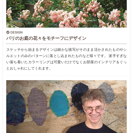
DESIGN
パリのお庭の花々をモチーフにデザイン
スケッチから始まるデザインは細かな描写がそのまま活かされたものやシ
ルエットのみのパターンに落とし込まれたものなど様々です。 派手すぎな
い落ち着いたカラーリングは可愛いだけでなくお部屋のインテリアをぐっ
とおしゃれにしてくれます。