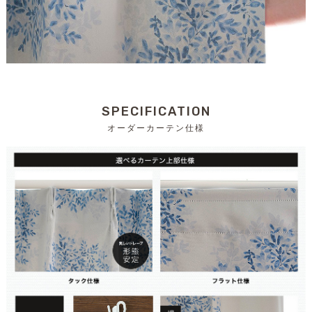
SPECIFICATION
オーダーカーテン仕様