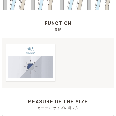
FUNCTION
機能
遮光
SHADING
MEASURE OF THE SIZE
カーテン サイズの測り方