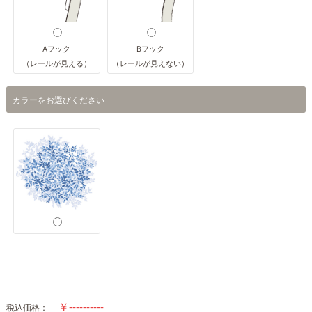
Aフック
Bフック
（レールが見える）
（レールが見えない）
カラーをお選びください
税込価格：