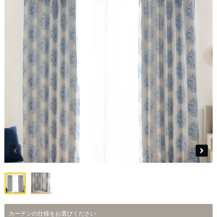
カーテンの仕様をお選びください