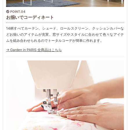
POINT.04
お揃いでコーディネート
14柄すべてカーテン、シェード、ロールスクリーン、クッションカバーな
どお揃いのアイテムが充実。窓サイズやスタイルに合わせて色々なアイテ
ムを組み合わせられるのでトータルコーデが簡単に作れます。
→ Garden in PARIS 全商品はこちら