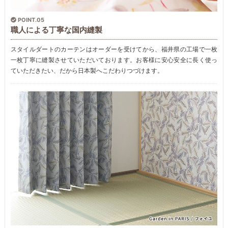
POINT.05
職人による丁寧な国内縫製
スタイルダートのカーテンはオーダーを受けてから、福井県の工場で一枚
一枚丁寧に縫製させていただいております。お客様に安心安全に長く使っ
ていただきたい、だから日本製へこだわりつづけます。