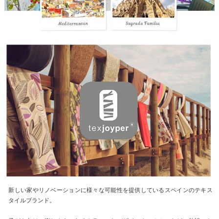
新しい家やリノベーションに様々な可能性を提供しているスペインのテキス
タイルブランド。