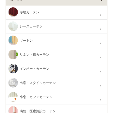
厚地カーテン
レースカーテン
ツートン
リネン・綿カーテン
インポートカーテン
出窓・スタイルカーテン
小窓・カフェカーテン
病院・医療施設カーテン