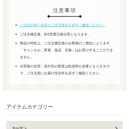
注意事項
ご注文の前に当店のご注文規定を必ずご確認ください。
ご注文確定後、約5営業日後出荷となります。
商品の特性上、ご注文確定後のお客様のご都合によります
「キャンセル、変更、返品、交換」はお受けすることができ
ません。
出荷後の住所・送付先の変更は転送料が必要となりますの
で、ご注文前にお届け先住所を必ずご確認ください。
アイテムカテゴリー
カーテン