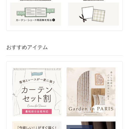
おすすめアイテム