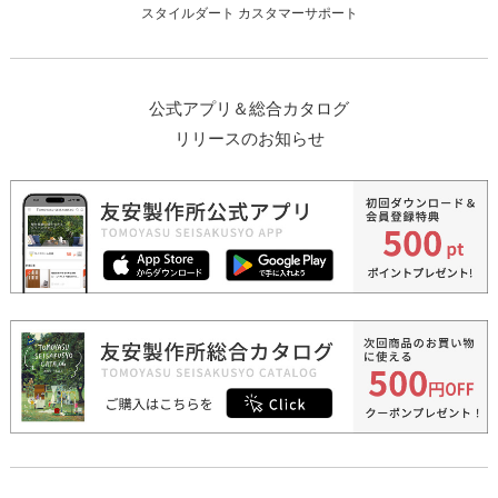
スタイルダート カスタマーサポート
公式アプリ＆総合カタログ
リリースのお知らせ