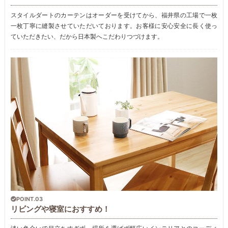
スタイルダートのカーテンはオーダーを受けてから、福井県の工場で一枚
一枚丁寧に縫製させていただいております。お客様に安心安全に長く使っ
ていただきたい、だから日本製へこだわりつづけます。
POINT.03
リビングや寝室におすすめ！