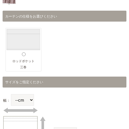
カーテンの仕様をお選びください
ロッドポケット
三巻
サイズをご指定ください
幅：