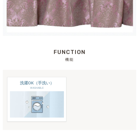
FUNCTION
機能
洗濯OK（手洗い）
WASHABLE