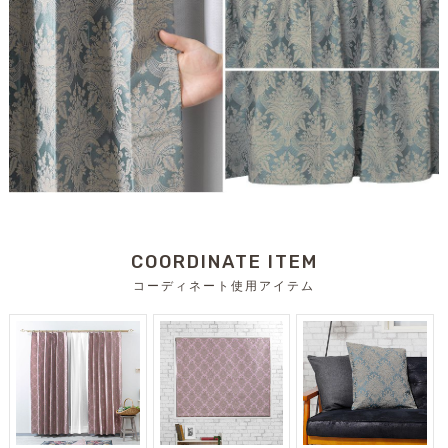
COORDINATE ITEM
コーディネート使用アイテム