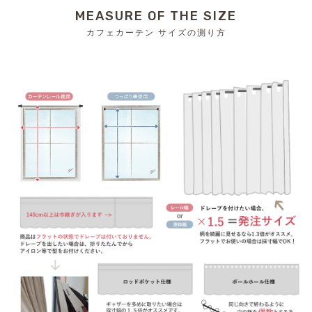
MEASURE OF THE SIZE
カフェカーテン サイズの測り方