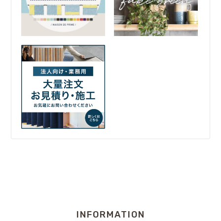
INFORMATION