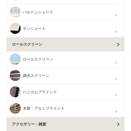
バルーンシェード
サンシェード
ロールスクリーン
ロールスクリーン
調光スクリーン
ハニカムブラインド
木製・アルミブラインド
アクセサリー・雑貨