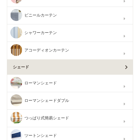
ビニールカーテン
シャワーカーテン
アコーディオンカーテン
シェード
ローマンシェード
ローマンシェードダブル
つっぱり式簡易シェード
ツートンシェード