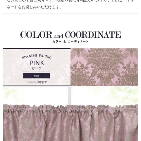
淡い色合いで目立ちすぎず、場所を選ばず幅広いインテリアとのコーディ
ネートをお楽しみいただけます。