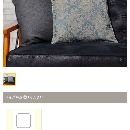
サイズをお選びください