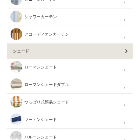
シャワーカーテン
アコーディオンカーテン
シェード
ローマンシェード
ローマンシェードダブル
つっぱり式簡易シェード
ツートンシェード
バルーンシェード