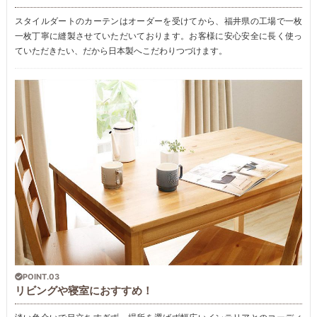
スタイルダートのカーテンはオーダーを受けてから、福井県の工場で一枚
一枚丁寧に縫製させていただいております。お客様に安心安全に長く使っ
ていただきたい、だから日本製へこだわりつづけます。
POINT.03
リビングや寝室におすすめ！