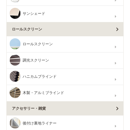
サンシェード
ロールスクリーン
ロールスクリーン
調光スクリーン
ハニカムブラインド
木製・アルミブラインド
アクセサリー・雑貨
後付け裏地ライナー