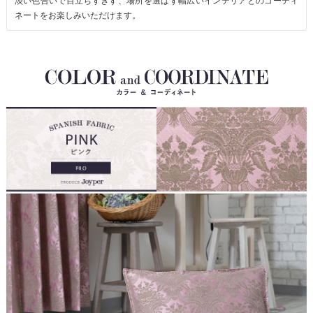
淡い色合いで目立ちすぎず、場所を選ばず幅広いインテリアとのコーディ
ネートをお楽しみいただけます。