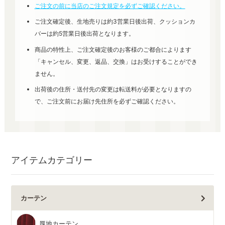
ご注文の前に当店のご注文規定を必ずご確認ください。
ご注文確定後、生地売りは約3営業日後出荷、クッションカ
バーは約5営業日後出荷となります。
商品の特性上、ご注文確定後のお客様のご都合によります
「キャンセル、変更、返品、交換」はお受けすることができ
ません。
出荷後の住所・送付先の変更は転送料が必要となりますの
で、ご注文前にお届け先住所を必ずご確認ください。
アイテムカテゴリー
カーテン
厚地カーテン