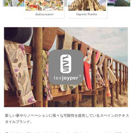
新しい家やリノベーションに様々な可能性を提供しているスペインのテキス
タイルブランド。