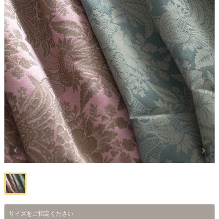
サイズをご指定ください