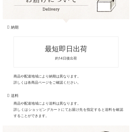
納期
最短即日出荷
約14日後出荷
商品や配達地域により納期は異なります。
詳しくは各商品ページをご確認ください。
送料
商品や配達地域により送料は異なります。
詳しくはショッピングカートにてお届け先を指定すると送料を確認
することができます。