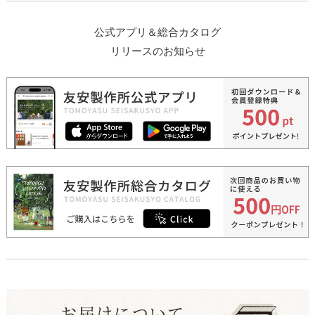
公式アプリ＆総合カタログ
リリースのお知らせ