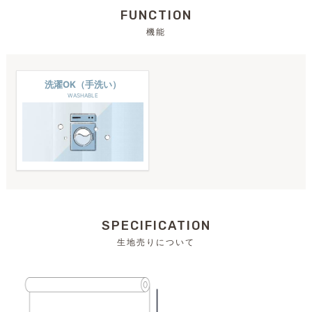
FUNCTION
機能
洗濯OK（手洗い）
WASHABLE
SPECIFICATION
生地売りについて