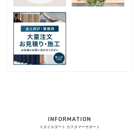
INFORMATION
スタイルダート カスタマーサポート