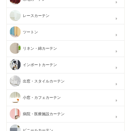
レースカーテン
ツートン
リネン・綿カーテン
インポートカーテン
出窓・スタイルカーテン
小窓・カフェカーテン
病院・医療施設カーテン
ビニールカーテン