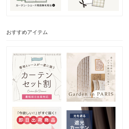
おすすめアイテム