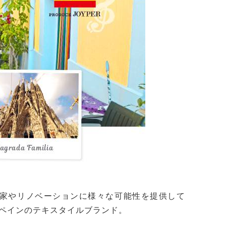
家やリノベーションに様々な可能性を提供して
ペインのテキスタイルブランド。