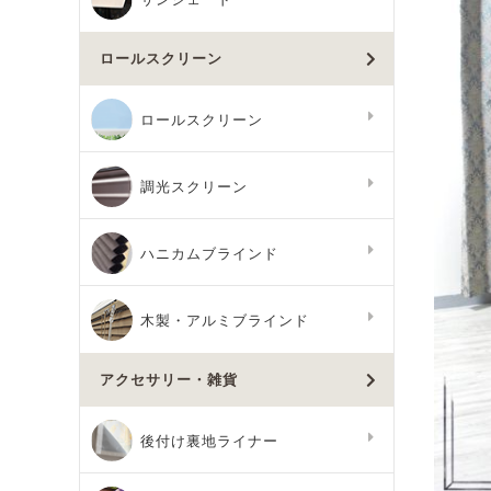
ロールスクリーン
ロールスクリーン
調光スクリーン
ハニカムブラインド
木製・アルミブラインド
アクセサリー・雑貨
後付け裏地ライナー