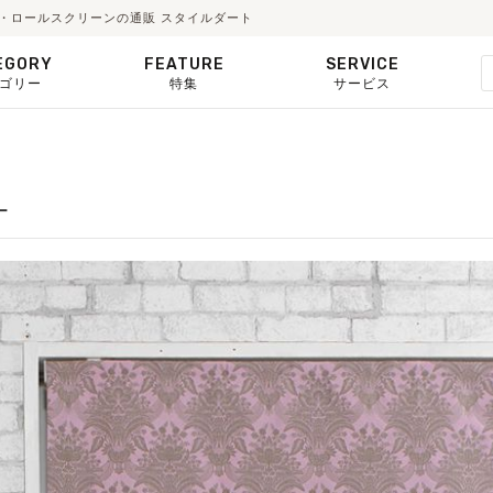
ード・ロールスクリーンの通販 スタイルダート
EGORY
FEATURE
SERVICE
ゴリー
特集
サービス
ー