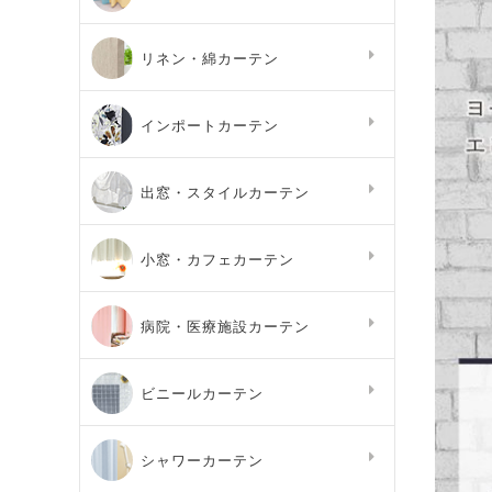
リネン・綿カーテン
インポートカーテン
出窓・スタイルカーテン
小窓・カフェカーテン
病院・医療施設カーテン
ビニールカーテン
シャワーカーテン