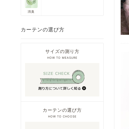
消臭
カーテンの選び方
サイズの測り方
HOW TO MEASURE
カーテンの選び方
HOW TO CHOOSE