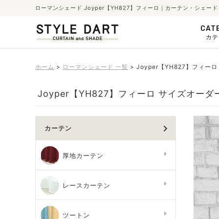
ローマンシェード Joyper【YH827】フィーロ｜カーテン・シェ
CAT
カテ
ホーム
ローマンシェード 一覧
Joyper【YH827】フィーロ
Joyper【YH827】フィーロ サイズオーダ
カーテン
厚地カーテン
レースカーテン
ツートン