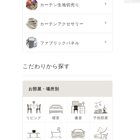
カーテン生地切売り
カーテンアクセサリー
ファブリックパネル
こだわりから探す
お部屋・場所別
リビング
寝室
書斎
子供部屋