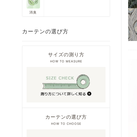
消臭
カーテンの選び方
サイズの測り方
HOW TO MEASURE
カーテンの選び方
HOW TO CHOOSE