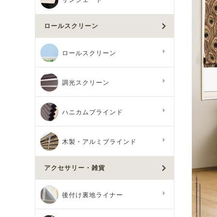
ロールスクリーン
ロールスクリーン
調光スクリーン
ハニカムブラインド
木製・アルミブラインド
アクセサリー・雑貨
後付け裏地ライナー