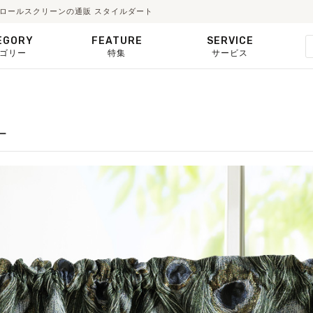
ド・ロールスクリーンの通販 スタイルダート
EGORY
FEATURE
SERVICE
ゴリー
特集
サービス
ー