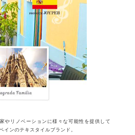
家やリノベーションに様々な可能性を提供して
ペインのテキスタイルブランド。