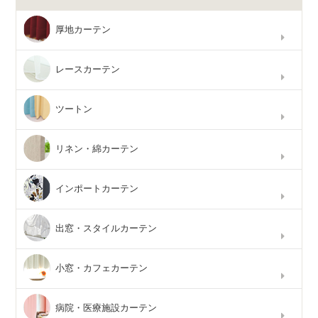
厚地カーテン
レースカーテン
ツートン
リネン・綿カーテン
インポートカーテン
出窓・スタイルカーテン
小窓・カフェカーテン
病院・医療施設カーテン