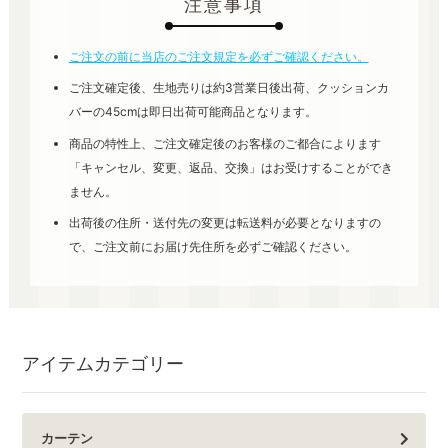
注意事項
ご注文の前に当店のご注文規定を必ずご確認ください。
ご注文確定後、生地売りは約3営業日後出荷、クッションカ
バーの45cmは即日出荷可能商品となります。
商品の特性上、ご注文確定後のお客様のご都合によります
「キャンセル、変更、返品、交換」はお受けすることができ
ません。
出荷後の住所・送付先の変更は転送料が必要となりますの
で、ご注文前にお届け先住所を必ずご確認ください。
アイテムカテゴリー
カーテン