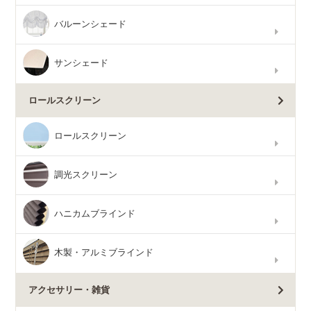
バルーンシェード
サンシェード
ロールスクリーン
ロールスクリーン
調光スクリーン
ハニカムブラインド
木製・アルミブラインド
アクセサリー・雑貨