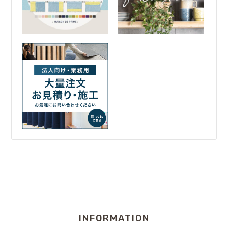
INFORMATION