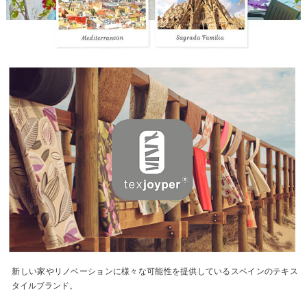
新しい家やリノベーションに様々な可能性を提供しているスペインのテキス
タイルブランド。