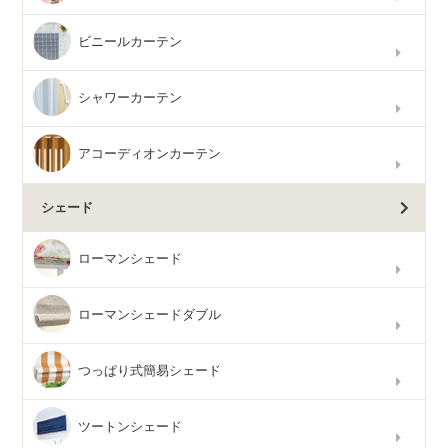
ビニールカーテン
シャワーカーテン
アコーディオンカーテン
シェード
ローマンシェード
ローマンシェードダブル
つっぱり式簡易シェード
ツートンシェード