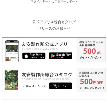
スタイルダート カスタマーサポート
公式アプリ＆総合カタログ
リリースのお知らせ