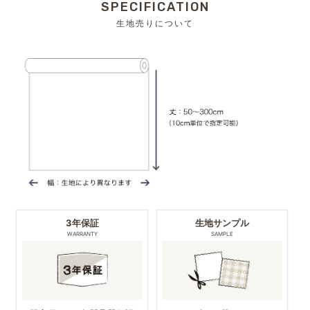
SPECIFICATION
生地売りについて
3年保証
生地サンプル
WARRANTY
SAMPLE