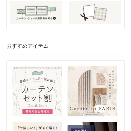
おすすめアイテム