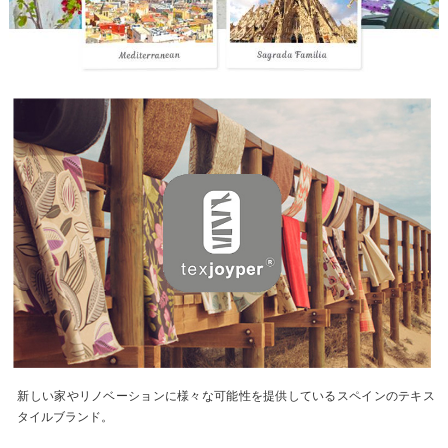
新しい家やリノベーションに様々な可能性を提供しているスペインのテキス
タイルブランド。