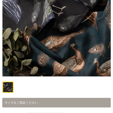
サイズをご指定ください