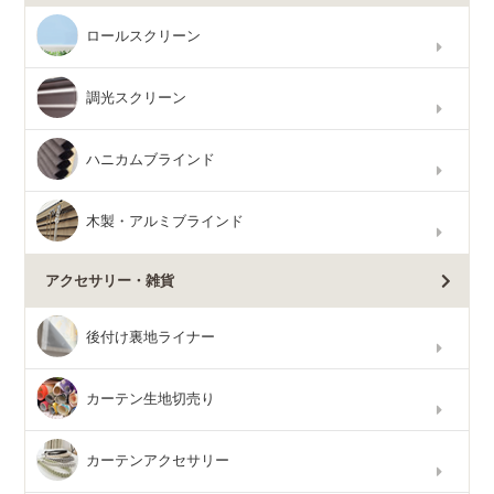
ロールスクリーン
調光スクリーン
ハニカムブラインド
木製・アルミブラインド
アクセサリー・雑貨
後付け裏地ライナー
カーテン生地切売り
カーテンアクセサリー