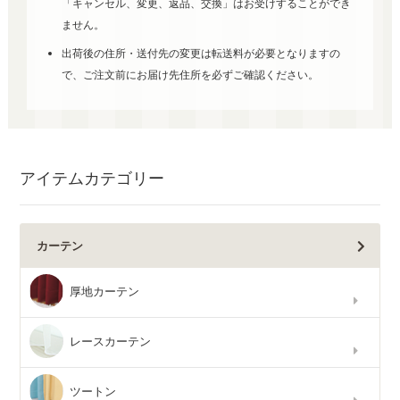
「キャンセル、変更、返品、交換」はお受けすることができ
ません。
出荷後の住所・送付先の変更は転送料が必要となりますの
で、ご注文前にお届け先住所を必ずご確認ください。
アイテムカテゴリー
カーテン
厚地カーテン
レースカーテン
ツートン