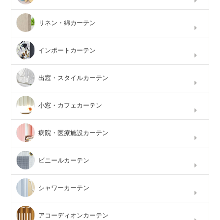
リネン・綿カーテン
インポートカーテン
出窓・スタイルカーテン
小窓・カフェカーテン
病院・医療施設カーテン
ビニールカーテン
シャワーカーテン
アコーディオンカーテン