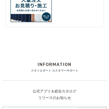
INFORMATION
スタイルダート カスタマーサポート
公式アプリ＆総合カタログ
リリースのお知らせ