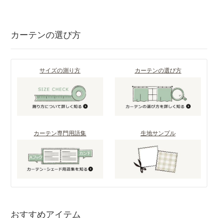
カーテンの選び方
サイズの測り方
カーテンの選び方
カーテン専門用語集
生地サンプル
おすすめアイテム