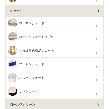
シェード
ローマンシェード
ローマンシェードダブル
つっぱり式簡易シェード
ツートンシェード
バルーンシェード
サンシェード
ロールスクリーン