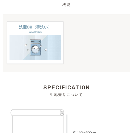
機能
洗濯OK（手洗い）
WASHABLE
SPECIFICATION
生地売りについて