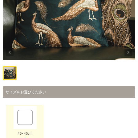
サイズをお選びください
45×45cm